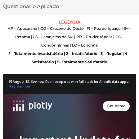
Questionário Aplicado
LEGENDA
AP – Apucarana | CO – Cruzeiro do Oeste | FI – Foz do Iguaçu | IM –
Iretama | LS – Laranjeiras do Sul | PR – Prudentópolis | CO –
Congonhinhas | LO – Londrina
1 – Totalmente Insatisfatório | 2 – Insatisfatório | 3 – Regular | 4 –
Satisfatório | 5- Totalmente Satisfatório