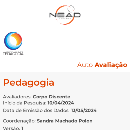
Auto
Avaliação
Pedagogia
Avaliadores:
Corpo Discente
Início da Pesquisa:
10/04/2024
Data de Emissão dos Dados:
13/05/2024
Coordenação:
Sandra Machado Polon
Versão:
1