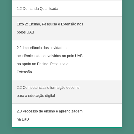
1.2 Demanda Qualificada
Eixo 2: Ensino, Pesquisa e Extensão nos
polos UAB
2.1 Importância das atividades
acadêmicas desenvolvidas no polo UAB
no apoio ao Ensino, Pesquisa e
Extensão
2.2 Competências e formação docente
para a educação digital
2.3 Processo de ensino e aprendizagem
na EaD