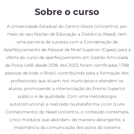
Sobre o curso
A Universidade Estadual do Centro-Oeste (Unicentro), por
meio do seu Núcleo de Educação a Distância (Nead), tem
uma parceria de sucesso com a Coordenação de
Aperfeiçoamento de Pessoal de Nível Superior (Capes) para a
oferta do curso de aperfeiçoamento em Gestão Articulada
de Polos UAB desde 2018. Até 2023, foram certificadas 1.768
pessoas de todo o Brasil, contribuindo para a formação dos
profissionais que atuam nos municípios e atendem os
alunos, promovendo a interiorização do Ensino Superior
público e de qualidade. Com uma metodologia
autoinstrucional, e realizado na plataforma Licon (Livre
Conhecimento) do Nead Unicentro, o conteúdo contempla
cinco módulos que abordam, de maneira abrangente, a
importância da comunicação dos polos do sistema