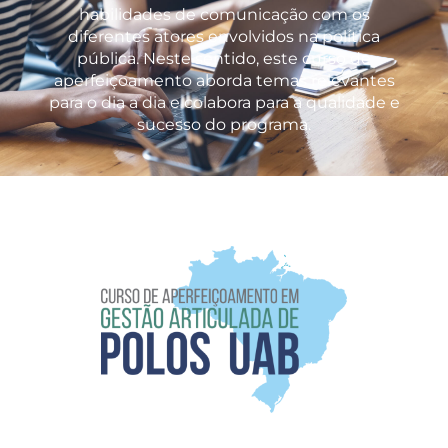
habilidades de comunicação com os
diferentes atores envolvidos na política
pública. Neste sentido, este curso de
aperfeiçoamento aborda temas relevantes
para o dia a dia e colabora para a qualidade e
sucesso do programa.