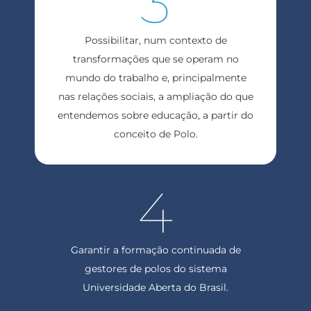
3
Possibilitar, num contexto de
transformações que se operam no
mundo do trabalho e, principalmente
nas relações sociais, a ampliação do que
entendemos sobre educação, a partir do
conceito de Polo.
4
Garantir a formação continuada de
gestores de polos do sistema
Universidade Aberta do Brasil.