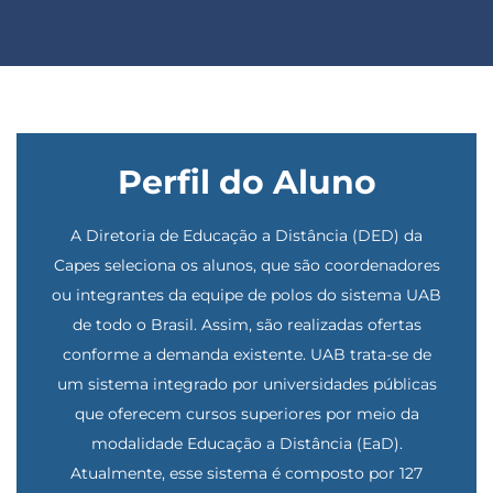
Perfil do Aluno
A Diretoria de Educação a Distância (DED) da
Capes seleciona os alunos, que são coordenadores
ou integrantes da equipe de polos do sistema UAB
de todo o Brasil. Assim, são realizadas ofertas
conforme a demanda existente. UAB trata-se de
um sistema integrado por universidades públicas
que oferecem cursos superiores por meio da
modalidade Educação a Distância (EaD).
Atualmente, esse sistema é composto por 127