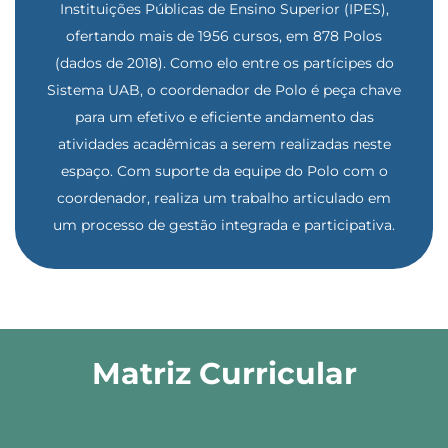
Instituições Públicas de Ensino Superior (IPES),
ofertando mais de 1956 cursos, em 878 Polos
(dados de 2018). Como elo entre os partícipes do
Sistema UAB, o coordenador de Polo é peça chave
para um efetivo e eficiente andamento das
atividades acadêmicas a serem realizadas neste
espaço. Com suporte da equipe do Polo com o
coordenador, realiza um trabalho articulado em
um processo de gestão integrada e participativa.
Matriz Curricular