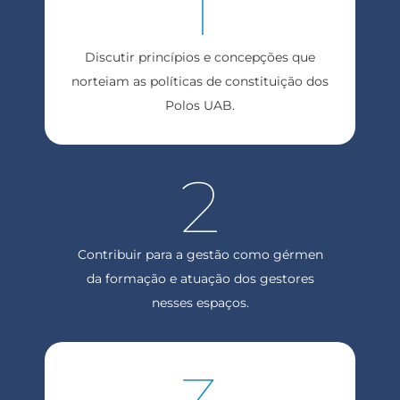
1
Discutir princípios e concepções que
norteiam as políticas de constituição dos
Polos UAB.
2
Contribuir para a gestão como gérmen
da formação e atuação dos gestores
nesses espaços.