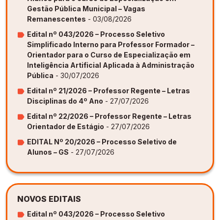
Gestão Pública Municipal – Vagas
Remanescentes
- 03/08/2026
Edital nº 043/2026 – Processo Seletivo
Simplificado Interno para Professor Formador –
Orientador para o Curso de Especialização em
Inteligência Artificial Aplicada à Administração
Pública
- 30/07/2026
Edital nº 21/2026 – Professor Regente – Letras
Disciplinas do 4º Ano
- 27/07/2026
Edital nº 22/2026 – Professor Regente – Letras
Orientador de Estágio
- 27/07/2026
EDITAL Nº 20/2026 – Processo Seletivo de
Alunos – GS
- 27/07/2026
NOVOS EDITAIS
Edital nº 043/2026 – Processo Seletivo