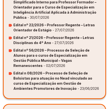
Simplificado Interno para Professor Formador –
Orientador para o Curso de Especialização em
Inteligência Artificial Aplicada à Administração
Pública
- 30/07/2026
Edital nº 22/2026 – Professor Regente – Letras
Orientador de Estágio
- 27/07/2026
Edital nº 21/2026 – Professor Regente – Letras
Disciplinas do 4º Ano
- 27/07/2026
Edital nº 56/2026 – Processo de Seleção de
Alunos para o curso de Especialização em
Gestão Pública Municipal – Vagas
Remanescentes
- 02/07/2026
Edital n 08/2026 – Processo de Seleção de
Bolsistas para atuação no Nead vinculado ao
curso de Especialização em Gestão de
Ambientes Promotores de Inovação
- 23/06/2026