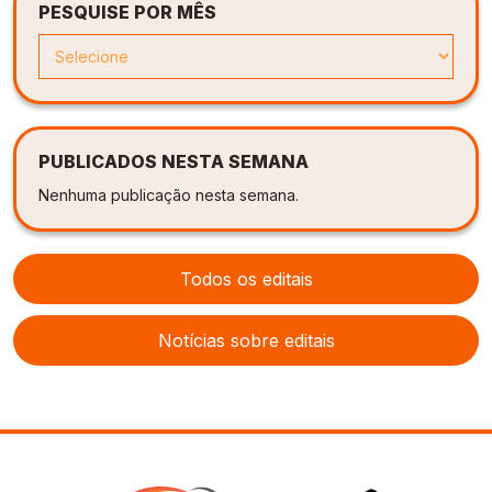
PESQUISE POR MÊS
PUBLICADOS NESTA SEMANA
Nenhuma publicação nesta semana.
Todos os editais
Notícias sobre editais