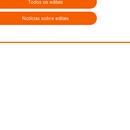
Todos os editais
Notícias sobre editais