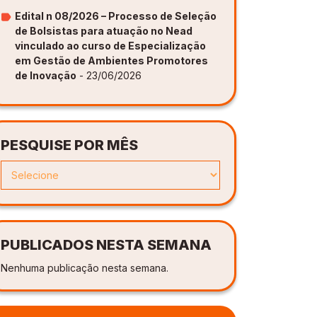
Edital n 08/2026 – Processo de Seleção
de Bolsistas para atuação no Nead
vinculado ao curso de Especialização
em Gestão de Ambientes Promotores
de Inovação
- 23/06/2026
PESQUISE POR MÊS
PUBLICADOS NESTA SEMANA
Nenhuma publicação nesta semana.