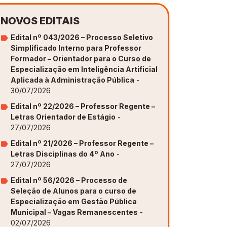
NOVOS EDITAIS
Edital nº 043/2026 – Processo Seletivo
Simplificado Interno para Professor
Formador – Orientador para o Curso de
Especialização em Inteligência Artificial
Aplicada à Administração Pública
-
30/07/2026
Edital nº 22/2026 – Professor Regente –
Letras Orientador de Estágio
-
27/07/2026
Edital nº 21/2026 – Professor Regente –
Letras Disciplinas do 4º Ano
-
27/07/2026
Edital nº 56/2026 – Processo de
Seleção de Alunos para o curso de
Especialização em Gestão Pública
Municipal – Vagas Remanescentes
-
02/07/2026