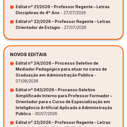
Edital nº 21/2026 – Professor Regente – Letras
Disciplinas do 4º Ano
- 27/07/2026
Edital nº 22/2026 – Professor Regente – Letras
Orientador de Estágio
- 27/07/2026
NOVOS EDITAIS
Edital nº 24/2026 – Processo Seletivo de
Mediador Pedagógico para atuar no curso de
Graduação em Administração Publica
-
07/08/2026
Edital nº 043/2026 – Processo Seletivo
Simplificado Interno para Professor Formador –
Orientador para o Curso de Especialização em
Inteligência Artificial Aplicada à Administração
Pública
- 30/07/2026
Edital nº 22/2026 – Professor Regente – Letras