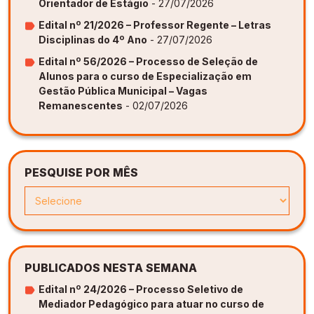
Orientador de Estágio
- 27/07/2026
Edital nº 21/2026 – Professor Regente – Letras
Disciplinas do 4º Ano
- 27/07/2026
Edital nº 56/2026 – Processo de Seleção de
Alunos para o curso de Especialização em
Gestão Pública Municipal – Vagas
Remanescentes
- 02/07/2026
PESQUISE POR MÊS
PUBLICADOS NESTA SEMANA
Edital nº 24/2026 – Processo Seletivo de
Mediador Pedagógico para atuar no curso de