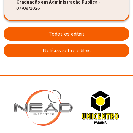
Graduação em Administração Publica
-
07/08/2026
Todos os editais
Notícias sobre editais