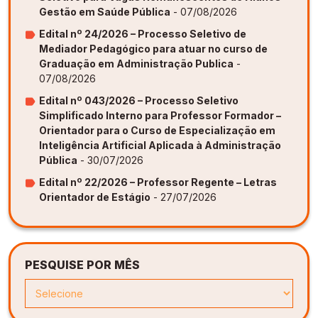
Gestão em Saúde Pública
- 07/08/2026
Edital nº 24/2026 – Processo Seletivo de
Mediador Pedagógico para atuar no curso de
Graduação em Administração Publica
-
07/08/2026
Edital nº 043/2026 – Processo Seletivo
Simplificado Interno para Professor Formador –
Orientador para o Curso de Especialização em
Inteligência Artificial Aplicada à Administração
Pública
- 30/07/2026
Edital nº 22/2026 – Professor Regente – Letras
Orientador de Estágio
- 27/07/2026
PESQUISE POR MÊS