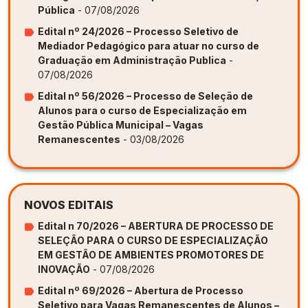
Pública
- 07/08/2026
Edital nº 24/2026 – Processo Seletivo de
Mediador Pedagógico para atuar no curso de
Graduação em Administração Publica
-
07/08/2026
Edital nº 56/2026 – Processo de Seleção de
Alunos para o curso de Especialização em
Gestão Pública Municipal – Vagas
Remanescentes
- 03/08/2026
NOVOS EDITAIS
Edital n 70/2026 – ABERTURA DE PROCESSO DE
SELEÇÃO PARA O CURSO DE ESPECIALIZAÇÃO
EM GESTÃO DE AMBIENTES PROMOTORES DE
INOVAÇÃO
- 07/08/2026
Edital nº 69/2026 – Abertura de Processo
Seletivo para Vagas Remanescentes de Alunos –