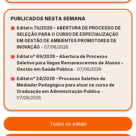
PUBLICADOS NESTA SEMANA
Edital n 70/2026 – ABERTURA DE PROCESSO DE
SELEÇÃO PARA O CURSO DE ESPECIALIZAÇÃO
EM GESTÃO DE AMBIENTES PROMOTORES DE
INOVAÇÃO
- 07/08/2026
Edital nº 69/2026 – Abertura de Processo
Seletivo para Vagas Remanescentes de Alunos –
Gestão em Saúde Pública
- 07/08/2026
Edital nº 24/2026 – Processo Seletivo de
Mediador Pedagógico para atuar no curso de
Graduação em Administração Publica
-
07/08/2026
Todos os editais