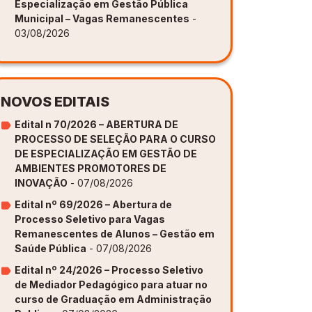
Especialização em Gestão Pública
Municipal – Vagas Remanescentes
-
03/08/2026
NOVOS EDITAIS
Edital n 70/2026 – ABERTURA DE
PROCESSO DE SELEÇÃO PARA O CURSO
DE ESPECIALIZAÇÃO EM GESTÃO DE
AMBIENTES PROMOTORES DE
INOVAÇÃO
- 07/08/2026
Edital nº 69/2026 – Abertura de
Processo Seletivo para Vagas
Remanescentes de Alunos – Gestão em
Saúde Pública
- 07/08/2026
Edital nº 24/2026 – Processo Seletivo
de Mediador Pedagógico para atuar no
curso de Graduação em Administração