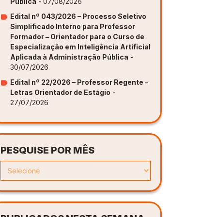
Publica
- 07/08/2026
Edital nº 043/2026 – Processo Seletivo
Simplificado Interno para Professor
Formador – Orientador para o Curso de
Especialização em Inteligência Artificial
Aplicada à Administração Pública
-
30/07/2026
Edital nº 22/2026 – Professor Regente –
Letras Orientador de Estágio
-
27/07/2026
PESQUISE POR MÊS