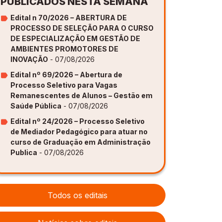
PUBLICADOS NESTA SEMANA
Edital n 70/2026 – ABERTURA DE
PROCESSO DE SELEÇÃO PARA O CURSO
DE ESPECIALIZAÇÃO EM GESTÃO DE
AMBIENTES PROMOTORES DE
INOVAÇÃO
- 07/08/2026
Edital nº 69/2026 – Abertura de
Processo Seletivo para Vagas
Remanescentes de Alunos – Gestão em
Saúde Pública
- 07/08/2026
Edital nº 24/2026 – Processo Seletivo
de Mediador Pedagógico para atuar no
curso de Graduação em Administração
Publica
- 07/08/2026
Todos os editais