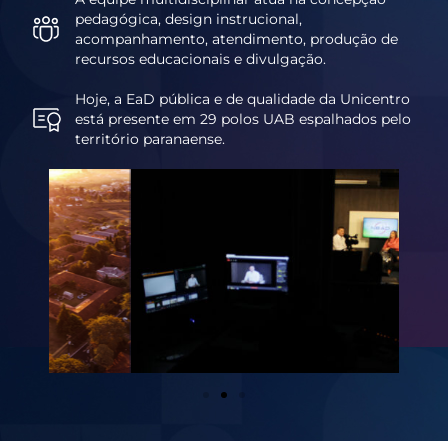
pedagógica, design instrucional,
acompanhamento, atendimento, produção de
recursos educacionais e divulgação.
Hoje, a EaD pública e de qualidade da Unicentro
está presente em 29 polos UAB espalhados pelo
território paranaense.