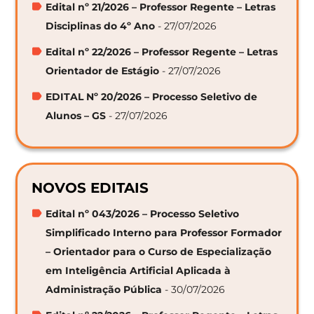
Edital nº 21/2026 – Professor Regente – Letras
Disciplinas do 4º Ano
- 27/07/2026
Edital nº 22/2026 – Professor Regente – Letras
Orientador de Estágio
- 27/07/2026
EDITAL Nº 20/2026 – Processo Seletivo de
Alunos – GS
- 27/07/2026
NOVOS EDITAIS
Edital nº 043/2026 – Processo Seletivo
Simplificado Interno para Professor Formador
– Orientador para o Curso de Especialização
em Inteligência Artificial Aplicada à
Administração Pública
- 30/07/2026