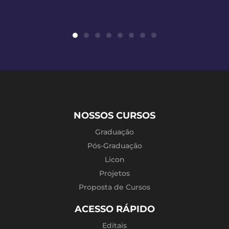
NOSSOS CURSOS
Graduação
Pós-Graduação
Licon
Projetos
Proposta de Cursos
ACESSO RÁPIDO
Editais