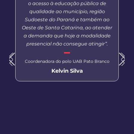
o acesso à educação pública de
qualidade ao município, região
Sudoeste do Paraná e também ao
Oeste de Santa Catarina, ao atender
a demanda que hoje a modalidade
presencial não consegue atingir”.
Coordenadora do polo UAB Pato Branco
Kelvin Silva