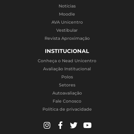
Notícias
Moodle
AVA Unicentro
Vestibular
Revista Aproximação
INSTITUCIONAL
Conheça o Nead Unicentro
Avaliação Institucional
Polos
Setores
Autoavaliação
Fale Conosco
Política de privacidade