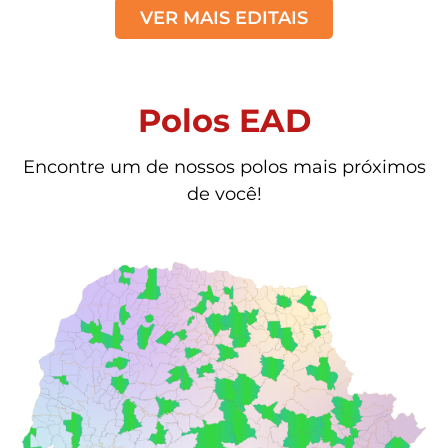
VER MAIS EDITAIS
Polos EAD
Encontre um de nossos polos mais próximos
de você!