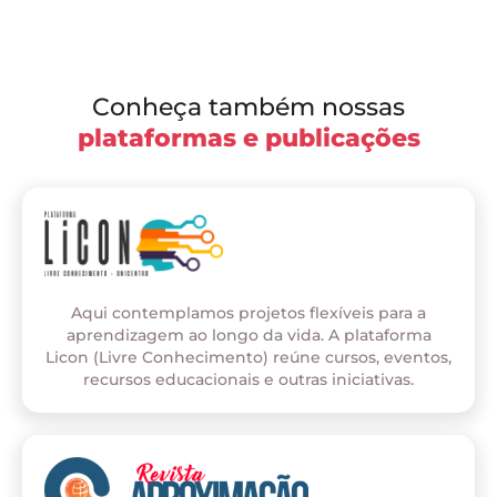
Conheça também nossas
plataformas e publicações
Aqui contemplamos projetos flexíveis para a
aprendizagem ao longo da vida. A plataforma
Licon (Livre Conhecimento) reúne cursos, eventos,
recursos educacionais e outras iniciativas.