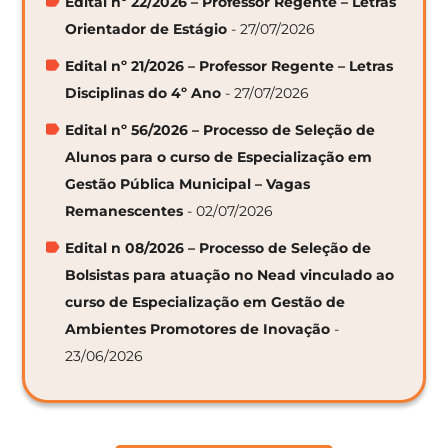
Edital nº 22/2026 – Professor Regente – Letras
Orientador de Estágio
- 27/07/2026
Edital nº 21/2026 – Professor Regente – Letras
Disciplinas do 4º Ano
- 27/07/2026
Edital nº 56/2026 – Processo de Seleção de
Alunos para o curso de Especialização em
Gestão Pública Municipal – Vagas
Remanescentes
- 02/07/2026
Edital n 08/2026 – Processo de Seleção de
Bolsistas para atuação no Nead vinculado ao
curso de Especialização em Gestão de
Ambientes Promotores de Inovação
-
23/06/2026