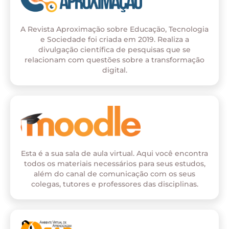
A Revista Aproximação sobre Educação, Tecnologia
e Sociedade foi criada em 2019. Realiza a
divulgação científica de pesquisas que se
relacionam com questões sobre a transformação
digital.
Esta é a sua sala de aula virtual. Aqui você encontra
todos os materiais necessários para seus estudos,
além do canal de comunicação com os seus
colegas, tutores e professores das disciplinas.