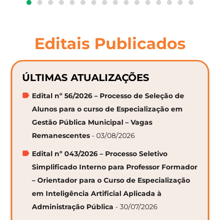
Editais Publicados
ÚLTIMAS ATUALIZAÇÕES
Edital nº 56/2026 – Processo de Seleção de
Alunos para o curso de Especialização em
Gestão Pública Municipal – Vagas
Remanescentes
- 03/08/2026
Edital nº 043/2026 – Processo Seletivo
Simplificado Interno para Professor Formador
– Orientador para o Curso de Especialização
em Inteligência Artificial Aplicada à
Administração Pública
- 30/07/2026