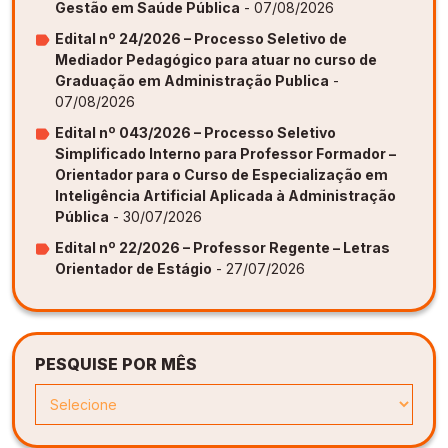
Gestão em Saúde Pública
- 07/08/2026
Edital nº 24/2026 – Processo Seletivo de
Mediador Pedagógico para atuar no curso de
Graduação em Administração Publica
-
07/08/2026
Edital nº 043/2026 – Processo Seletivo
Simplificado Interno para Professor Formador –
Orientador para o Curso de Especialização em
Inteligência Artificial Aplicada à Administração
Pública
- 30/07/2026
Edital nº 22/2026 – Professor Regente – Letras
Orientador de Estágio
- 27/07/2026
PESQUISE POR MÊS