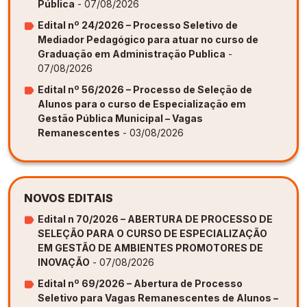
Pública
- 07/08/2026
Edital nº 24/2026 – Processo Seletivo de
Mediador Pedagógico para atuar no curso de
Graduação em Administração Publica
-
07/08/2026
Edital nº 56/2026 – Processo de Seleção de
Alunos para o curso de Especialização em
Gestão Pública Municipal – Vagas
Remanescentes
- 03/08/2026
NOVOS EDITAIS
Edital n 70/2026 – ABERTURA DE PROCESSO DE
SELEÇÃO PARA O CURSO DE ESPECIALIZAÇÃO
EM GESTÃO DE AMBIENTES PROMOTORES DE
INOVAÇÃO
- 07/08/2026
Edital nº 69/2026 – Abertura de Processo
Seletivo para Vagas Remanescentes de Alunos –