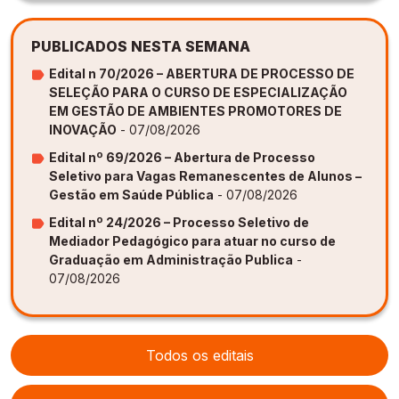
PUBLICADOS NESTA SEMANA
Edital n 70/2026 – ABERTURA DE PROCESSO DE
SELEÇÃO PARA O CURSO DE ESPECIALIZAÇÃO
EM GESTÃO DE AMBIENTES PROMOTORES DE
INOVAÇÃO
- 07/08/2026
Edital nº 69/2026 – Abertura de Processo
Seletivo para Vagas Remanescentes de Alunos –
Gestão em Saúde Pública
- 07/08/2026
Edital nº 24/2026 – Processo Seletivo de
Mediador Pedagógico para atuar no curso de
Graduação em Administração Publica
-
07/08/2026
Todos os editais