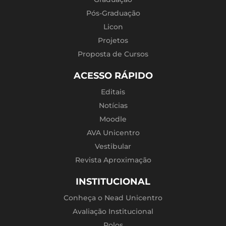
Pós-Graduação
Licon
Projetos
Proposta de Cursos
ACESSO RÁPIDO
Editais
Notícias
Moodle
AVA Unicentro
Vestibular
Revista Aproximação
INSTITUCIONAL
Conheça o Nead Unicentro
Avaliação Institucional
Polos