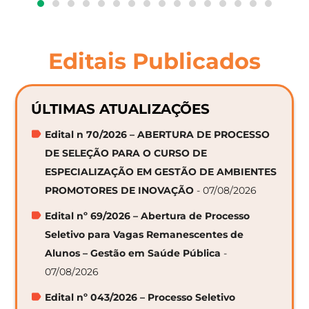
Editais Publicados
ÚLTIMAS ATUALIZAÇÕES
Edital n 70/2026 – ABERTURA DE PROCESSO
DE SELEÇÃO PARA O CURSO DE
ESPECIALIZAÇÃO EM GESTÃO DE AMBIENTES
PROMOTORES DE INOVAÇÃO
- 07/08/2026
Edital nº 69/2026 – Abertura de Processo
Seletivo para Vagas Remanescentes de
Alunos – Gestão em Saúde Pública
-
07/08/2026
Edital nº 043/2026 – Processo Seletivo