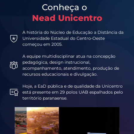
Conheça o
Nead Unicentro
A história do Núcleo de Educação a Distância da
Universidade Estadual do Centro-Oeste
começou em 2005.
A equipe multidisciplinar atua na concepção
pedagógica, design instrucional,
acompanhamento, atendimento, produção de
recursos educacionais e divulgação.
Hoje, a EaD pública e de qualidade da Unicentro
está presente em 29 polos UAB espalhados pelo
território paranaense.