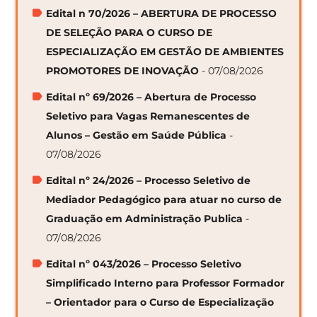
Edital n 70/2026 – ABERTURA DE PROCESSO
DE SELEÇÃO PARA O CURSO DE
ESPECIALIZAÇÃO EM GESTÃO DE AMBIENTES
PROMOTORES DE INOVAÇÃO
- 07/08/2026
Edital nº 69/2026 – Abertura de Processo
Seletivo para Vagas Remanescentes de
Alunos – Gestão em Saúde Pública
-
07/08/2026
Edital nº 24/2026 – Processo Seletivo de
Mediador Pedagógico para atuar no curso de
Graduação em Administração Publica
-
07/08/2026
Edital nº 043/2026 – Processo Seletivo
Simplificado Interno para Professor Formador
– Orientador para o Curso de Especialização