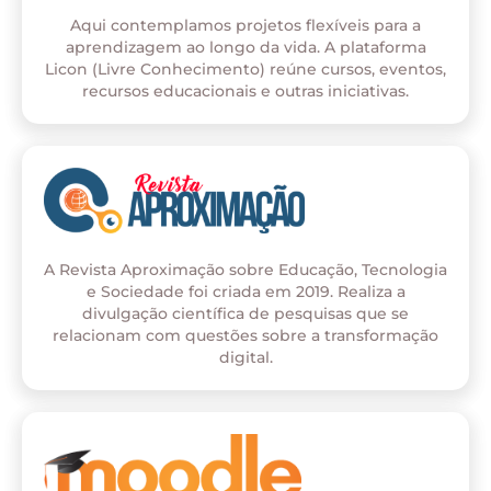
Aqui contemplamos projetos flexíveis para a
aprendizagem ao longo da vida. A plataforma
Licon (Livre Conhecimento) reúne cursos, eventos,
recursos educacionais e outras iniciativas.
A Revista Aproximação sobre Educação, Tecnologia
e Sociedade foi criada em 2019. Realiza a
divulgação científica de pesquisas que se
relacionam com questões sobre a transformação
digital.