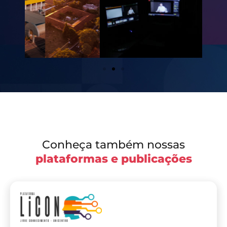
Conheça também nossas
plataformas e publicações