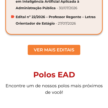
em Inteligência Artificial Aplicada à
Administração Pública
- 30/07/2026
Edital nº 22/2026 – Professor Regente – Letras
Orientador de Estágio
- 27/07/2026
VER MAIS EDITAIS
Polos EAD
Encontre um de nossos polos mais próximos
de você!