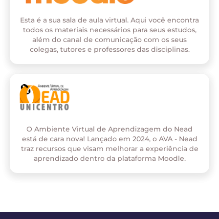
Esta é a sua sala de aula virtual. Aqui você encontra
todos os materiais necessários para seus estudos,
além do canal de comunicação com os seus
colegas, tutores e professores das disciplinas.
O Ambiente Virtual de Aprendizagem do Nead
está de cara nova! Lançado em 2024, o AVA - Nead
traz recursos que visam melhorar a experiência de
aprendizado dentro da plataforma Moodle.