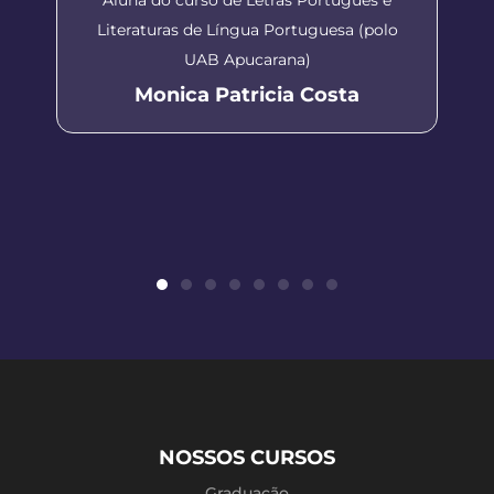
Literaturas de Língua Portuguesa (polo
UAB Apucarana)
Monica Patricia Costa
NOSSOS CURSOS
Graduação