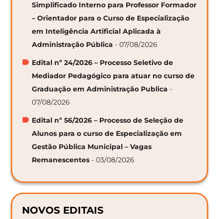
Simplificado Interno para Professor Formador
– Orientador para o Curso de Especialização
em Inteligência Artificial Aplicada à
Administração Pública
- 07/08/2026
Edital nº 24/2026 – Processo Seletivo de
Mediador Pedagógico para atuar no curso de
Graduação em Administração Publica
-
07/08/2026
Edital nº 56/2026 – Processo de Seleção de
Alunos para o curso de Especialização em
Gestão Pública Municipal – Vagas
Remanescentes
- 03/08/2026
NOVOS EDITAIS