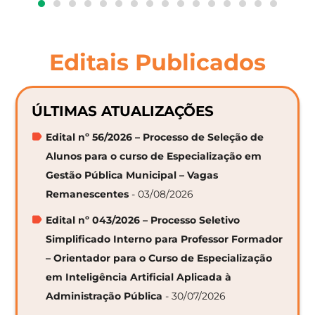
Editais Publicados
ÚLTIMAS ATUALIZAÇÕES
Edital nº 56/2026 – Processo de Seleção de
Alunos para o curso de Especialização em
Gestão Pública Municipal – Vagas
Remanescentes
- 03/08/2026
Edital nº 043/2026 – Processo Seletivo
Simplificado Interno para Professor Formador
– Orientador para o Curso de Especialização
em Inteligência Artificial Aplicada à
Administração Pública
- 30/07/2026