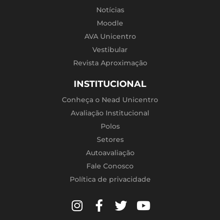
Notícias
Moodle
AVA Unicentro
Vestibular
Revista Aproximação
INSTITUCIONAL
Conheça o Nead Unicentro
Avaliação Institucional
Polos
Setores
Autoavaliação
Fale Conosco
Política de privacidade