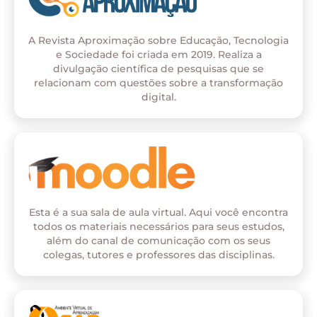
A Revista Aproximação sobre Educação, Tecnologia
e Sociedade foi criada em 2019. Realiza a
divulgação científica de pesquisas que se
relacionam com questões sobre a transformação
digital.
Esta é a sua sala de aula virtual. Aqui você encontra
todos os materiais necessários para seus estudos,
além do canal de comunicação com os seus
colegas, tutores e professores das disciplinas.