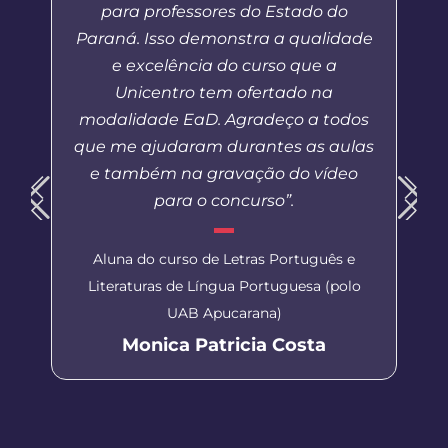
para professores do Estado do
Paraná. Isso demonstra a qualidade
e excelência do curso que a
Unicentro tem ofertado na
modalidade EaD. Agradeço a todos
que me ajudaram durantes as aulas
e também na gravação do vídeo
para o concurso”.
Aluna do curso de Letras Português e
Literaturas de Língua Portuguesa (polo
UAB Apucarana)
Monica Patricia Costa