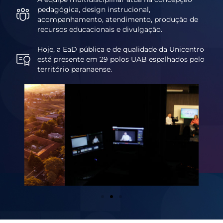
pedagógica, design instrucional,
acompanhamento, atendimento, produção de
recursos educacionais e divulgação.
Hoje, a EaD pública e de qualidade da Unicentro
está presente em 29 polos UAB espalhados pelo
território paranaense.