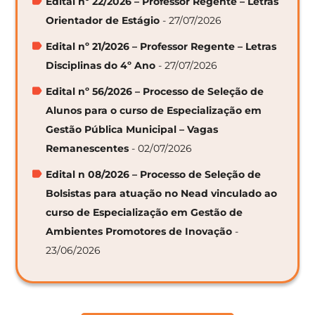
Edital nº 22/2026 – Professor Regente – Letras
Orientador de Estágio
- 27/07/2026
Edital nº 21/2026 – Professor Regente – Letras
Disciplinas do 4º Ano
- 27/07/2026
Edital nº 56/2026 – Processo de Seleção de
Alunos para o curso de Especialização em
Gestão Pública Municipal – Vagas
Remanescentes
- 02/07/2026
Edital n 08/2026 – Processo de Seleção de
Bolsistas para atuação no Nead vinculado ao
curso de Especialização em Gestão de
Ambientes Promotores de Inovação
-
23/06/2026