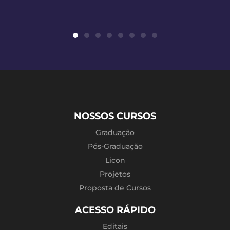
NOSSOS CURSOS
Graduação
Pós-Graduação
Licon
Projetos
Proposta de Cursos
ACESSO RÁPIDO
Editais