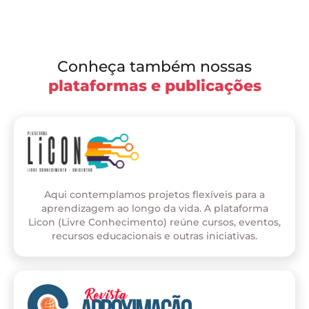
Conheça também nossas
plataformas e publicações
Aqui contemplamos projetos flexíveis para a
aprendizagem ao longo da vida. A plataforma
Licon (Livre Conhecimento) reúne cursos, eventos,
recursos educacionais e outras iniciativas.