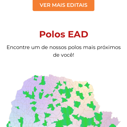
VER MAIS EDITAIS
Polos EAD
Encontre um de nossos polos mais próximos
de você!