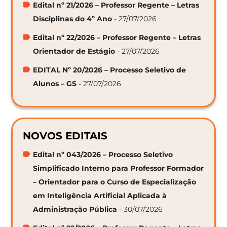
Edital nº 21/2026 – Professor Regente – Letras
Disciplinas do 4º Ano
- 27/07/2026
Edital nº 22/2026 – Professor Regente – Letras
Orientador de Estágio
- 27/07/2026
EDITAL Nº 20/2026 – Processo Seletivo de
Alunos – GS
- 27/07/2026
NOVOS EDITAIS
Edital nº 043/2026 – Processo Seletivo
Simplificado Interno para Professor Formador
– Orientador para o Curso de Especialização
em Inteligência Artificial Aplicada à
Administração Pública
- 30/07/2026