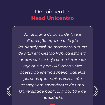
Depoimentos
Nead Unicentro
Já fui aluna do curso de Arte e
Educação aqui no polo [de
Prudentópolis], no momento o curso
de MBA em Gestão Pública está em
andamento e hoje como tutora eu
vejo que o polo UAB oportuniza
acesso ao ensino superior àquelas
pessoas que muitas vezes não
conseguem estar dentro de uma
Universidade publica, gratuita e de
qualidade.