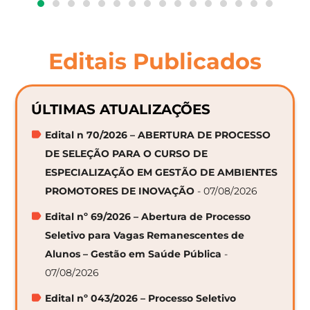
Editais Publicados
ÚLTIMAS ATUALIZAÇÕES
Edital n 70/2026 – ABERTURA DE PROCESSO
DE SELEÇÃO PARA O CURSO DE
ESPECIALIZAÇÃO EM GESTÃO DE AMBIENTES
PROMOTORES DE INOVAÇÃO
- 07/08/2026
Edital nº 69/2026 – Abertura de Processo
Seletivo para Vagas Remanescentes de
Alunos – Gestão em Saúde Pública
-
07/08/2026
Edital nº 043/2026 – Processo Seletivo