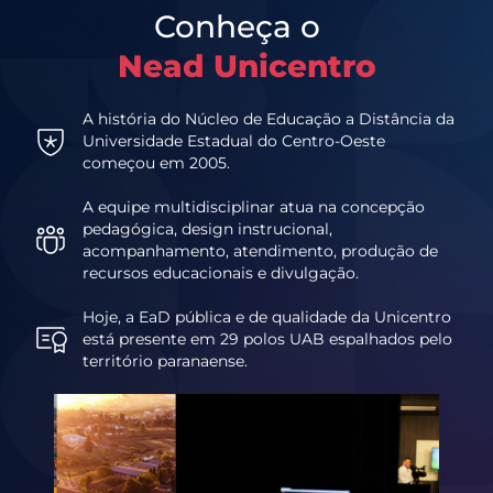
Conheça o
Nead Unicentro
A história do Núcleo de Educação a Distância da
Universidade Estadual do Centro-Oeste
começou em 2005.
A equipe multidisciplinar atua na concepção
pedagógica, design instrucional,
acompanhamento, atendimento, produção de
recursos educacionais e divulgação.
Hoje, a EaD pública e de qualidade da Unicentro
está presente em 29 polos UAB espalhados pelo
território paranaense.