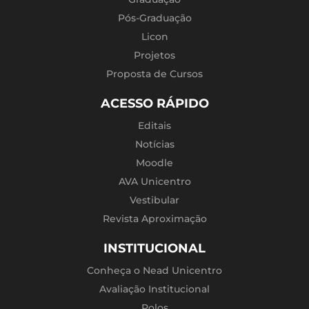
Pós-Graduação
Licon
Projetos
Proposta de Cursos
ACESSO RÁPIDO
Editais
Notícias
Moodle
AVA Unicentro
Vestibular
Revista Aproximação
INSTITUCIONAL
Conheça o Nead Unicentro
Avaliação Institucional
Polos