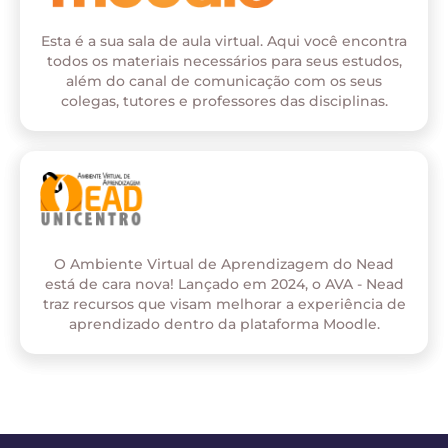
Esta é a sua sala de aula virtual. Aqui você encontra
todos os materiais necessários para seus estudos,
além do canal de comunicação com os seus
colegas, tutores e professores das disciplinas.
O Ambiente Virtual de Aprendizagem do Nead
está de cara nova! Lançado em 2024, o AVA - Nead
traz recursos que visam melhorar a experiência de
aprendizado dentro da plataforma Moodle.