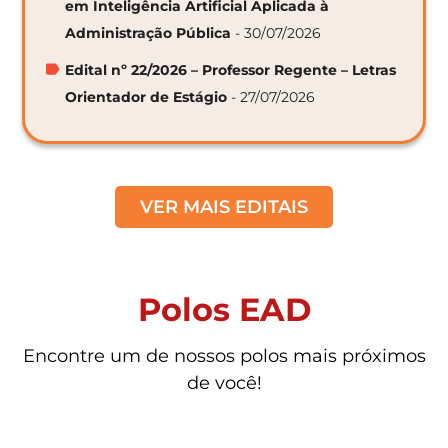
em Inteligência Artificial Aplicada à
Administração Pública
- 30/07/2026
Edital nº 22/2026 – Professor Regente – Letras
Orientador de Estágio
- 27/07/2026
VER MAIS EDITAIS
Polos EAD
Encontre um de nossos polos mais próximos
de você!