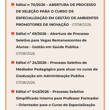
Edital n 70/2026 – ABERTURA DE PROCESSO
DE SELEÇÃO PARA O CURSO DE
ESPECIALIZAÇÃO EM GESTÃO DE AMBIENTES
PROMOTORES DE INOVAÇÃO
- 07/08/2026
Edital nº 69/2026 – Abertura de Processo
Seletivo para Vagas Remanescentes de
Alunos – Gestão em Saúde Pública
-
07/08/2026
Edital nº 24/2026 – Processo Seletivo de
Mediador Pedagógico para atuar no curso de
Graduação em Administração Publica
-
07/08/2026
Edital nº 043/2026 – Processo Seletivo
Simplificado Interno para Professor Formador
– Orientador para o Curso de Especialização