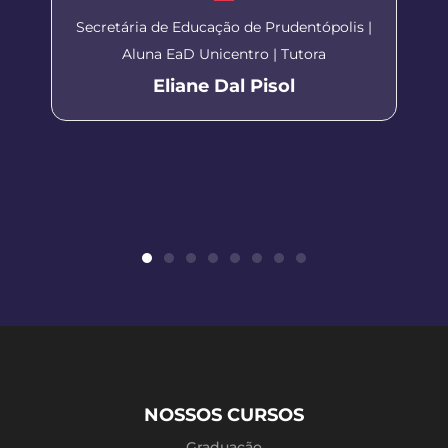
Secretária de Educação de Prudentópolis |
Aluna EaD Unicentro | Tutora
Eliane Dal Pisol
NOSSOS CURSOS
Graduação