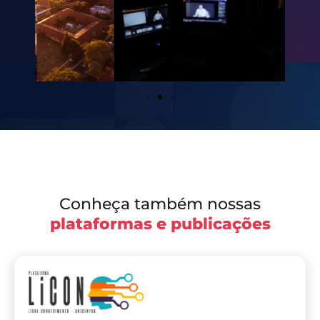
Conheça também nossas
plataformas e publicações