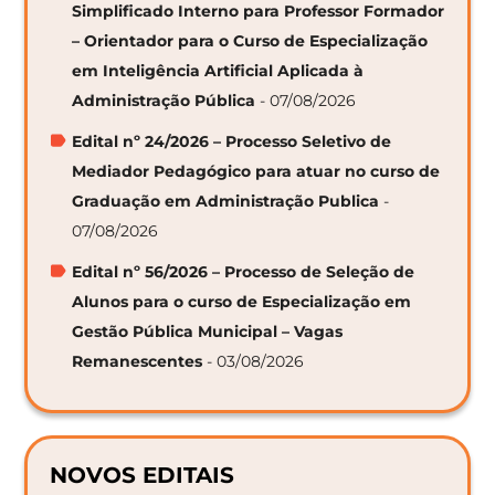
Simplificado Interno para Professor Formador
– Orientador para o Curso de Especialização
em Inteligência Artificial Aplicada à
Administração Pública
- 07/08/2026
Edital nº 24/2026 – Processo Seletivo de
Mediador Pedagógico para atuar no curso de
Graduação em Administração Publica
-
07/08/2026
Edital nº 56/2026 – Processo de Seleção de
Alunos para o curso de Especialização em
Gestão Pública Municipal – Vagas
Remanescentes
- 03/08/2026
NOVOS EDITAIS