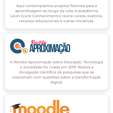
Aqui contemplamos projetos flexíveis para a
aprendizagem ao longo da vida. A plataforma
Licon (Livre Conhecimento) reúne cursos, eventos,
recursos educacionais e outras iniciativas.
A Revista Aproximação sobre Educação, Tecnologia
e Sociedade foi criada em 2019. Realiza a
divulgação científica de pesquisas que se
relacionam com questões sobre a transformação
digital.