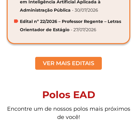
em Inteligência Artificial Aplicada à
Administração Pública
- 30/07/2026
Edital nº 22/2026 – Professor Regente – Letras
Orientador de Estágio
- 27/07/2026
VER MAIS EDITAIS
Polos EAD
Encontre um de nossos polos mais próximos
de você!