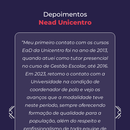
Depoimentos
Nead Unicentro
“Meu primeiro contato com os cursos
EaD da Unicentro foi no ano de 2013,
quando atuei como tutor presencial
no curso de Gestão Escolar, até 2016.
Em 2023, retomo o contato com a
Universidade na condição de
coordenador de polo e vejo os
avanços que a modalidade teve
neste período, sempre oferecendo
formação de qualidade para a
população, além do respeito e
profissionalismo de toda equipe de