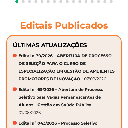
Editais Publicados
ÚLTIMAS ATUALIZAÇÕES
Edital n 70/2026 – ABERTURA DE PROCESSO
DE SELEÇÃO PARA O CURSO DE
ESPECIALIZAÇÃO EM GESTÃO DE AMBIENTES
PROMOTORES DE INOVAÇÃO
- 07/08/2026
Edital nº 69/2026 – Abertura de Processo
Seletivo para Vagas Remanescentes de
Alunos – Gestão em Saúde Pública
-
07/08/2026
Edital nº 043/2026 – Processo Seletivo