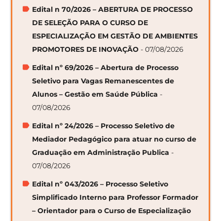
Edital n 70/2026 – ABERTURA DE PROCESSO
DE SELEÇÃO PARA O CURSO DE
ESPECIALIZAÇÃO EM GESTÃO DE AMBIENTES
PROMOTORES DE INOVAÇÃO
- 07/08/2026
Edital nº 69/2026 – Abertura de Processo
Seletivo para Vagas Remanescentes de
Alunos – Gestão em Saúde Pública
-
07/08/2026
Edital nº 24/2026 – Processo Seletivo de
Mediador Pedagógico para atuar no curso de
Graduação em Administração Publica
-
07/08/2026
Edital nº 043/2026 – Processo Seletivo
Simplificado Interno para Professor Formador
– Orientador para o Curso de Especialização