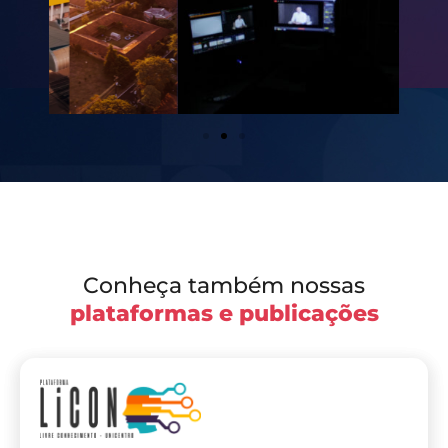
Conheça também nossas
plataformas e publicações