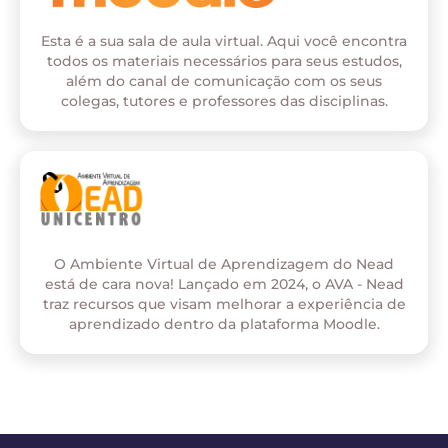
Esta é a sua sala de aula virtual. Aqui você encontra
todos os materiais necessários para seus estudos,
além do canal de comunicação com os seus
colegas, tutores e professores das disciplinas.
O Ambiente Virtual de Aprendizagem do Nead
está de cara nova! Lançado em 2024, o AVA - Nead
traz recursos que visam melhorar a experiência de
aprendizado dentro da plataforma Moodle.