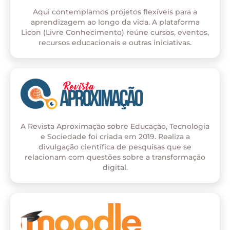
Aqui contemplamos projetos flexíveis para a
aprendizagem ao longo da vida. A plataforma
Licon (Livre Conhecimento) reúne cursos, eventos,
recursos educacionais e outras iniciativas.
A Revista Aproximação sobre Educação, Tecnologia
e Sociedade foi criada em 2019. Realiza a
divulgação científica de pesquisas que se
relacionam com questões sobre a transformação
digital.