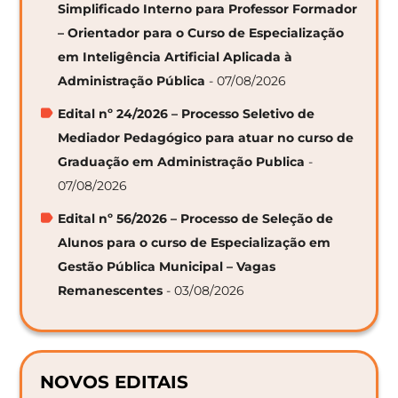
Simplificado Interno para Professor Formador
– Orientador para o Curso de Especialização
em Inteligência Artificial Aplicada à
Administração Pública
- 07/08/2026
Edital nº 24/2026 – Processo Seletivo de
Mediador Pedagógico para atuar no curso de
Graduação em Administração Publica
-
07/08/2026
Edital nº 56/2026 – Processo de Seleção de
Alunos para o curso de Especialização em
Gestão Pública Municipal – Vagas
Remanescentes
- 03/08/2026
NOVOS EDITAIS