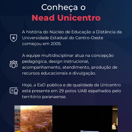
Conheça o
Nead Unicentro
A história do Núcleo de Educação a Distância da
Universidade Estadual do Centro-Oeste
começou em 2005.
A equipe multidisciplinar atua na concepção
pedagógica, design instrucional,
acompanhamento, atendimento, produção de
recursos educacionais e divulgação.
Hoje, a EaD pública e de qualidade da Unicentro
está presente em 29 polos UAB espalhados pelo
território paranaense.