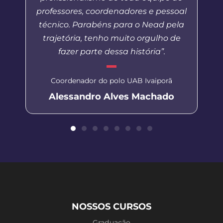
professores, coordenadores e pessoal
técnico. Parabéns para o Nead pela
trajetória, tenho muito orgulho de
fazer parte dessa história”.
Coordenador do polo UAB Ivaiporã
Alessandro Alves Machado
NOSSOS CURSOS
Graduação