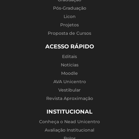
Pós-Graduação
Licon
Projetos
Proposta de Cursos
ACESSO RÁPIDO
Editais
Notícias
Moodle
AVA Unicentro
Vestibular
Revista Aproximação
INSTITUCIONAL
Conheça o Nead Unicentro
Avaliação Institucional
Polos