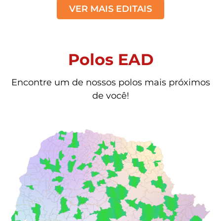
VER MAIS EDITAIS
Polos EAD
Encontre um de nossos polos mais próximos
de você!