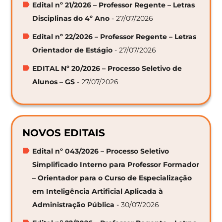
Edital nº 21/2026 – Professor Regente – Letras
Disciplinas do 4º Ano
- 27/07/2026
Edital nº 22/2026 – Professor Regente – Letras
Orientador de Estágio
- 27/07/2026
EDITAL Nº 20/2026 – Processo Seletivo de
Alunos – GS
- 27/07/2026
NOVOS EDITAIS
Edital nº 043/2026 – Processo Seletivo
Simplificado Interno para Professor Formador
– Orientador para o Curso de Especialização
em Inteligência Artificial Aplicada à
Administração Pública
- 30/07/2026