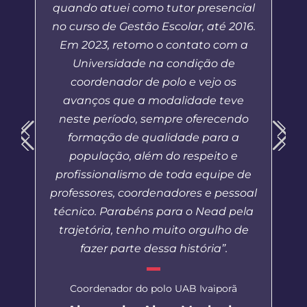
quando atuei como tutor presencial
no curso de Gestão Escolar, até 2016.
Em 2023, retomo o contato com a
Universidade na condição de
coordenador de polo e vejo os
avanços que a modalidade teve
neste período, sempre oferecendo
formação de qualidade para a
população, além do respeito e
profissionalismo de toda equipe de
professores, coordenadores e pessoal
técnico. Parabéns para o Nead pela
trajetória, tenho muito orgulho de
fazer parte dessa história”.
Coordenador do polo UAB Ivaiporã