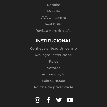
Notícias
Moodle
AVA Unicentro
Vestibular
Revista Aproximação
INSTITUCIONAL
Conheça o Nead Unicentro
Avaliação Institucional
Polos
Setores
Autoavaliação
Fale Conosco
Política de privacidade