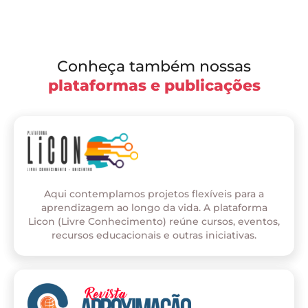
Conheça também nossas
plataformas e publicações
Aqui contemplamos projetos flexíveis para a
aprendizagem ao longo da vida. A plataforma
Licon (Livre Conhecimento) reúne cursos, eventos,
recursos educacionais e outras iniciativas.