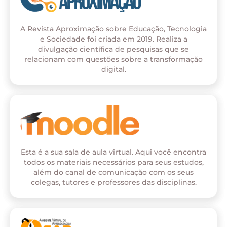
A Revista Aproximação sobre Educação, Tecnologia
e Sociedade foi criada em 2019. Realiza a
divulgação científica de pesquisas que se
relacionam com questões sobre a transformação
digital.
Esta é a sua sala de aula virtual. Aqui você encontra
todos os materiais necessários para seus estudos,
além do canal de comunicação com os seus
colegas, tutores e professores das disciplinas.