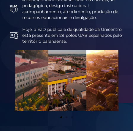
pedagógica, design instrucional,
acompanhamento, atendimento, produção de
recursos educacionais e divulgação.
Hoje, a EaD pública e de qualidade da Unicentro
está presente em 29 polos UAB espalhados pelo
território paranaense.