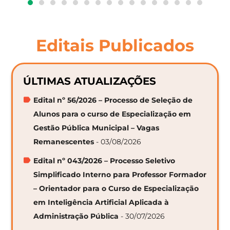
Editais Publicados
ÚLTIMAS ATUALIZAÇÕES
Edital nº 56/2026 – Processo de Seleção de
Alunos para o curso de Especialização em
Gestão Pública Municipal – Vagas
Remanescentes
- 03/08/2026
Edital nº 043/2026 – Processo Seletivo
Simplificado Interno para Professor Formador
– Orientador para o Curso de Especialização
em Inteligência Artificial Aplicada à
Administração Pública
- 30/07/2026