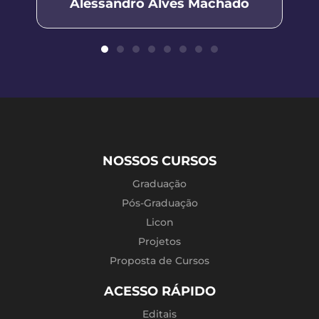
Alessandro Alves Machado
NOSSOS CURSOS
Graduação
Pós-Graduação
Licon
Projetos
Proposta de Cursos
ACESSO RÁPIDO
Editais