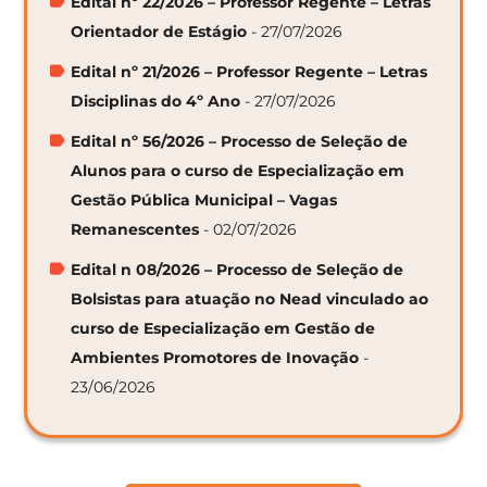
Edital nº 22/2026 – Professor Regente – Letras
Orientador de Estágio
- 27/07/2026
Edital nº 21/2026 – Professor Regente – Letras
Disciplinas do 4º Ano
- 27/07/2026
Edital nº 56/2026 – Processo de Seleção de
Alunos para o curso de Especialização em
Gestão Pública Municipal – Vagas
Remanescentes
- 02/07/2026
Edital n 08/2026 – Processo de Seleção de
Bolsistas para atuação no Nead vinculado ao
curso de Especialização em Gestão de
Ambientes Promotores de Inovação
-
23/06/2026