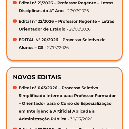
Edital nº 21/2026 – Professor Regente – Letras
Disciplinas do 4º Ano
- 27/07/2026
Edital nº 22/2026 – Professor Regente – Letras
Orientador de Estágio
- 27/07/2026
EDITAL Nº 20/2026 – Processo Seletivo de
Alunos – GS
- 27/07/2026
NOVOS EDITAIS
Edital nº 043/2026 – Processo Seletivo
Simplificado Interno para Professor Formador
– Orientador para o Curso de Especialização
em Inteligência Artificial Aplicada à
Administração Pública
- 30/07/2026