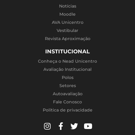
Notícias
Moodle
AVA Unicentro
Vestibular
Revista Aproximação
INSTITUCIONAL
Conheça o Nead Unicentro
Avaliação Institucional
Polos
Setores
Autoavaliação
Fale Conosco
Política de privacidade