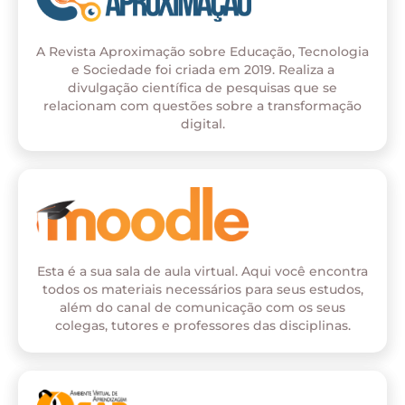
A Revista Aproximação sobre Educação, Tecnologia
e Sociedade foi criada em 2019. Realiza a
divulgação científica de pesquisas que se
relacionam com questões sobre a transformação
digital.
Esta é a sua sala de aula virtual. Aqui você encontra
todos os materiais necessários para seus estudos,
além do canal de comunicação com os seus
colegas, tutores e professores das disciplinas.