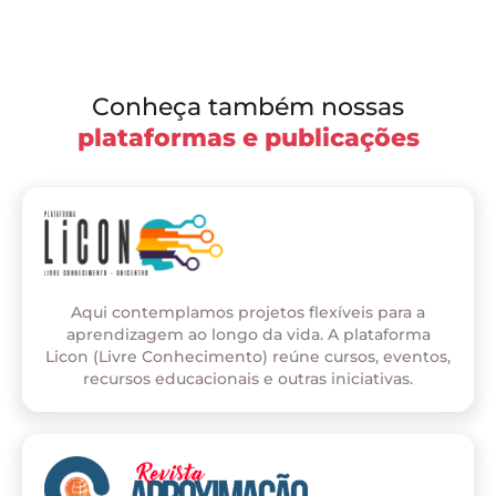
Conheça também nossas
plataformas e publicações
Aqui contemplamos projetos flexíveis para a
aprendizagem ao longo da vida. A plataforma
Licon (Livre Conhecimento) reúne cursos, eventos,
recursos educacionais e outras iniciativas.