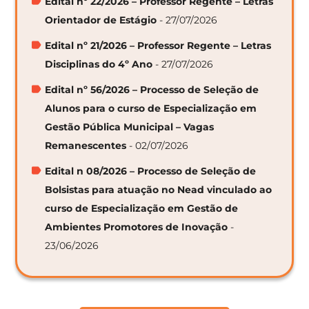
Edital nº 22/2026 – Professor Regente – Letras
Orientador de Estágio
- 27/07/2026
Edital nº 21/2026 – Professor Regente – Letras
Disciplinas do 4º Ano
- 27/07/2026
Edital nº 56/2026 – Processo de Seleção de
Alunos para o curso de Especialização em
Gestão Pública Municipal – Vagas
Remanescentes
- 02/07/2026
Edital n 08/2026 – Processo de Seleção de
Bolsistas para atuação no Nead vinculado ao
curso de Especialização em Gestão de
Ambientes Promotores de Inovação
-
23/06/2026