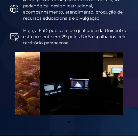
pedagógica, design instrucional,
acompanhamento, atendimento, produção de
recursos educacionais e divulgação.
Hoje, a EaD pública e de qualidade da Unicentro
está presente em 29 polos UAB espalhados pelo
território paranaense.