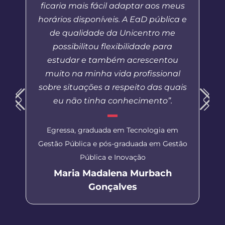
ficaria mais fácil adaptar aos meus
horários disponíveis. A EaD pública e
de qualidade da Unicentro me
possibilitou flexibilidade para
estudar e também acrescentou
muito na minha vida profissional
sobre situações a respeito das quais
eu não tinha conhecimento”.
Egressa, graduada em Tecnologia em
Gestão Pública e pós-graduada em Gestão
Pública e Inovação
Maria Madalena Murbach
Gonçalves