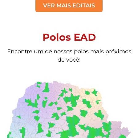
VER MAIS EDITAIS
Polos EAD
Encontre um de nossos polos mais próximos
de você!