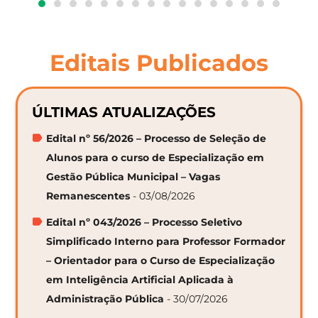
Editais Publicados
ÚLTIMAS ATUALIZAÇÕES
Edital nº 56/2026 – Processo de Seleção de
Alunos para o curso de Especialização em
Gestão Pública Municipal – Vagas
Remanescentes
- 03/08/2026
Edital nº 043/2026 – Processo Seletivo
Simplificado Interno para Professor Formador
– Orientador para o Curso de Especialização
em Inteligência Artificial Aplicada à
Administração Pública
- 30/07/2026