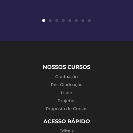
NOSSOS CURSOS
Graduação
Pós-Graduação
Licon
Projetos
Proposta de Cursos
ACESSO RÁPIDO
Editais