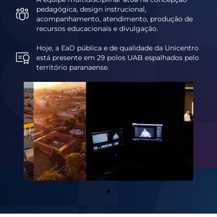
pedagógica, design instrucional,
acompanhamento, atendimento, produção de
recursos educacionais e divulgação.
Hoje, a EaD pública e de qualidade da Unicentro
está presente em 29 polos UAB espalhados pelo
território paranaense.