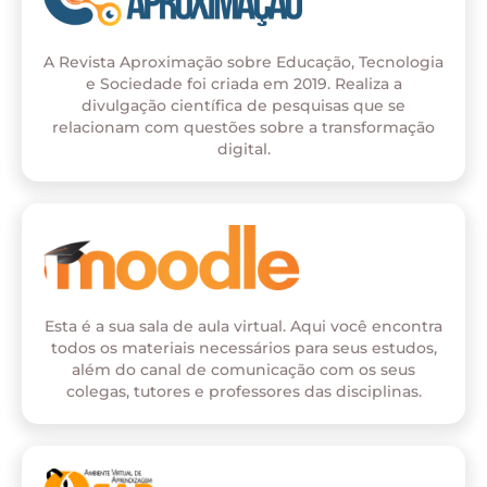
A Revista Aproximação sobre Educação, Tecnologia
e Sociedade foi criada em 2019. Realiza a
divulgação científica de pesquisas que se
relacionam com questões sobre a transformação
digital.
Esta é a sua sala de aula virtual. Aqui você encontra
todos os materiais necessários para seus estudos,
além do canal de comunicação com os seus
colegas, tutores e professores das disciplinas.