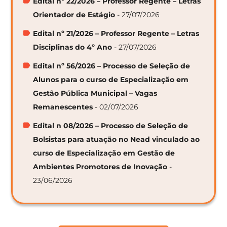
Edital nº 22/2026 – Professor Regente – Letras
Orientador de Estágio
- 27/07/2026
Edital nº 21/2026 – Professor Regente – Letras
Disciplinas do 4º Ano
- 27/07/2026
Edital nº 56/2026 – Processo de Seleção de
Alunos para o curso de Especialização em
Gestão Pública Municipal – Vagas
Remanescentes
- 02/07/2026
Edital n 08/2026 – Processo de Seleção de
Bolsistas para atuação no Nead vinculado ao
curso de Especialização em Gestão de
Ambientes Promotores de Inovação
-
23/06/2026