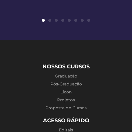
NOSSOS CURSOS
Graduação
Pós-Graduação
Licon
Projetos
Proposta de Cursos
ACESSO RÁPIDO
Editais