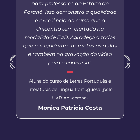
para professores do Estado do
Paraná. Isso demonstra a qualidade
e excelência do curso que a
Unicentro tem ofertado na
modalidade EaD. Agradeço a todos
que me ajudaram durantes as aulas
e também na gravação do vídeo
para o concurso”.
Aluna do curso de Letras Português e
Literaturas de Língua Portuguesa (polo
UAB Apucarana)
Monica Patricia Costa