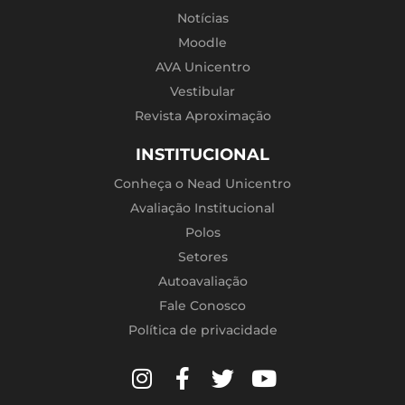
Notícias
Moodle
AVA Unicentro
Vestibular
Revista Aproximação
INSTITUCIONAL
Conheça o Nead Unicentro
Avaliação Institucional
Polos
Setores
Autoavaliação
Fale Conosco
Política de privacidade