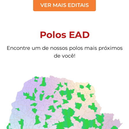
VER MAIS EDITAIS
Polos EAD
Encontre um de nossos polos mais próximos
de você!