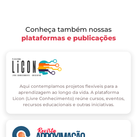
Conheça também nossas
plataformas e publicações
Aqui contemplamos projetos flexíveis para a
aprendizagem ao longo da vida. A plataforma
Licon (Livre Conhecimento) reúne cursos, eventos,
recursos educacionais e outras iniciativas.