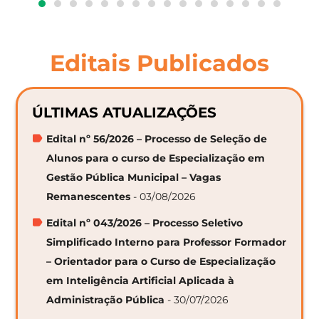
Editais Publicados
ÚLTIMAS ATUALIZAÇÕES
Edital nº 56/2026 – Processo de Seleção de
Alunos para o curso de Especialização em
Gestão Pública Municipal – Vagas
Remanescentes
- 03/08/2026
Edital nº 043/2026 – Processo Seletivo
Simplificado Interno para Professor Formador
– Orientador para o Curso de Especialização
em Inteligência Artificial Aplicada à
Administração Pública
- 30/07/2026