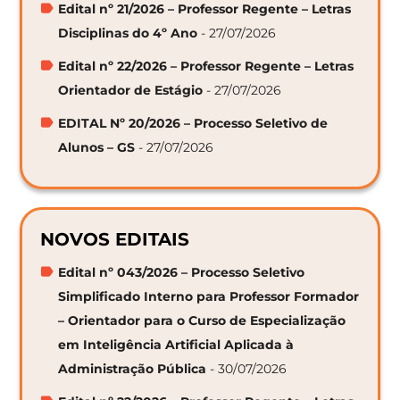
Edital nº 21/2026 – Professor Regente – Letras
Disciplinas do 4º Ano
- 27/07/2026
Edital nº 22/2026 – Professor Regente – Letras
Orientador de Estágio
- 27/07/2026
EDITAL Nº 20/2026 – Processo Seletivo de
Alunos – GS
- 27/07/2026
NOVOS EDITAIS
Edital nº 043/2026 – Processo Seletivo
Simplificado Interno para Professor Formador
– Orientador para o Curso de Especialização
em Inteligência Artificial Aplicada à
Administração Pública
- 30/07/2026