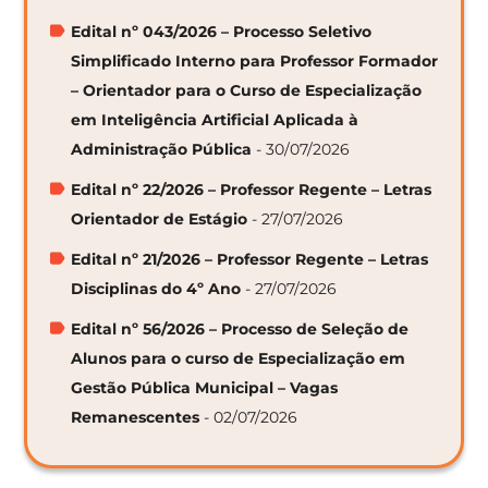
Edital nº 043/2026 – Processo Seletivo
Simplificado Interno para Professor Formador
– Orientador para o Curso de Especialização
em Inteligência Artificial Aplicada à
Administração Pública
- 30/07/2026
Edital nº 22/2026 – Professor Regente – Letras
Orientador de Estágio
- 27/07/2026
Edital nº 21/2026 – Professor Regente – Letras
Disciplinas do 4º Ano
- 27/07/2026
Edital nº 56/2026 – Processo de Seleção de
Alunos para o curso de Especialização em
Gestão Pública Municipal – Vagas
Remanescentes
- 02/07/2026