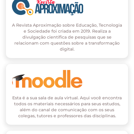
A Revista Aproximação sobre Educação, Tecnologia
e Sociedade foi criada em 2019. Realiza a
divulgação científica de pesquisas que se
relacionam com questões sobre a transformação
digital.
Esta é a sua sala de aula virtual. Aqui você encontra
todos os materiais necessários para seus estudos,
além do canal de comunicação com os seus
colegas, tutores e professores das disciplinas.