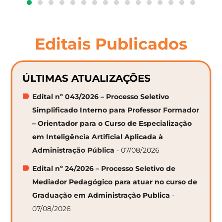
Editais Publicados
ÚLTIMAS ATUALIZAÇÕES
Edital nº 043/2026 – Processo Seletivo
Simplificado Interno para Professor Formador
– Orientador para o Curso de Especialização
em Inteligência Artificial Aplicada à
Administração Pública
- 07/08/2026
Edital nº 24/2026 – Processo Seletivo de
Mediador Pedagógico para atuar no curso de
Graduação em Administração Publica
-
07/08/2026