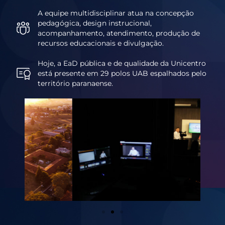
A equipe multidisciplinar atua na concepção
pedagógica, design instrucional,
acompanhamento, atendimento, produção de
recursos educacionais e divulgação.
Hoje, a EaD pública e de qualidade da Unicentro
está presente em 29 polos UAB espalhados pelo
território paranaense.