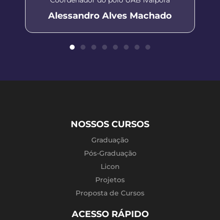
Alessandro Alves Machado
NOSSOS CURSOS
Graduação
Pós-Graduação
Licon
Projetos
Proposta de Cursos
ACESSO RÁPIDO