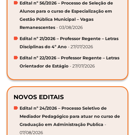
Edital nº 56/2026 – Processo de Seleção de
Alunos para o curso de Especialização em
Gestão Pública Municipal – Vagas
Remanescentes
- 03/08/2026
Edital nº 21/2026 – Professor Regente – Letras
Disciplinas do 4º Ano
- 27/07/2026
Edital nº 22/2026 – Professor Regente – Letras
Orientador de Estágio
- 27/07/2026
NOVOS EDITAIS
Edital nº 24/2026 – Processo Seletivo de
Mediador Pedagógico para atuar no curso de
Graduação em Administração Publica
-
07/08/2026