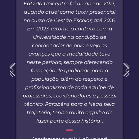
EaD da Unicentro foi no ano de 2013,
quando atuei como tutor presencial
no curso de Gestão Escolar, até 2016.
Em 2023, retomo o contato com a
Universidade na condição de
coordenador de polo e vejo os
avanços que a modalidade teve
neste período, sempre oferecendo
formação de qualidade para a
população, além do respeito e
profissionalismo de toda equipe de
professores, coordenadores e pessoal
técnico. Parabéns para o Nead pela
trajetória, tenho muito orgulho de
fazer parte dessa história”.
Coordenador do polo UAB Ivaiporã