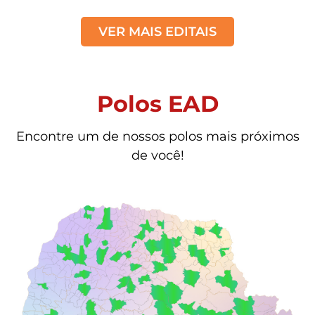
VER MAIS EDITAIS
Polos EAD
Encontre um de nossos polos mais próximos
de você!