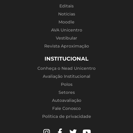
Editais
Notícias
Moodle
AVA Unicentro
Vestibular
Revista Aproximação
INSTITUCIONAL
Conheça o Nead Unicentro
Avaliação Institucional
Polos
Setores
Autoavaliação
Fale Conosco
Política de privacidade