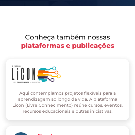
Conheça também nossas
plataformas e publicações
Aqui contemplamos projetos flexíveis para a
aprendizagem ao longo da vida. A plataforma
Licon (Livre Conhecimento) reúne cursos, eventos,
recursos educacionais e outras iniciativas.