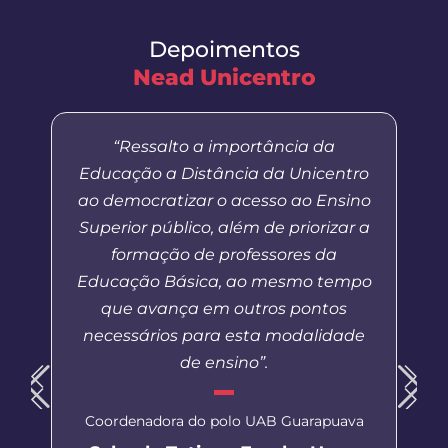
Depoimentos
Nead Unicentro
“Ressalto a importância da
Educação a Distância da Unicentro
ao democratizar o acesso ao Ensino
Superior público, além de priorizar a
formação de professores da
Educação Básica, ao mesmo tempo
que avança em outros pontos
necessários para esta modalidade
de ensino”.
Coordenadora do polo UAB Guarapuava