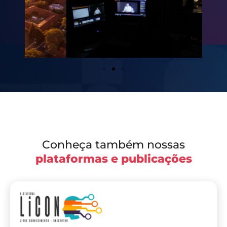
Conheça também nossas
plataformas e publicações