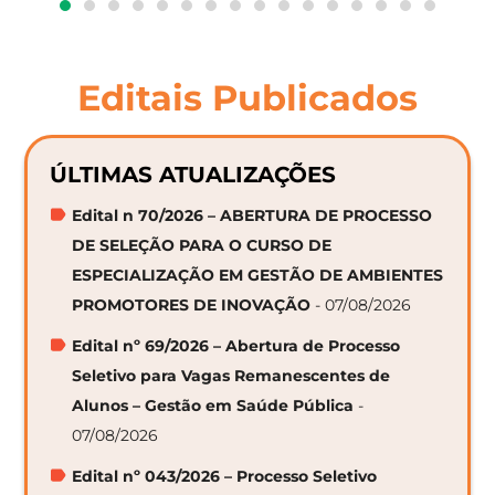
Editais Publicados
ÚLTIMAS ATUALIZAÇÕES
Edital n 70/2026 – ABERTURA DE PROCESSO
DE SELEÇÃO PARA O CURSO DE
ESPECIALIZAÇÃO EM GESTÃO DE AMBIENTES
PROMOTORES DE INOVAÇÃO
- 07/08/2026
Edital nº 69/2026 – Abertura de Processo
Seletivo para Vagas Remanescentes de
Alunos – Gestão em Saúde Pública
-
07/08/2026
Edital nº 043/2026 – Processo Seletivo