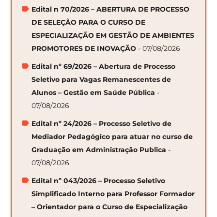
Edital n 70/2026 – ABERTURA DE PROCESSO
DE SELEÇÃO PARA O CURSO DE
ESPECIALIZAÇÃO EM GESTÃO DE AMBIENTES
PROMOTORES DE INOVAÇÃO
- 07/08/2026
Edital nº 69/2026 – Abertura de Processo
Seletivo para Vagas Remanescentes de
Alunos – Gestão em Saúde Pública
-
07/08/2026
Edital nº 24/2026 – Processo Seletivo de
Mediador Pedagógico para atuar no curso de
Graduação em Administração Publica
-
07/08/2026
Edital nº 043/2026 – Processo Seletivo
Simplificado Interno para Professor Formador
– Orientador para o Curso de Especialização