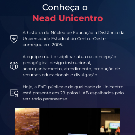
Conheça o
Nead Unicentro
A história do Núcleo de Educação a Distância da
Universidade Estadual do Centro-Oeste
começou em 2005.
A equipe multidisciplinar atua na concepção
pedagógica, design instrucional,
acompanhamento, atendimento, produção de
recursos educacionais e divulgação.
Hoje, a EaD pública e de qualidade da Unicentro
está presente em 29 polos UAB espalhados pelo
território paranaense.