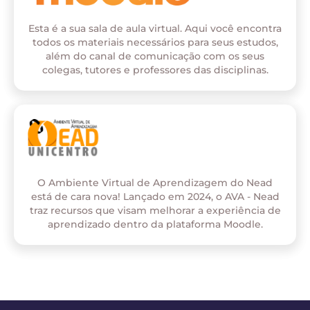
Esta é a sua sala de aula virtual. Aqui você encontra
todos os materiais necessários para seus estudos,
além do canal de comunicação com os seus
colegas, tutores e professores das disciplinas.
O Ambiente Virtual de Aprendizagem do Nead
está de cara nova! Lançado em 2024, o AVA - Nead
traz recursos que visam melhorar a experiência de
aprendizado dentro da plataforma Moodle.