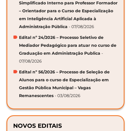
Simplificado Interno para Professor Formador
– Orientador para o Curso de Especialização
em Inteligência Artificial Aplicada à
Administração Pública
- 07/08/2026
Edital nº 24/2026 – Processo Seletivo de
Mediador Pedagógico para atuar no curso de
Graduação em Administração Publica
-
07/08/2026
Edital nº 56/2026 – Processo de Seleção de
Alunos para o curso de Especialização em
Gestão Pública Municipal – Vagas
Remanescentes
- 03/08/2026
NOVOS EDITAIS