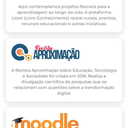
Aqui contemplamos projetos flexíveis para a
aprendizagem ao longo da vida. A plataforma
Licon (Livre Conhecimento) reúne cursos, eventos,
recursos educacionais e outras iniciativas.
A Revista Aproximação sobre Educação, Tecnologia
e Sociedade foi criada em 2019. Realiza a
divulgação científica de pesquisas que se
relacionam com questões sobre a transformação
digital.