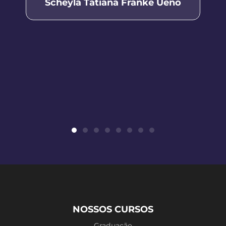
Scheyla Tatiana Franke Ueno
NOSSOS CURSOS
Graduação