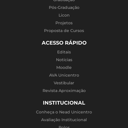
Pós-Graduação
Licon
Projetos
Proposta de Cursos
ACESSO RÁPIDO
Editais
Notícias
Moodle
AVA Unicentro
Vestibular
Revista Aproximação
INSTITUCIONAL
Conheça o Nead Unicentro
Avaliação Institucional
Polos