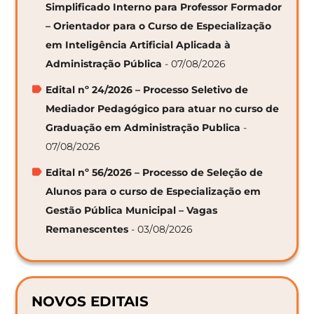
Simplificado Interno para Professor Formador
– Orientador para o Curso de Especialização
em Inteligência Artificial Aplicada à
Administração Pública
- 07/08/2026
Edital nº 24/2026 – Processo Seletivo de
Mediador Pedagógico para atuar no curso de
Graduação em Administração Publica
-
07/08/2026
Edital nº 56/2026 – Processo de Seleção de
Alunos para o curso de Especialização em
Gestão Pública Municipal – Vagas
Remanescentes
- 03/08/2026
NOVOS EDITAIS