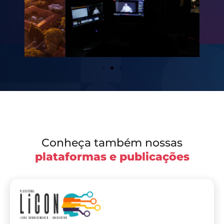
Conheça também nossas
plataformas e publicações