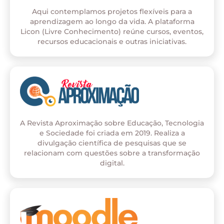
Aqui contemplamos projetos flexíveis para a
aprendizagem ao longo da vida. A plataforma
Licon (Livre Conhecimento) reúne cursos, eventos,
recursos educacionais e outras iniciativas.
A Revista Aproximação sobre Educação, Tecnologia
e Sociedade foi criada em 2019. Realiza a
divulgação científica de pesquisas que se
relacionam com questões sobre a transformação
digital.