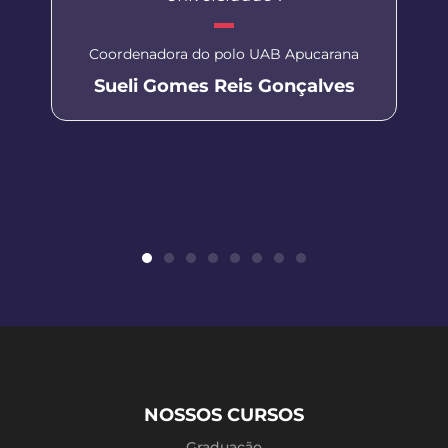
Coordenadora do polo UAB Apucarana
Sueli Gomes Reis Gonçalves
NOSSOS CURSOS
Graduação