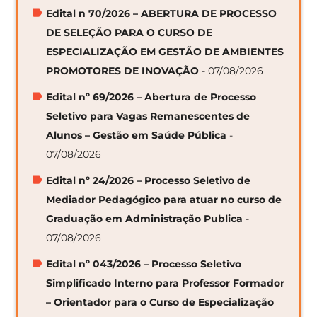
Edital n 70/2026 – ABERTURA DE PROCESSO
DE SELEÇÃO PARA O CURSO DE
ESPECIALIZAÇÃO EM GESTÃO DE AMBIENTES
PROMOTORES DE INOVAÇÃO
- 07/08/2026
Edital nº 69/2026 – Abertura de Processo
Seletivo para Vagas Remanescentes de
Alunos – Gestão em Saúde Pública
-
07/08/2026
Edital nº 24/2026 – Processo Seletivo de
Mediador Pedagógico para atuar no curso de
Graduação em Administração Publica
-
07/08/2026
Edital nº 043/2026 – Processo Seletivo
Simplificado Interno para Professor Formador
– Orientador para o Curso de Especialização