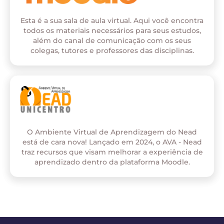
Esta é a sua sala de aula virtual. Aqui você encontra
todos os materiais necessários para seus estudos,
além do canal de comunicação com os seus
colegas, tutores e professores das disciplinas.
O Ambiente Virtual de Aprendizagem do Nead
está de cara nova! Lançado em 2024, o AVA - Nead
traz recursos que visam melhorar a experiência de
aprendizado dentro da plataforma Moodle.