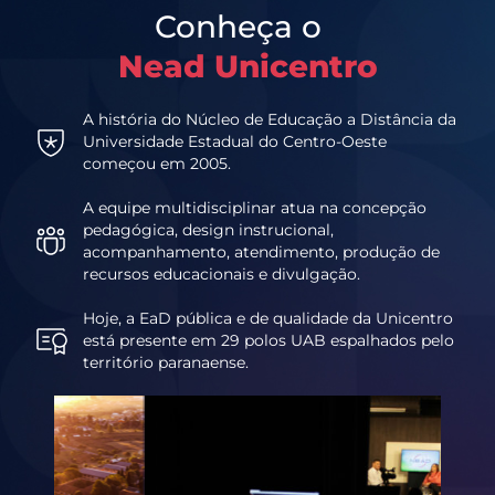
Conheça o
Nead Unicentro
A história do Núcleo de Educação a Distância da
Universidade Estadual do Centro-Oeste
começou em 2005.
A equipe multidisciplinar atua na concepção
pedagógica, design instrucional,
acompanhamento, atendimento, produção de
recursos educacionais e divulgação.
Hoje, a EaD pública e de qualidade da Unicentro
está presente em 29 polos UAB espalhados pelo
território paranaense.