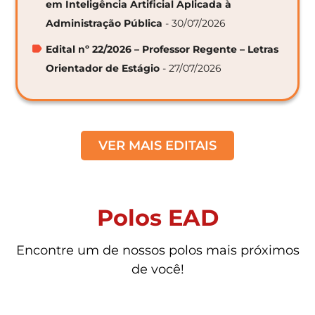
em Inteligência Artificial Aplicada à
Administração Pública
- 30/07/2026
Edital nº 22/2026 – Professor Regente – Letras
Orientador de Estágio
- 27/07/2026
VER MAIS EDITAIS
Polos EAD
Encontre um de nossos polos mais próximos
de você!