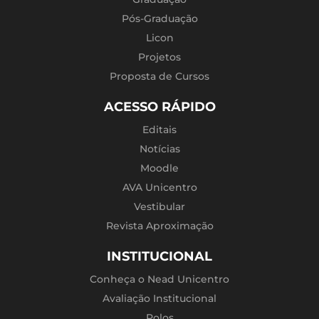
Pós-Graduação
Licon
Projetos
Proposta de Cursos
ACESSO RÁPIDO
Editais
Notícias
Moodle
AVA Unicentro
Vestibular
Revista Aproximação
INSTITUCIONAL
Conheça o Nead Unicentro
Avaliação Institucional
Polos