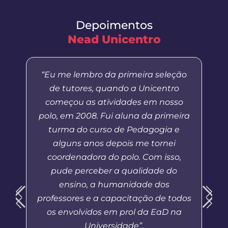
Depoimentos
Nead Unicentro
“Eu me lembro da primeira seleção
de tutores, quando a Unicentro
começou as atividades em nosso
polo, em 2008. Fui aluna da primeira
turma do curso de Pedagogia e
alguns anos depois me tornei
coordenadora do polo. Com isso,
pude perceber a qualidade do
ensino, a humanidade dos
professores e a capacitação de todos
os envolvidos em prol da EaD na
Universidade”.