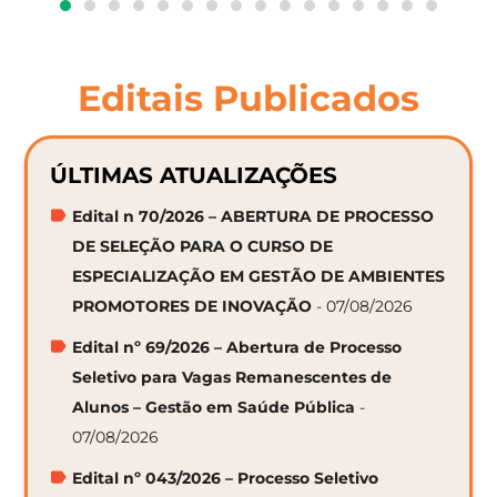
Editais Publicados
ÚLTIMAS ATUALIZAÇÕES
Edital n 70/2026 – ABERTURA DE PROCESSO
DE SELEÇÃO PARA O CURSO DE
ESPECIALIZAÇÃO EM GESTÃO DE AMBIENTES
PROMOTORES DE INOVAÇÃO
- 07/08/2026
Edital nº 69/2026 – Abertura de Processo
Seletivo para Vagas Remanescentes de
Alunos – Gestão em Saúde Pública
-
07/08/2026
Edital nº 043/2026 – Processo Seletivo