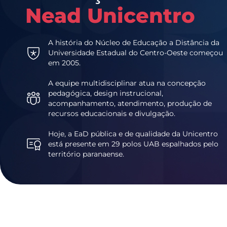
Nead Unicentro
A história do Núcleo de Educação a Distância da
Universidade Estadual do Centro-Oeste começou
em 2005.
A equipe multidisciplinar atua na concepção
pedagógica, design instrucional,
acompanhamento, atendimento, produção de
recursos educacionais e divulgação.
Hoje, a EaD pública e de qualidade da Unicentro
está presente em 29 polos UAB espalhados pelo
território paranaense.