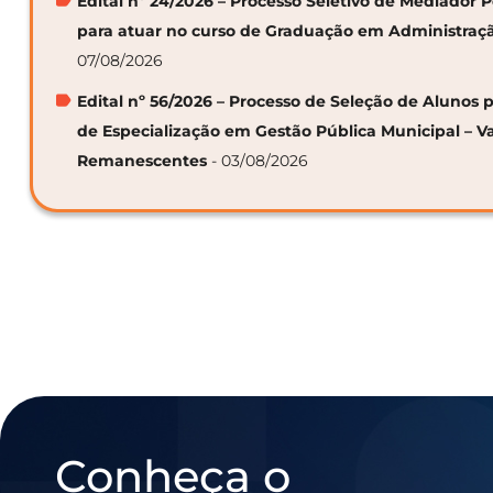
Edital nº 24/2026 – Processo Seletivo de Mediador
para atuar no curso de Graduação em Administraç
07/08/2026
Edital nº 56/2026 – Processo de Seleção de Alunos p
de Especialização em Gestão Pública Municipal – V
Remanescentes
- 03/08/2026
Conheça o