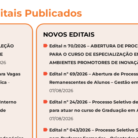
itais Publicados
NOVOS EDITAIS
ELEÇÃO
Edital n 70/2026 – ABERTURA DE PRO
DE
PARA O CURSO DE ESPECIALIZAÇÃO 
026
AMBIENTES PROMOTORES DE INOVA
ara Vagas
Edital nº 69/2026 – Abertura de Proces
ica
-
Remanescentes de Alunos – Gestão em
07/08/2026
 Interno
Edital nº 24/2026 – Processo Seletivo
 de
para atuar no curso de Graduação em 
07/08/2026
Edital nº 043/2026 – Processo Seletivo 