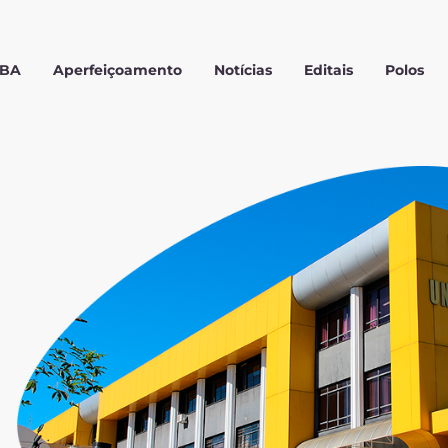
MBA
Aperfeiçoamento
Notícias
Editais
Polos