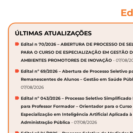
Ed
ÚLTIMAS ATUALIZAÇÕES
Edital n 70/2026 – ABERTURA DE PROCESSO DE S
PARA O CURSO DE ESPECIALIZAÇÃO EM GESTÃO 
AMBIENTES PROMOTORES DE INOVAÇÃO
- 07/08/2
Edital nº 69/2026 – Abertura de Processo Seletivo p
Remanescentes de Alunos – Gestão em Saúde Públ
07/08/2026
Edital nº 043/2026 – Processo Seletivo Simplificado
para Professor Formador – Orientador para o Curso
Especialização em Inteligência Artificial Aplicada à
Administração Pública
- 07/08/2026