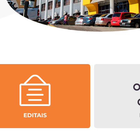
EDITAIS