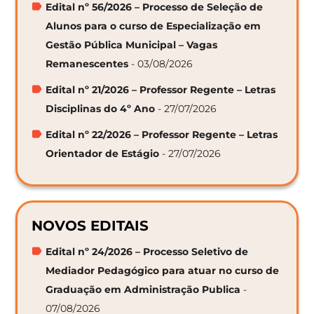
Edital nº 56/2026 – Processo de Seleção de
Alunos para o curso de Especialização em
Gestão Pública Municipal – Vagas
Remanescentes
- 03/08/2026
Edital nº 21/2026 – Professor Regente – Letras
Disciplinas do 4º Ano
- 27/07/2026
Edital nº 22/2026 – Professor Regente – Letras
Orientador de Estágio
- 27/07/2026
NOVOS EDITAIS
Edital nº 24/2026 – Processo Seletivo de
Mediador Pedagógico para atuar no curso de
Graduação em Administração Publica
-
07/08/2026