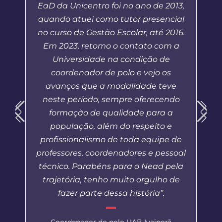
EaD da Unicentro foi no ano de 2013,
quando atuei como tutor presencial
no curso de Gestão Escolar, até 2016.
Em 2023, retomo o contato com a
Universidade na condição de
coordenador de polo e vejo os
avanços que a modalidade teve
neste período, sempre oferecendo
formação de qualidade para a
população, além do respeito e
profissionalismo de toda equipe de
professores, coordenadores e pessoal
técnico. Parabéns para o Nead pela
trajetória, tenho muito orgulho de
fazer parte dessa história”.
Coordenador do polo UAB Ivaiporã