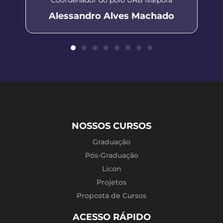
Alessandro Alves Machado
NOSSOS CURSOS
Graduação
Pós-Graduação
Licon
Projetos
Proposta de Cursos
ACESSO RÁPIDO