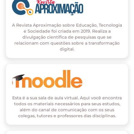
A Revista Aproximação sobre Educação, Tecnologia
e Sociedade foi criada em 2019. Realiza a
divulgação científica de pesquisas que se
relacionam com questões sobre a transformação
digital.
Esta é a sua sala de aula virtual. Aqui você encontra
todos os materiais necessários para seus estudos,
além do canal de comunicação com os seus
colegas, tutores e professores das disciplinas.