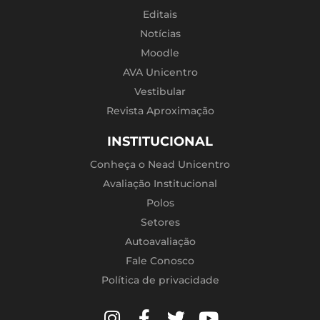
Editais
Notícias
Moodle
AVA Unicentro
Vestibular
Revista Aproximação
INSTITUCIONAL
Conheça o Nead Unicentro
Avaliação Institucional
Polos
Setores
Autoavaliação
Fale Conosco
Política de privacidade