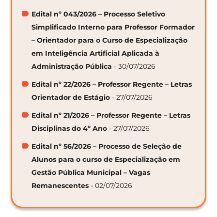
Edital nº 043/2026 – Processo Seletivo
Simplificado Interno para Professor Formador
– Orientador para o Curso de Especialização
em Inteligência Artificial Aplicada à
Administração Pública
- 30/07/2026
Edital nº 22/2026 – Professor Regente – Letras
Orientador de Estágio
- 27/07/2026
Edital nº 21/2026 – Professor Regente – Letras
Disciplinas do 4º Ano
- 27/07/2026
Edital nº 56/2026 – Processo de Seleção de
Alunos para o curso de Especialização em
Gestão Pública Municipal – Vagas
Remanescentes
- 02/07/2026