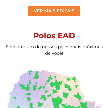
VER MAIS EDITAIS
Polos EAD
Encontre um de nossos polos mais próximos
de você!