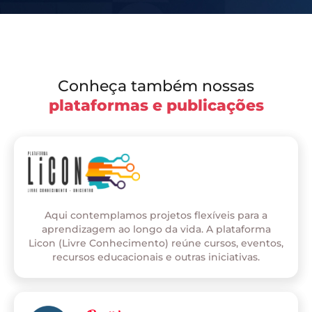
Conheça também nossas
plataformas e publicações
Aqui contemplamos projetos flexíveis para a
aprendizagem ao longo da vida. A plataforma
Licon (Livre Conhecimento) reúne cursos, eventos,
recursos educacionais e outras iniciativas.