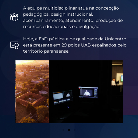
A equipe multidisciplinar atua na concepção
pedagógica, design instrucional,
acompanhamento, atendimento, produção de
recursos educacionais e divulgação.
Hoje, a EaD pública e de qualidade da Unicentro
está presente em 29 polos UAB espalhados pelo
território paranaense.