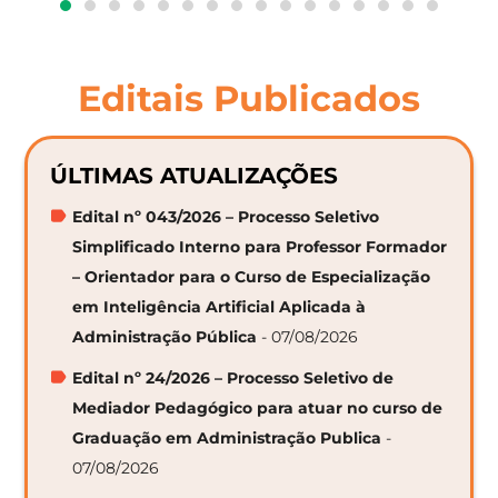
Editais Publicados
ÚLTIMAS ATUALIZAÇÕES
Edital nº 043/2026 – Processo Seletivo
Simplificado Interno para Professor Formador
– Orientador para o Curso de Especialização
em Inteligência Artificial Aplicada à
Administração Pública
- 07/08/2026
Edital nº 24/2026 – Processo Seletivo de
Mediador Pedagógico para atuar no curso de
Graduação em Administração Publica
-
07/08/2026