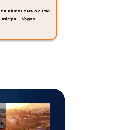
o de Alunos para o curso
unicipal – Vagas