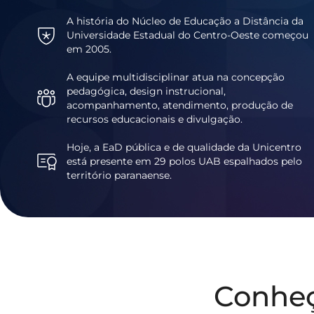
A história do Núcleo de Educação a Distância da
Universidade Estadual do Centro-Oeste começou
em 2005.
A equipe multidisciplinar atua na concepção
pedagógica, design instrucional,
acompanhamento, atendimento, produção de
recursos educacionais e divulgação.
Hoje, a EaD pública e de qualidade da Unicentro
está presente em 29 polos UAB espalhados pelo
território paranaense.
Conhe