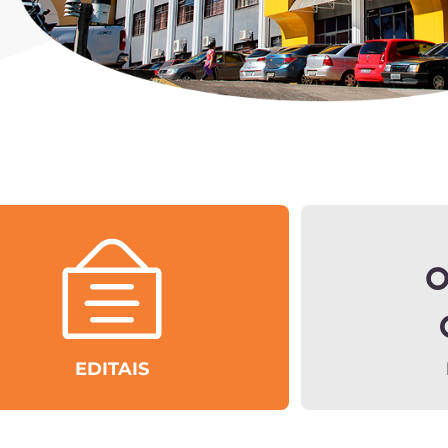
EDITAIS