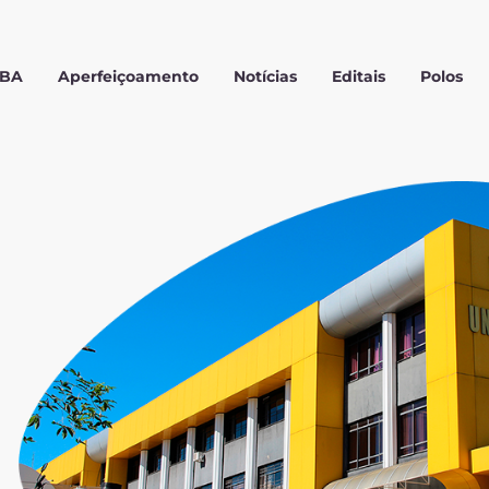
MBA
Aperfeiçoamento
Notícias
Editais
Polos