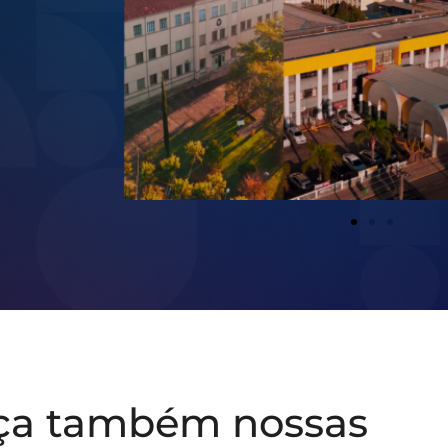
ça também nossas