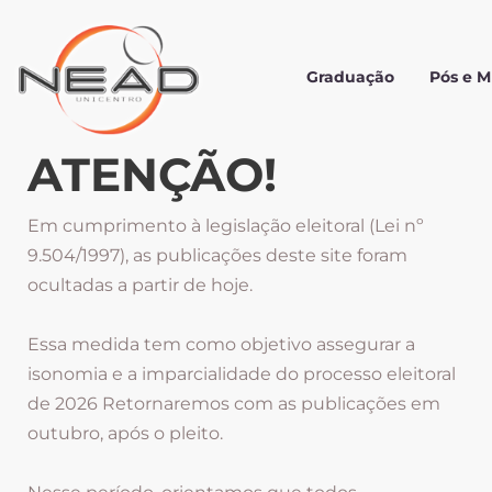
Graduação
Pós e 
ATENÇÃO!
Em cumprimento à legislação eleitoral (Lei nº
9.504/1997), as publicações deste site foram
ocultadas a partir de hoje.
Essa medida tem como objetivo assegurar a
isonomia e a imparcialidade do processo eleitoral
de 2026 Retornaremos com as publicações em
outubro, após o pleito.