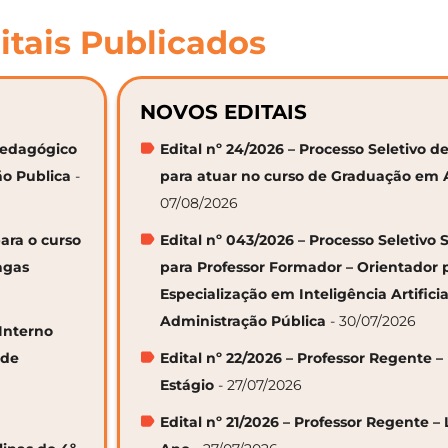
itais Publicados
NOVOS EDITAIS
 Pedagógico
Edital nº 24/2026 – Processo Seletivo
ão Publica
-
para atuar no curso de Graduação em 
07/08/2026
ara o curso
Edital nº 043/2026 – Processo Seletivo 
agas
para Professor Formador – Orientador 
Especialização em Inteligência Artifici
Administração Pública
- 30/07/2026
 Interno
 de
Edital nº 22/2026 – Professor Regente –
Estágio
- 27/07/2026
Edital nº 21/2026 – Professor Regente – 