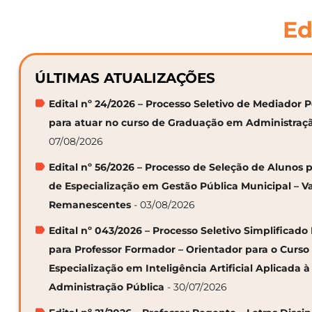
Ed
ÚLTIMAS ATUALIZAÇÕES
Edital nº 24/2026 – Processo Seletivo de Mediador
para atuar no curso de Graduação em Administraç
07/08/2026
Edital nº 56/2026 – Processo de Seleção de Alunos p
de Especialização em Gestão Pública Municipal – V
Remanescentes
- 03/08/2026
Edital nº 043/2026 – Processo Seletivo Simplificado
para Professor Formador – Orientador para o Curso
Especialização em Inteligência Artificial Aplicada à
Administração Pública
- 30/07/2026