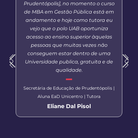
Prudentópolis], no momento o curso
de MBA em Gestão Pública está em
andamento e hoje como tutora eu
vejo que o polo UAB oportuniza
acesso ao ensino superior àquelas
pessoas que muitas vezes não
conseguem estar dentro de uma
Universidade publica, gratuita e de
qualidade.
Secretária de Educação de Prudentópolis |
Aluna EaD Unicentro | Tutora
Eliane Dal Pisol