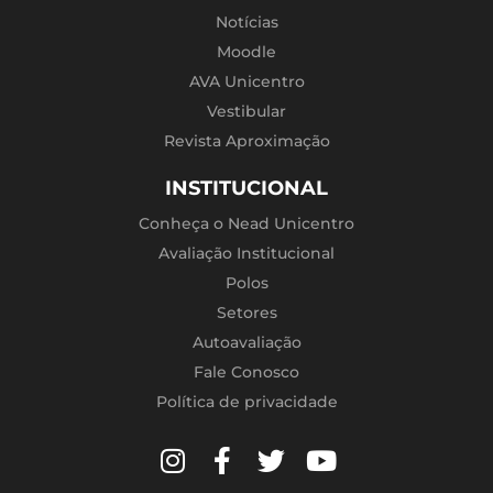
Notícias
Moodle
AVA Unicentro
Vestibular
Revista Aproximação
INSTITUCIONAL
Conheça o Nead Unicentro
Avaliação Institucional
Polos
Setores
Autoavaliação
Fale Conosco
Política de privacidade