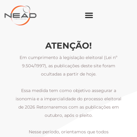
ATENÇÃO!
Em cumprimento à legislação eleitoral (Lei nº
9.504/1997), as publicações deste site foram
ocultadas a partir de hoje.
Essa medida tem como objetivo assegurar a
al
isonomia e a imparcialidade do processo eleitoral
i
m
de 2026 Retornaremos com as publicações em
outubro, após o pleito.
Nesse período, orientamos que todos