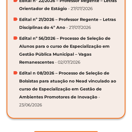
Edital nº 22/2026 – Professor Regente – Letras
Orientador de Estágio
- 27/07/2026
Edital nº 21/2026 – Professor Regente – Letras
Disciplinas do 4º Ano
- 27/07/2026
Edital nº 56/2026 – Processo de Seleção de
Alunos para o curso de Especialização em
Gestão Pública Municipal – Vagas
Remanescentes
- 02/07/2026
Edital n 08/2026 – Processo de Seleção de
Bolsistas para atuação no Nead vinculado ao
curso de Especialização em Gestão de
Ambientes Promotores de Inovação
-
23/06/2026