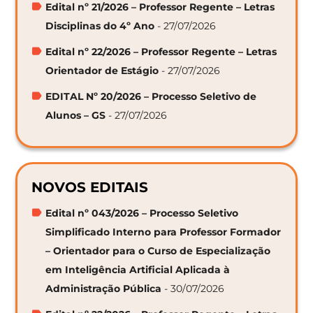
Edital nº 21/2026 – Professor Regente – Letras
Disciplinas do 4º Ano
- 27/07/2026
Edital nº 22/2026 – Professor Regente – Letras
Orientador de Estágio
- 27/07/2026
EDITAL Nº 20/2026 – Processo Seletivo de
Alunos – GS
- 27/07/2026
NOVOS EDITAIS
Edital nº 043/2026 – Processo Seletivo
Simplificado Interno para Professor Formador
– Orientador para o Curso de Especialização
em Inteligência Artificial Aplicada à
Administração Pública
- 30/07/2026