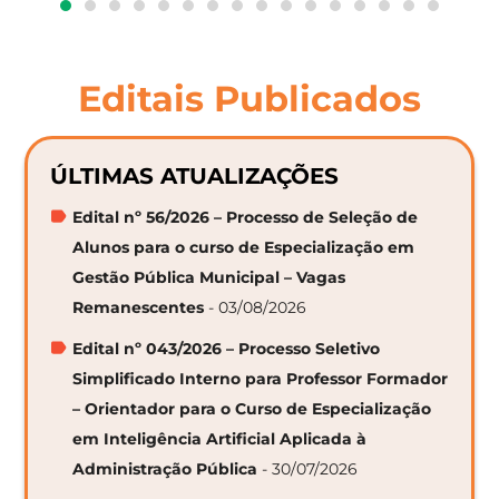
Editais Publicados
ÚLTIMAS ATUALIZAÇÕES
Edital nº 56/2026 – Processo de Seleção de
Alunos para o curso de Especialização em
Gestão Pública Municipal – Vagas
Remanescentes
- 03/08/2026
Edital nº 043/2026 – Processo Seletivo
Simplificado Interno para Professor Formador
– Orientador para o Curso de Especialização
em Inteligência Artificial Aplicada à
Administração Pública
- 30/07/2026