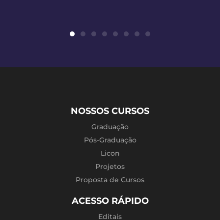
NOSSOS CURSOS
Graduação
Pós-Graduação
Licon
Projetos
Proposta de Cursos
ACESSO RÁPIDO
Editais