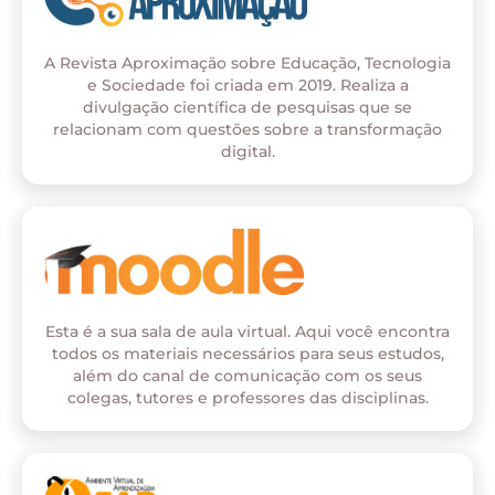
A Revista Aproximação sobre Educação, Tecnologia
e Sociedade foi criada em 2019. Realiza a
divulgação científica de pesquisas que se
relacionam com questões sobre a transformação
digital.
Esta é a sua sala de aula virtual. Aqui você encontra
todos os materiais necessários para seus estudos,
além do canal de comunicação com os seus
colegas, tutores e professores das disciplinas.