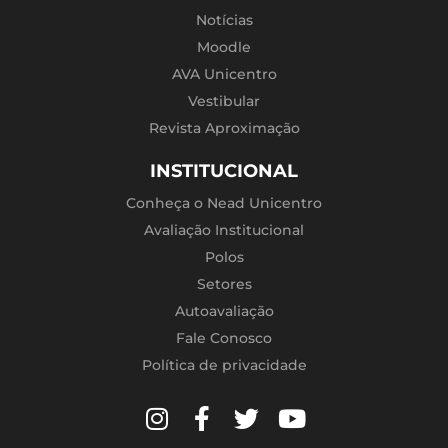
Notícias
Moodle
AVA Unicentro
Vestibular
Revista Aproximação
INSTITUCIONAL
Conheça o Nead Unicentro
Avaliação Institucional
Polos
Setores
Autoavaliação
Fale Conosco
Política de privacidade