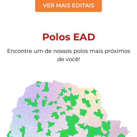
VER MAIS EDITAIS
Polos EAD
Encontre um de nossos polos mais próximos
de você!