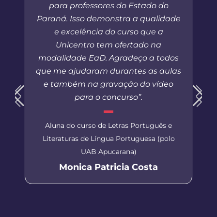
para professores do Estado do
Paraná. Isso demonstra a qualidade
e excelência do curso que a
Unicentro tem ofertado na
modalidade EaD. Agradeço a todos
que me ajudaram durantes as aulas
e também na gravação do vídeo
para o concurso”.
Aluna do curso de Letras Português e
Literaturas de Língua Portuguesa (polo
UAB Apucarana)
Monica Patricia Costa