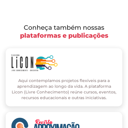
Conheça também nossas
plataformas e publicações
Aqui contemplamos projetos flexíveis para a
aprendizagem ao longo da vida. A plataforma
Licon (Livre Conhecimento) reúne cursos, eventos,
recursos educacionais e outras iniciativas.