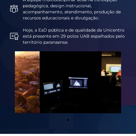
pedagógica, design instrucional,
acompanhamento, atendimento, produção de
recursos educacionais e divulgação.
Hoje, a EaD pública e de qualidade da Unicentro
está presente em 29 polos UAB espalhados pelo
território paranaense.