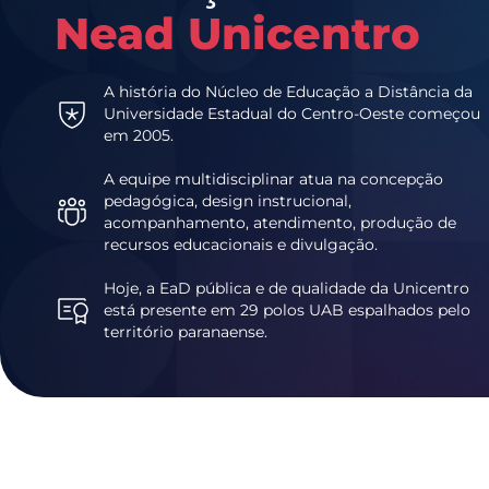
Nead Unicentro
A história do Núcleo de Educação a Distância da
Universidade Estadual do Centro-Oeste começou
em 2005.
A equipe multidisciplinar atua na concepção
pedagógica, design instrucional,
acompanhamento, atendimento, produção de
recursos educacionais e divulgação.
Hoje, a EaD pública e de qualidade da Unicentro
está presente em 29 polos UAB espalhados pelo
território paranaense.