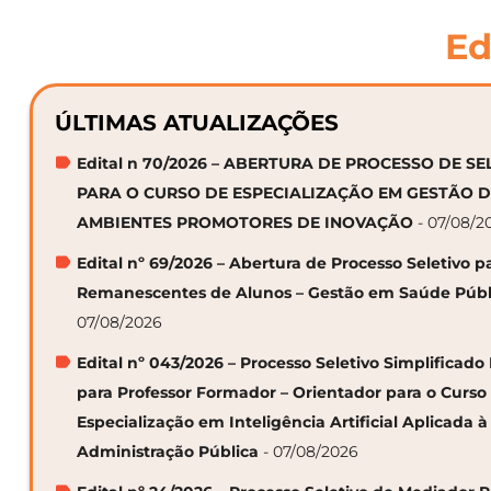
Ed
ÚLTIMAS ATUALIZAÇÕES
Edital n 70/2026 – ABERTURA DE PROCESSO DE S
PARA O CURSO DE ESPECIALIZAÇÃO EM GESTÃO 
AMBIENTES PROMOTORES DE INOVAÇÃO
- 07/08/2
Edital nº 69/2026 – Abertura de Processo Seletivo p
Remanescentes de Alunos – Gestão em Saúde Públ
07/08/2026
Edital nº 043/2026 – Processo Seletivo Simplificado
para Professor Formador – Orientador para o Curso
Especialização em Inteligência Artificial Aplicada à
Administração Pública
- 07/08/2026