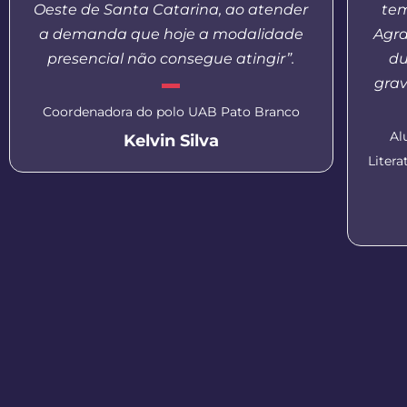
Oeste de Santa Catarina, ao atender
tem
a demanda que hoje a modalidade
Agr
presencial não consegue atingir”.
du
grav
Coordenadora do polo UAB Pato Branco
Al
Kelvin Silva
Liter