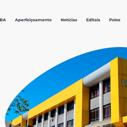
MBA
Aperfeiçoamento
Notícias
Editais
Polos