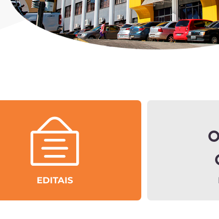
EDITAIS