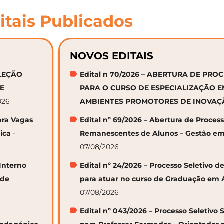
itais Publicados
NOVOS EDITAIS
ELEÇÃO
Edital n 70/2026 – ABERTURA DE PRO
DE
PARA O CURSO DE ESPECIALIZAÇÃO 
026
AMBIENTES PROMOTORES DE INOVA
ara Vagas
Edital nº 69/2026 – Abertura de Proces
ica
-
Remanescentes de Alunos – Gestão em
07/08/2026
 Interno
Edital nº 24/2026 – Processo Seletivo
 de
para atuar no curso de Graduação em 
07/08/2026
Edital nº 043/2026 – Processo Seletivo 