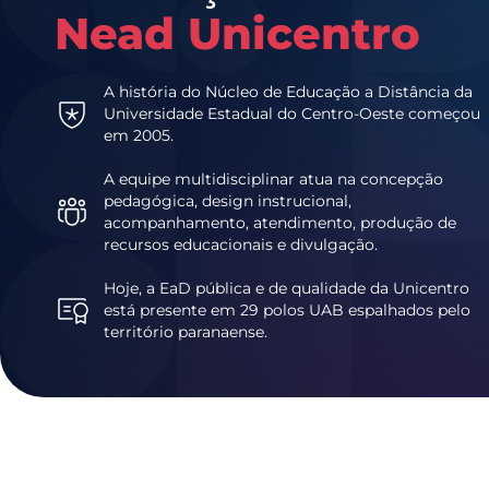
Nead Unicentro
A história do Núcleo de Educação a Distância da
Universidade Estadual do Centro-Oeste começou
em 2005.
A equipe multidisciplinar atua na concepção
pedagógica, design instrucional,
acompanhamento, atendimento, produção de
recursos educacionais e divulgação.
Hoje, a EaD pública e de qualidade da Unicentro
está presente em 29 polos UAB espalhados pelo
território paranaense.