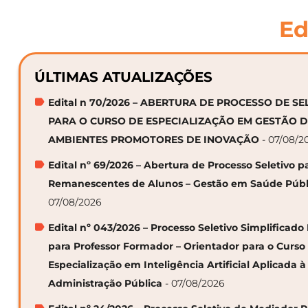
Ed
ÚLTIMAS ATUALIZAÇÕES
Edital n 70/2026 – ABERTURA DE PROCESSO DE S
PARA O CURSO DE ESPECIALIZAÇÃO EM GESTÃO 
AMBIENTES PROMOTORES DE INOVAÇÃO
- 07/08/2
Edital nº 69/2026 – Abertura de Processo Seletivo p
Remanescentes de Alunos – Gestão em Saúde Públ
07/08/2026
Edital nº 043/2026 – Processo Seletivo Simplificado
para Professor Formador – Orientador para o Curso
Especialização em Inteligência Artificial Aplicada à
Administração Pública
- 07/08/2026