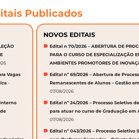
itais Publicados
NOVOS EDITAIS
ELEÇÃO
Edital n 70/2026 – ABERTURA DE PRO
DE
PARA O CURSO DE ESPECIALIZAÇÃO 
026
AMBIENTES PROMOTORES DE INOVA
ara Vagas
Edital nº 69/2026 – Abertura de Proces
ica
-
Remanescentes de Alunos – Gestão em
07/08/2026
 Interno
Edital nº 24/2026 – Processo Seletivo
 de
para atuar no curso de Graduação em 
07/08/2026
Edital nº 043/2026 – Processo Seletivo 