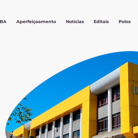
MBA
Aperfeiçoamento
Notícias
Editais
Polos