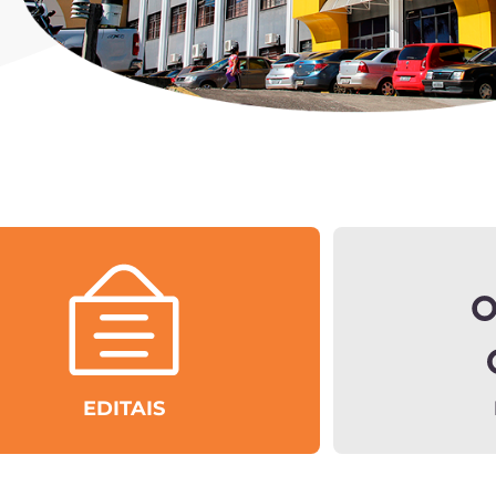
EDITAIS