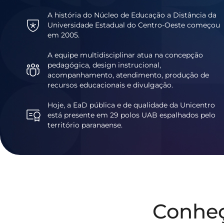
A história do Núcleo de Educação a Distância da
Universidade Estadual do Centro-Oeste começou
em 2005.
A equipe multidisciplinar atua na concepção
pedagógica, design instrucional,
acompanhamento, atendimento, produção de
recursos educacionais e divulgação.
Hoje, a EaD pública e de qualidade da Unicentro
está presente em 29 polos UAB espalhados pelo
território paranaense.
Conhe