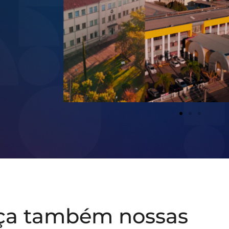
ça também nossas