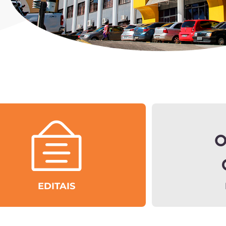
EDITAIS