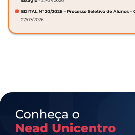
Estágio
- 27/07/2026
EDITAL Nº 20/2026 – Processo Seletivo de Alunos – 
27/07/2026
Conheça o
Nead Unicentro