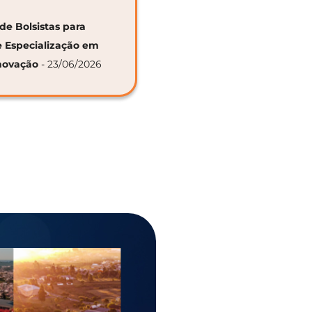
de Bolsistas para
e Especialização em
novação
- 23/06/2026