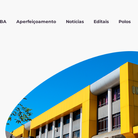
MBA
Aperfeiçoamento
Notícias
Editais
Polos