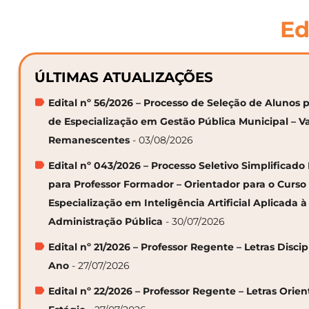
Ed
ÚLTIMAS ATUALIZAÇÕES
Edital nº 56/2026 – Processo de Seleção de Alunos p
de Especialização em Gestão Pública Municipal – V
Remanescentes
- 03/08/2026
Edital nº 043/2026 – Processo Seletivo Simplificado
para Professor Formador – Orientador para o Curso
Especialização em Inteligência Artificial Aplicada à
Administração Pública
- 30/07/2026
Edital nº 21/2026 – Professor Regente – Letras Discip
Ano
- 27/07/2026
Edital nº 22/2026 – Professor Regente – Letras Orie