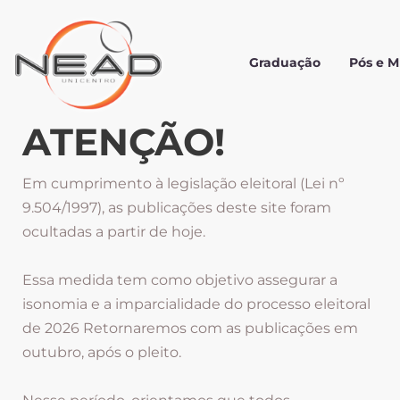
Graduação
Pós e 
ATENÇÃO!
Em cumprimento à legislação eleitoral (Lei nº
9.504/1997), as publicações deste site foram
ocultadas a partir de hoje.
Essa medida tem como objetivo assegurar a
isonomia e a imparcialidade do processo eleitoral
de 2026 Retornaremos com as publicações em
outubro, após o pleito.