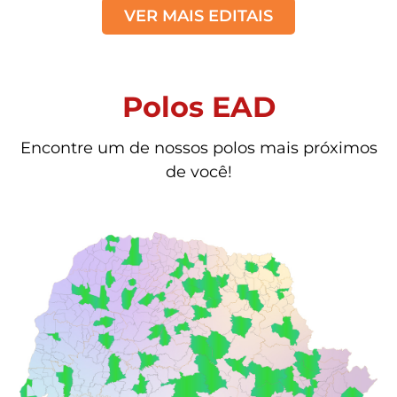
VER MAIS EDITAIS
Polos EAD
Encontre um de nossos polos mais próximos
de você!