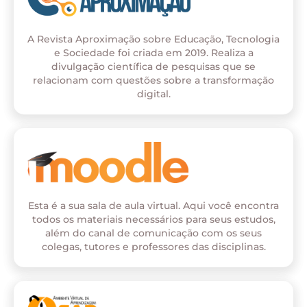
A Revista Aproximação sobre Educação, Tecnologia
e Sociedade foi criada em 2019. Realiza a
divulgação científica de pesquisas que se
relacionam com questões sobre a transformação
digital.
Esta é a sua sala de aula virtual. Aqui você encontra
todos os materiais necessários para seus estudos,
além do canal de comunicação com os seus
colegas, tutores e professores das disciplinas.