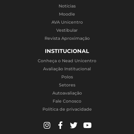
Notícias
Moodle
AVA Unicentro
Vestibular
Revista Aproximação
INSTITUCIONAL
Conheça o Nead Unicentro
Avaliação Institucional
Polos
Setores
Autoavaliação
Fale Conosco
Política de privacidade