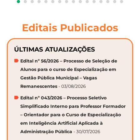
Editais Publicados
ÚLTIMAS ATUALIZAÇÕES
Edital nº 56/2026 – Processo de Seleção de
Alunos para o curso de Especialização em
Gestão Pública Municipal – Vagas
Remanescentes
- 03/08/2026
Edital nº 043/2026 – Processo Seletivo
Simplificado Interno para Professor Formador
– Orientador para o Curso de Especialização
em Inteligência Artificial Aplicada à
Administração Pública
- 30/07/2026