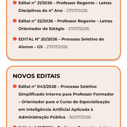
Edital nº 21/2026 – Professor Regente – Letras
Disciplinas do 4º Ano
- 27/07/2026
Edital nº 22/2026 – Professor Regente – Letras
Orientador de Estágio
- 27/07/2026
EDITAL Nº 20/2026 – Processo Seletivo de
Alunos – GS
- 27/07/2026
NOVOS EDITAIS
Edital nº 043/2026 – Processo Seletivo
Simplificado Interno para Professor Formador
– Orientador para o Curso de Especialização
em Inteligência Artificial Aplicada à
Administração Pública
- 30/07/2026