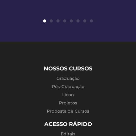
NOSSOS CURSOS
Graduação
Pós-Graduação
Licon
Projetos
Proposta de Cursos
ACESSO RÁPIDO
Editais