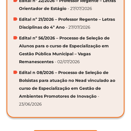
Edital nº 22/2026 – Professor Regente – Letras
Orientador de Estágio
- 27/07/2026
Edital nº 21/2026 – Professor Regente – Letras
Disciplinas do 4º Ano
- 27/07/2026
Edital nº 56/2026 – Processo de Seleção de
Alunos para o curso de Especialização em
Gestão Pública Municipal – Vagas
Remanescentes
- 02/07/2026
Edital n 08/2026 – Processo de Seleção de
Bolsistas para atuação no Nead vinculado ao
curso de Especialização em Gestão de
Ambientes Promotores de Inovação
-
23/06/2026