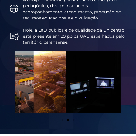
pedagógica, design instrucional,
acompanhamento, atendimento, produção de
recursos educacionais e divulgação.
Hoje, a EaD pública e de qualidade da Unicentro
está presente em 29 polos UAB espalhados pelo
território paranaense.