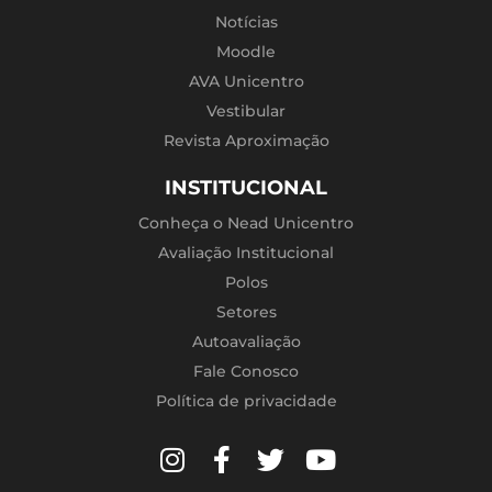
Notícias
Moodle
AVA Unicentro
Vestibular
Revista Aproximação
INSTITUCIONAL
Conheça o Nead Unicentro
Avaliação Institucional
Polos
Setores
Autoavaliação
Fale Conosco
Política de privacidade