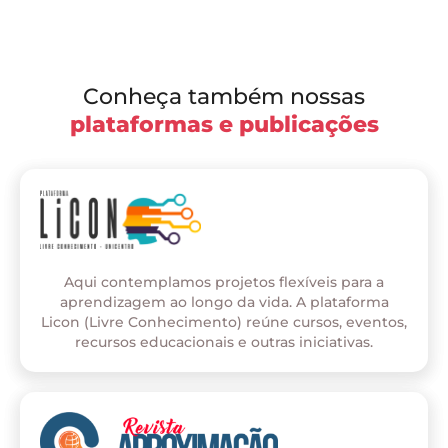
Conheça também nossas
plataformas e publicações
Aqui contemplamos projetos flexíveis para a
aprendizagem ao longo da vida. A plataforma
Licon (Livre Conhecimento) reúne cursos, eventos,
recursos educacionais e outras iniciativas.