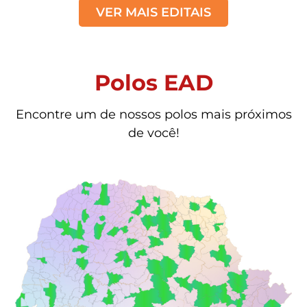
VER MAIS EDITAIS
Polos EAD
Encontre um de nossos polos mais próximos
de você!