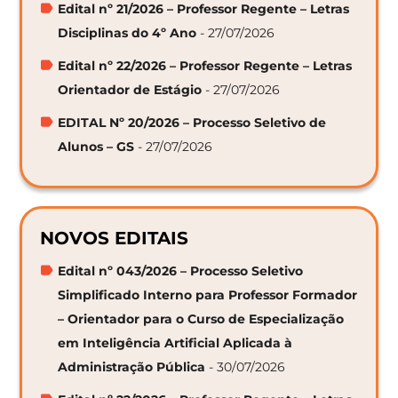
Edital nº 21/2026 – Professor Regente – Letras
Disciplinas do 4º Ano
- 27/07/2026
Edital nº 22/2026 – Professor Regente – Letras
Orientador de Estágio
- 27/07/2026
EDITAL Nº 20/2026 – Processo Seletivo de
Alunos – GS
- 27/07/2026
NOVOS EDITAIS
Edital nº 043/2026 – Processo Seletivo
Simplificado Interno para Professor Formador
– Orientador para o Curso de Especialização
em Inteligência Artificial Aplicada à
Administração Pública
- 30/07/2026