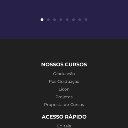
NOSSOS CURSOS
Graduação
Pós-Graduação
Licon
Projetos
Proposta de Cursos
ACESSO RÁPIDO
Editais