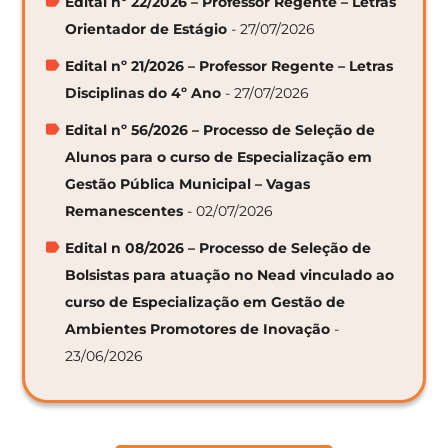
Edital nº 22/2026 – Professor Regente – Letras
Orientador de Estágio
- 27/07/2026
Edital nº 21/2026 – Professor Regente – Letras
Disciplinas do 4º Ano
- 27/07/2026
Edital nº 56/2026 – Processo de Seleção de
Alunos para o curso de Especialização em
Gestão Pública Municipal – Vagas
Remanescentes
- 02/07/2026
Edital n 08/2026 – Processo de Seleção de
Bolsistas para atuação no Nead vinculado ao
curso de Especialização em Gestão de
Ambientes Promotores de Inovação
-
23/06/2026