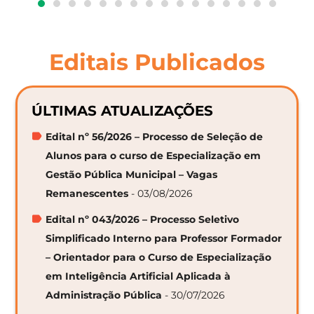
Editais Publicados
ÚLTIMAS ATUALIZAÇÕES
Edital nº 56/2026 – Processo de Seleção de
Alunos para o curso de Especialização em
Gestão Pública Municipal – Vagas
Remanescentes
- 03/08/2026
Edital nº 043/2026 – Processo Seletivo
Simplificado Interno para Professor Formador
– Orientador para o Curso de Especialização
em Inteligência Artificial Aplicada à
Administração Pública
- 30/07/2026