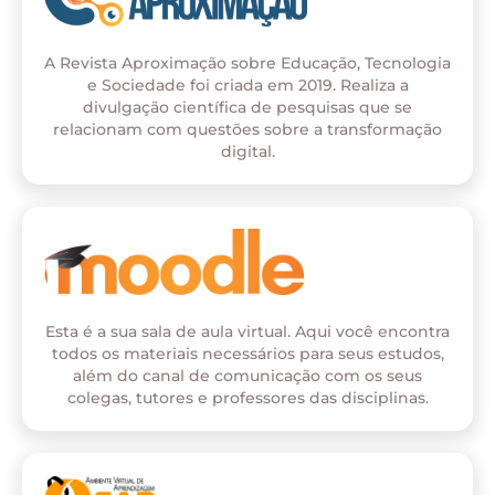
A Revista Aproximação sobre Educação, Tecnologia
e Sociedade foi criada em 2019. Realiza a
divulgação científica de pesquisas que se
relacionam com questões sobre a transformação
digital.
Esta é a sua sala de aula virtual. Aqui você encontra
todos os materiais necessários para seus estudos,
além do canal de comunicação com os seus
colegas, tutores e professores das disciplinas.