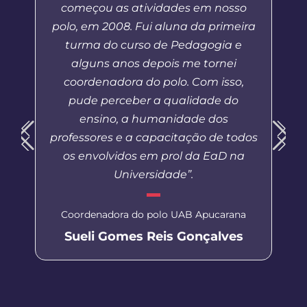
começou as atividades em nosso
polo, em 2008. Fui aluna da primeira
turma do curso de Pedagogia e
alguns anos depois me tornei
coordenadora do polo. Com isso,
pude perceber a qualidade do
ensino, a humanidade dos
professores e a capacitação de todos
os envolvidos em prol da EaD na
Universidade”.
Coordenadora do polo UAB Apucarana
Sueli Gomes Reis Gonçalves