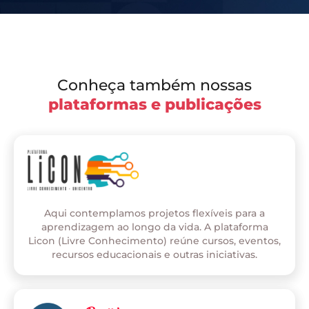
Conheça também nossas
plataformas e publicações
Aqui contemplamos projetos flexíveis para a
aprendizagem ao longo da vida. A plataforma
Licon (Livre Conhecimento) reúne cursos, eventos,
recursos educacionais e outras iniciativas.