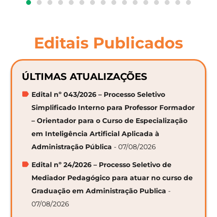
Editais Publicados
ÚLTIMAS ATUALIZAÇÕES
Edital nº 043/2026 – Processo Seletivo
Simplificado Interno para Professor Formador
– Orientador para o Curso de Especialização
em Inteligência Artificial Aplicada à
Administração Pública
- 07/08/2026
Edital nº 24/2026 – Processo Seletivo de
Mediador Pedagógico para atuar no curso de
Graduação em Administração Publica
-
07/08/2026