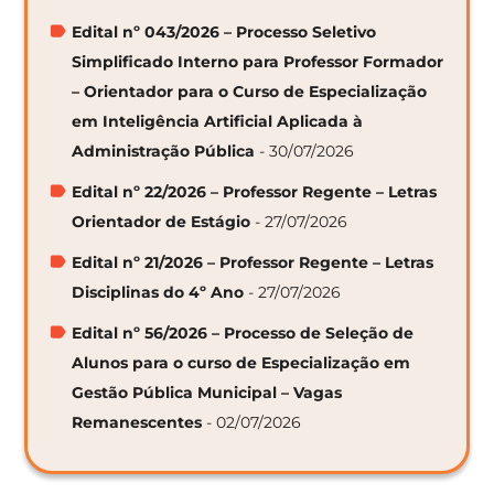
Edital nº 043/2026 – Processo Seletivo
Simplificado Interno para Professor Formador
– Orientador para o Curso de Especialização
em Inteligência Artificial Aplicada à
Administração Pública
- 30/07/2026
Edital nº 22/2026 – Professor Regente – Letras
Orientador de Estágio
- 27/07/2026
Edital nº 21/2026 – Professor Regente – Letras
Disciplinas do 4º Ano
- 27/07/2026
Edital nº 56/2026 – Processo de Seleção de
Alunos para o curso de Especialização em
Gestão Pública Municipal – Vagas
Remanescentes
- 02/07/2026