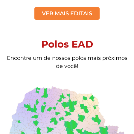
VER MAIS EDITAIS
Polos EAD
Encontre um de nossos polos mais próximos
de você!