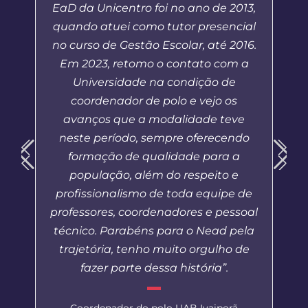
EaD da Unicentro foi no ano de 2013,
quando atuei como tutor presencial
no curso de Gestão Escolar, até 2016.
Em 2023, retomo o contato com a
Universidade na condição de
coordenador de polo e vejo os
avanços que a modalidade teve
neste período, sempre oferecendo
formação de qualidade para a
população, além do respeito e
profissionalismo de toda equipe de
professores, coordenadores e pessoal
técnico. Parabéns para o Nead pela
trajetória, tenho muito orgulho de
fazer parte dessa história”.
Coordenador do polo UAB Ivaiporã