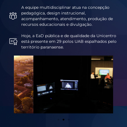
A equipe multidisciplinar atua na concepção
pedagógica, design instrucional,
acompanhamento, atendimento, produção de
recursos educacionais e divulgação.
Hoje, a EaD pública e de qualidade da Unicentro
está presente em 29 polos UAB espalhados pelo
território paranaense.