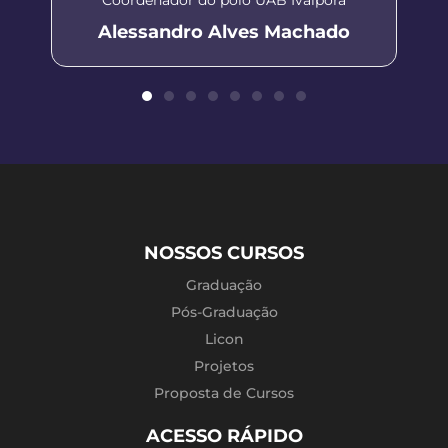
Alessandro Alves Machado
NOSSOS CURSOS
Graduação
Pós-Graduação
Licon
Projetos
Proposta de Cursos
ACESSO RÁPIDO