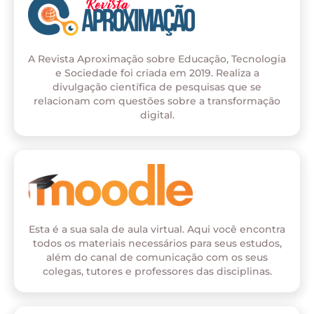
A Revista Aproximação sobre Educação, Tecnologia
e Sociedade foi criada em 2019. Realiza a
divulgação científica de pesquisas que se
relacionam com questões sobre a transformação
digital.
Esta é a sua sala de aula virtual. Aqui você encontra
todos os materiais necessários para seus estudos,
além do canal de comunicação com os seus
colegas, tutores e professores das disciplinas.