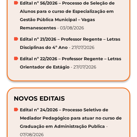
Edital nº 56/2026 – Processo de Seleção de
Alunos para o curso de Especialização em
Gestão Pública Municipal – Vagas
Remanescentes
- 03/08/2026
Edital nº 21/2026 – Professor Regente – Letras
Disciplinas do 4º Ano
- 27/07/2026
Edital nº 22/2026 – Professor Regente – Letras
Orientador de Estágio
- 27/07/2026
NOVOS EDITAIS
Edital nº 24/2026 – Processo Seletivo de
Mediador Pedagógico para atuar no curso de
Graduação em Administração Publica
-
07/08/2026