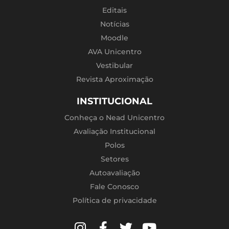
Editais
Notícias
Moodle
AVA Unicentro
Vestibular
Revista Aproximação
INSTITUCIONAL
Conheça o Nead Unicentro
Avaliação Institucional
Polos
Setores
Autoavaliação
Fale Conosco
Política de privacidade