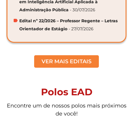
em Inteligência Artificial Aplicada à
Administração Pública
- 30/07/2026
Edital nº 22/2026 – Professor Regente – Letras
Orientador de Estágio
- 27/07/2026
VER MAIS EDITAIS
Polos EAD
Encontre um de nossos polos mais próximos
de você!