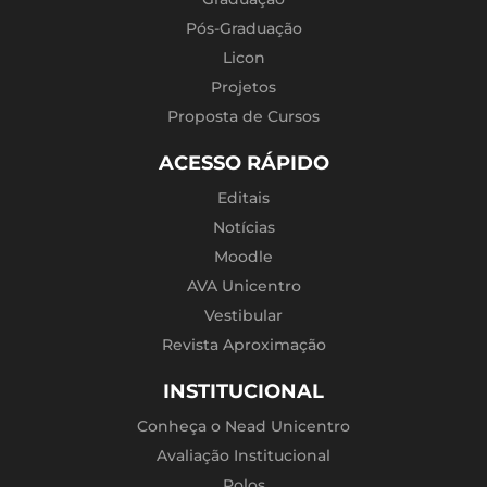
Pós-Graduação
Licon
Projetos
Proposta de Cursos
ACESSO RÁPIDO
Editais
Notícias
Moodle
AVA Unicentro
Vestibular
Revista Aproximação
INSTITUCIONAL
Conheça o Nead Unicentro
Avaliação Institucional
Polos