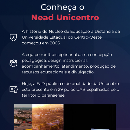
Conheça o
Nead Unicentro
A história do Núcleo de Educação a Distância da
Universidade Estadual do Centro-Oeste
começou em 2005.
A equipe multidisciplinar atua na concepção
pedagógica, design instrucional,
acompanhamento, atendimento, produção de
recursos educacionais e divulgação.
Hoje, a EaD pública e de qualidade da Unicentro
está presente em 29 polos UAB espalhados pelo
território paranaense.