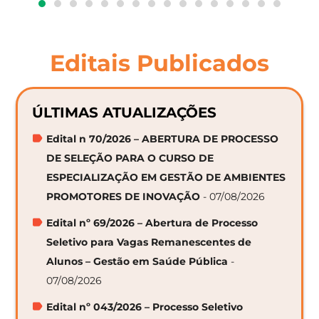
Editais Publicados
ÚLTIMAS ATUALIZAÇÕES
Edital n 70/2026 – ABERTURA DE PROCESSO
DE SELEÇÃO PARA O CURSO DE
ESPECIALIZAÇÃO EM GESTÃO DE AMBIENTES
PROMOTORES DE INOVAÇÃO
- 07/08/2026
Edital nº 69/2026 – Abertura de Processo
Seletivo para Vagas Remanescentes de
Alunos – Gestão em Saúde Pública
-
07/08/2026
Edital nº 043/2026 – Processo Seletivo