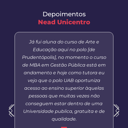
Depoimentos
Nead Unicentro
Já fui aluna do curso de Arte e
Educação aqui no polo [de
Prudentópolis], no momento o curso
de MBA em Gestão Pública está em
andamento e hoje como tutora eu
vejo que o polo UAB oportuniza
acesso ao ensino superior àquelas
pessoas que muitas vezes não
conseguem estar dentro de uma
Universidade publica, gratuita e de
qualidade.