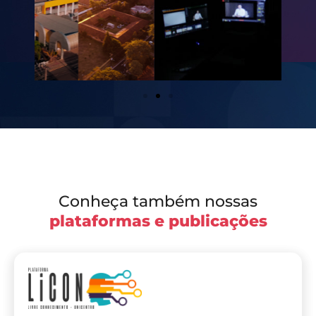
Conheça também nossas
plataformas e publicações