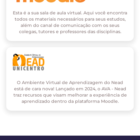
Esta é a sua sala de aula virtual. Aqui você encontra
todos os materiais necessários para seus estudos,
além do canal de comunicação com os seus
colegas, tutores e professores das disciplinas.
O Ambiente Virtual de Aprendizagem do Nead
está de cara nova! Lançado em 2024, o AVA - Nead
traz recursos que visam melhorar a experiência de
aprendizado dentro da plataforma Moodle.