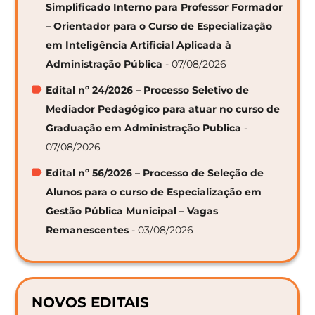
Simplificado Interno para Professor Formador
– Orientador para o Curso de Especialização
em Inteligência Artificial Aplicada à
Administração Pública
- 07/08/2026
Edital nº 24/2026 – Processo Seletivo de
Mediador Pedagógico para atuar no curso de
Graduação em Administração Publica
-
07/08/2026
Edital nº 56/2026 – Processo de Seleção de
Alunos para o curso de Especialização em
Gestão Pública Municipal – Vagas
Remanescentes
- 03/08/2026
NOVOS EDITAIS