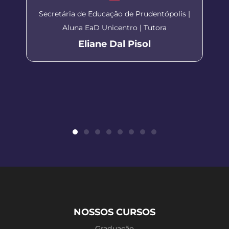
Secretária de Educação de Prudentópolis |
Aluna EaD Unicentro | Tutora
Eliane Dal Pisol
NOSSOS CURSOS
Graduação