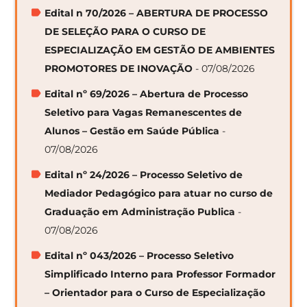
Edital n 70/2026 – ABERTURA DE PROCESSO
DE SELEÇÃO PARA O CURSO DE
ESPECIALIZAÇÃO EM GESTÃO DE AMBIENTES
PROMOTORES DE INOVAÇÃO
- 07/08/2026
Edital nº 69/2026 – Abertura de Processo
Seletivo para Vagas Remanescentes de
Alunos – Gestão em Saúde Pública
-
07/08/2026
Edital nº 24/2026 – Processo Seletivo de
Mediador Pedagógico para atuar no curso de
Graduação em Administração Publica
-
07/08/2026
Edital nº 043/2026 – Processo Seletivo
Simplificado Interno para Professor Formador
– Orientador para o Curso de Especialização