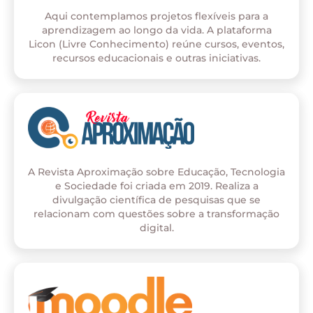
Aqui contemplamos projetos flexíveis para a
aprendizagem ao longo da vida. A plataforma
Licon (Livre Conhecimento) reúne cursos, eventos,
recursos educacionais e outras iniciativas.
A Revista Aproximação sobre Educação, Tecnologia
e Sociedade foi criada em 2019. Realiza a
divulgação científica de pesquisas que se
relacionam com questões sobre a transformação
digital.