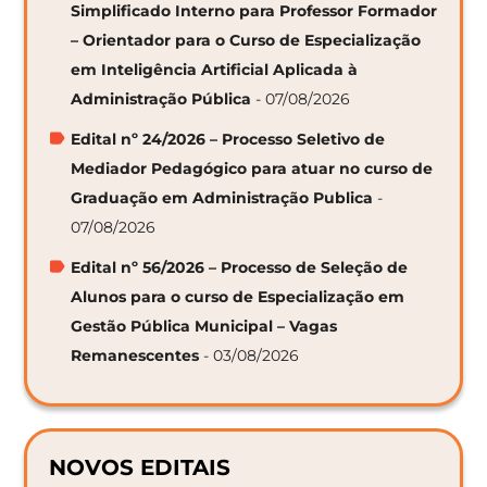
Simplificado Interno para Professor Formador
– Orientador para o Curso de Especialização
em Inteligência Artificial Aplicada à
Administração Pública
- 07/08/2026
Edital nº 24/2026 – Processo Seletivo de
Mediador Pedagógico para atuar no curso de
Graduação em Administração Publica
-
07/08/2026
Edital nº 56/2026 – Processo de Seleção de
Alunos para o curso de Especialização em
Gestão Pública Municipal – Vagas
Remanescentes
- 03/08/2026
NOVOS EDITAIS