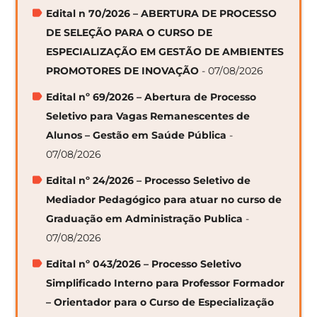
Edital n 70/2026 – ABERTURA DE PROCESSO
DE SELEÇÃO PARA O CURSO DE
ESPECIALIZAÇÃO EM GESTÃO DE AMBIENTES
PROMOTORES DE INOVAÇÃO
- 07/08/2026
Edital nº 69/2026 – Abertura de Processo
Seletivo para Vagas Remanescentes de
Alunos – Gestão em Saúde Pública
-
07/08/2026
Edital nº 24/2026 – Processo Seletivo de
Mediador Pedagógico para atuar no curso de
Graduação em Administração Publica
-
07/08/2026
Edital nº 043/2026 – Processo Seletivo
Simplificado Interno para Professor Formador
– Orientador para o Curso de Especialização