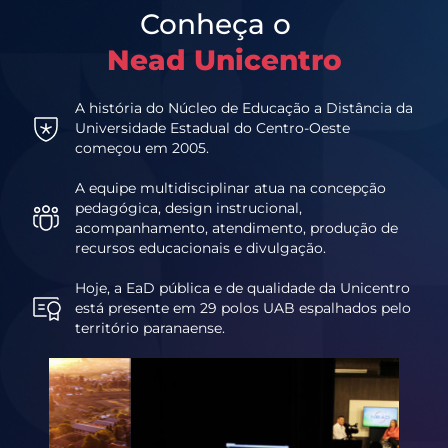
Conheça o
Nead Unicentro
A história do Núcleo de Educação a Distância da
Universidade Estadual do Centro-Oeste
começou em 2005.
A equipe multidisciplinar atua na concepção
pedagógica, design instrucional,
acompanhamento, atendimento, produção de
recursos educacionais e divulgação.
Hoje, a EaD pública e de qualidade da Unicentro
está presente em 29 polos UAB espalhados pelo
território paranaense.