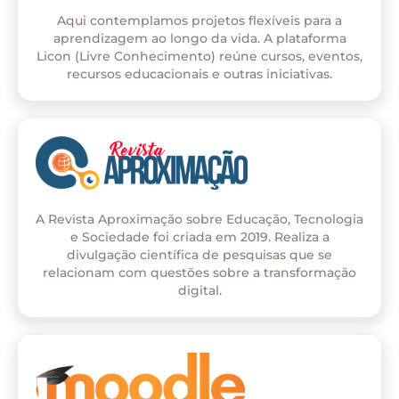
Aqui contemplamos projetos flexíveis para a
aprendizagem ao longo da vida. A plataforma
Licon (Livre Conhecimento) reúne cursos, eventos,
recursos educacionais e outras iniciativas.
A Revista Aproximação sobre Educação, Tecnologia
e Sociedade foi criada em 2019. Realiza a
divulgação científica de pesquisas que se
relacionam com questões sobre a transformação
digital.