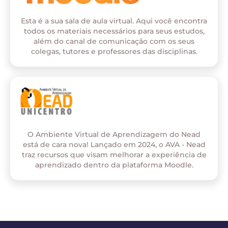
Esta é a sua sala de aula virtual. Aqui você encontra
todos os materiais necessários para seus estudos,
além do canal de comunicação com os seus
colegas, tutores e professores das disciplinas.
O Ambiente Virtual de Aprendizagem do Nead
está de cara nova! Lançado em 2024, o AVA - Nead
traz recursos que visam melhorar a experiência de
aprendizado dentro da plataforma Moodle.