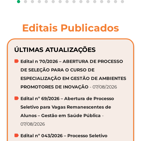
Editais Publicados
ÚLTIMAS ATUALIZAÇÕES
Edital n 70/2026 – ABERTURA DE PROCESSO
DE SELEÇÃO PARA O CURSO DE
ESPECIALIZAÇÃO EM GESTÃO DE AMBIENTES
PROMOTORES DE INOVAÇÃO
- 07/08/2026
Edital nº 69/2026 – Abertura de Processo
Seletivo para Vagas Remanescentes de
Alunos – Gestão em Saúde Pública
-
07/08/2026
Edital nº 043/2026 – Processo Seletivo