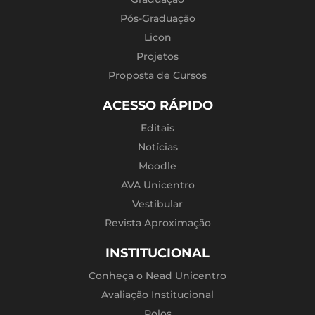
Pós-Graduação
Licon
Projetos
Proposta de Cursos
ACESSO RÁPIDO
Editais
Notícias
Moodle
AVA Unicentro
Vestibular
Revista Aproximação
INSTITUCIONAL
Conheça o Nead Unicentro
Avaliação Institucional
Polos