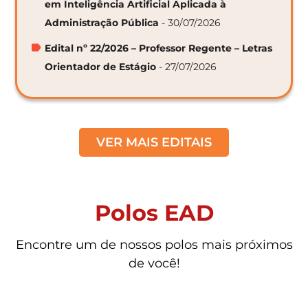
em Inteligência Artificial Aplicada à
Administração Pública
- 30/07/2026
Edital nº 22/2026 – Professor Regente – Letras
Orientador de Estágio
- 27/07/2026
VER MAIS EDITAIS
Polos EAD
Encontre um de nossos polos mais próximos
de você!