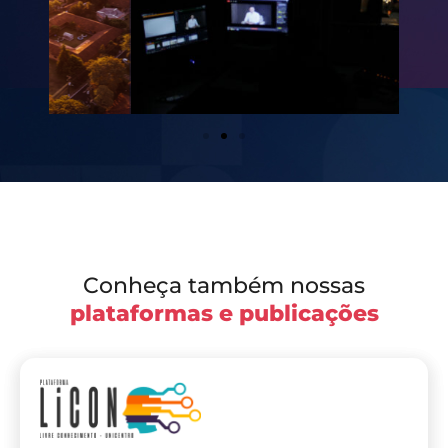
Conheça também nossas
plataformas e publicações