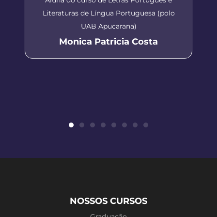
Literaturas de Língua Portuguesa (polo
UAB Apucarana)
Monica Patricia Costa
NOSSOS CURSOS
Graduação