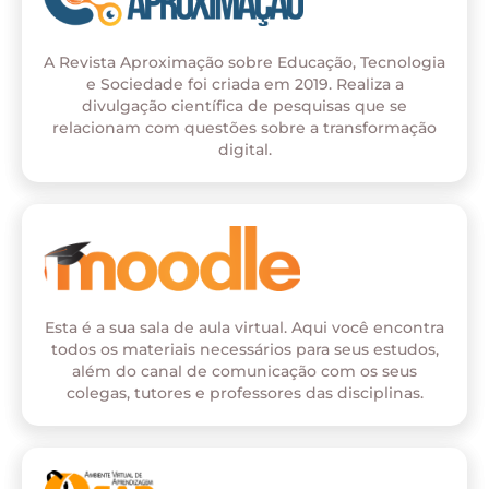
A Revista Aproximação sobre Educação, Tecnologia
e Sociedade foi criada em 2019. Realiza a
divulgação científica de pesquisas que se
relacionam com questões sobre a transformação
digital.
Esta é a sua sala de aula virtual. Aqui você encontra
todos os materiais necessários para seus estudos,
além do canal de comunicação com os seus
colegas, tutores e professores das disciplinas.