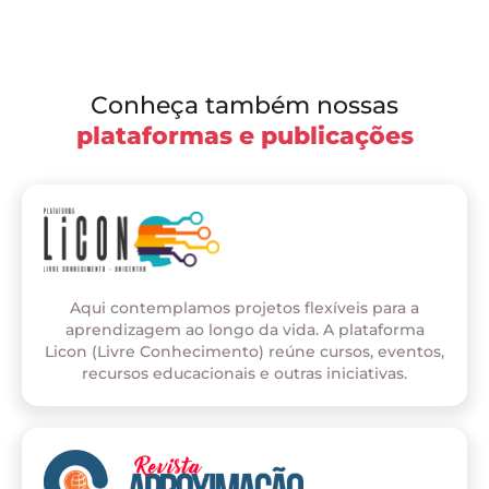
Conheça também nossas
plataformas e publicações
Aqui contemplamos projetos flexíveis para a
aprendizagem ao longo da vida. A plataforma
Licon (Livre Conhecimento) reúne cursos, eventos,
recursos educacionais e outras iniciativas.