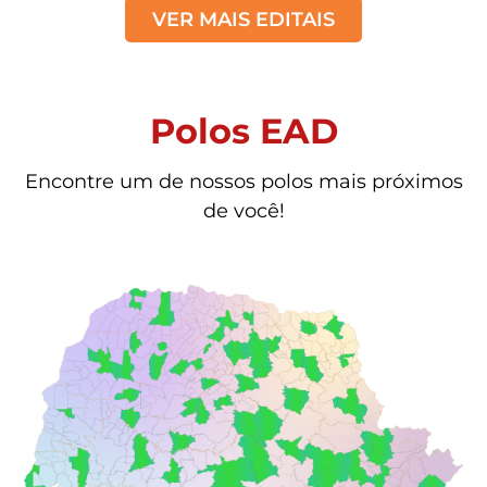
VER MAIS EDITAIS
Polos EAD
Encontre um de nossos polos mais próximos
de você!