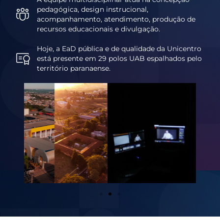
pedagógica, design instrucional,
acompanhamento, atendimento, produção de
recursos educacionais e divulgação.
Hoje, a EaD pública e de qualidade da Unicentro
está presente em 29 polos UAB espalhados pelo
território paranaense.