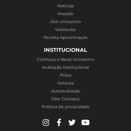
Notícias
Moodle
AVA Unicentro
Vestibular
Revista Aproximação
INSTITUCIONAL
Conheça o Nead Unicentro
Avaliação Institucional
Polos
Setores
Autoavaliação
Fale Conosco
Política de privacidade