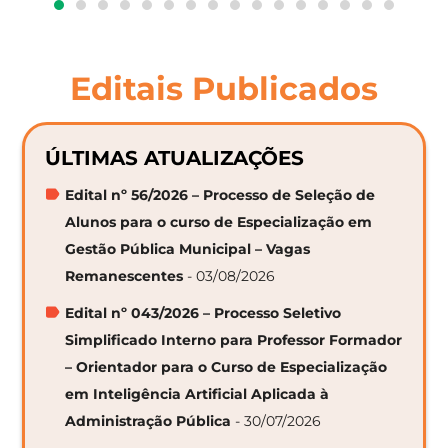
Editais Publicados
ÚLTIMAS ATUALIZAÇÕES
Edital nº 56/2026 – Processo de Seleção de
Alunos para o curso de Especialização em
Gestão Pública Municipal – Vagas
Remanescentes
- 03/08/2026
Edital nº 043/2026 – Processo Seletivo
Simplificado Interno para Professor Formador
– Orientador para o Curso de Especialização
em Inteligência Artificial Aplicada à
Administração Pública
- 30/07/2026