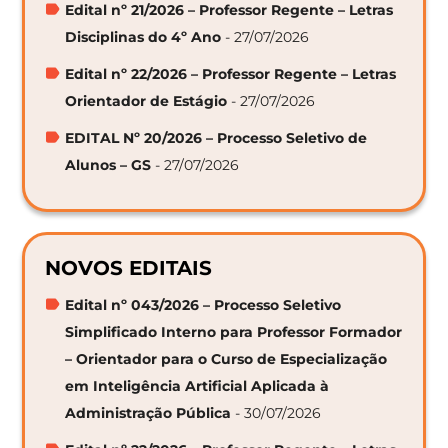
Edital nº 21/2026 – Professor Regente – Letras
Disciplinas do 4º Ano
- 27/07/2026
Edital nº 22/2026 – Professor Regente – Letras
Orientador de Estágio
- 27/07/2026
EDITAL Nº 20/2026 – Processo Seletivo de
Alunos – GS
- 27/07/2026
NOVOS EDITAIS
Edital nº 043/2026 – Processo Seletivo
Simplificado Interno para Professor Formador
– Orientador para o Curso de Especialização
em Inteligência Artificial Aplicada à
Administração Pública
- 30/07/2026