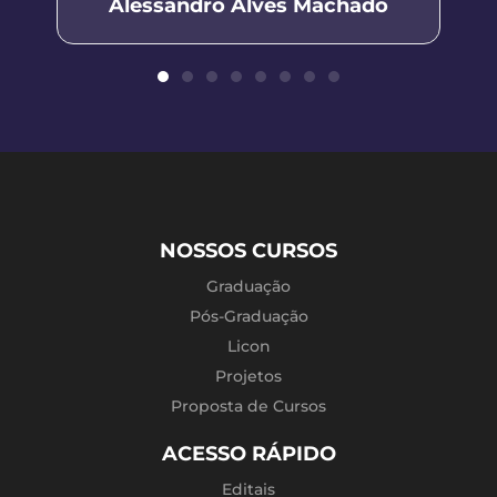
Alessandro Alves Machado
NOSSOS CURSOS
Graduação
Pós-Graduação
Licon
Projetos
Proposta de Cursos
ACESSO RÁPIDO
Editais