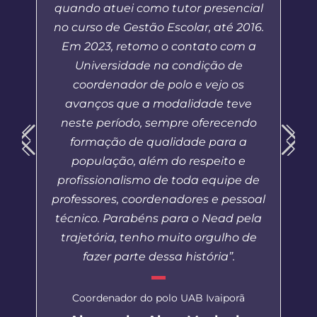
quando atuei como tutor presencial
no curso de Gestão Escolar, até 2016.
Em 2023, retomo o contato com a
Universidade na condição de
coordenador de polo e vejo os
avanços que a modalidade teve
neste período, sempre oferecendo
formação de qualidade para a
população, além do respeito e
profissionalismo de toda equipe de
professores, coordenadores e pessoal
técnico. Parabéns para o Nead pela
trajetória, tenho muito orgulho de
fazer parte dessa história”.
Coordenador do polo UAB Ivaiporã