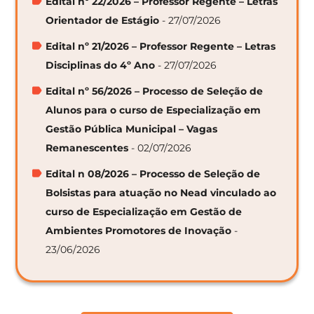
Edital nº 22/2026 – Professor Regente – Letras
Orientador de Estágio
- 27/07/2026
Edital nº 21/2026 – Professor Regente – Letras
Disciplinas do 4º Ano
- 27/07/2026
Edital nº 56/2026 – Processo de Seleção de
Alunos para o curso de Especialização em
Gestão Pública Municipal – Vagas
Remanescentes
- 02/07/2026
Edital n 08/2026 – Processo de Seleção de
Bolsistas para atuação no Nead vinculado ao
curso de Especialização em Gestão de
Ambientes Promotores de Inovação
-
23/06/2026