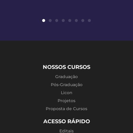
NOSSOS CURSOS
Graduação
Pós-Graduação
Licon
Projetos
Proposta de Cursos
ACESSO RÁPIDO
Editais