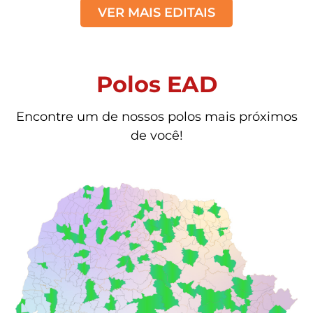
VER MAIS EDITAIS
Polos EAD
Encontre um de nossos polos mais próximos
de você!