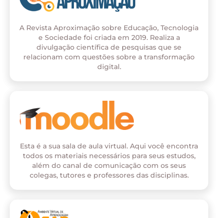
A Revista Aproximação sobre Educação, Tecnologia
e Sociedade foi criada em 2019. Realiza a
divulgação científica de pesquisas que se
relacionam com questões sobre a transformação
digital.
Esta é a sua sala de aula virtual. Aqui você encontra
todos os materiais necessários para seus estudos,
além do canal de comunicação com os seus
colegas, tutores e professores das disciplinas.