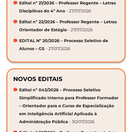
Edital nº 21/2026 – Professor Regente – Letras
Disciplinas do 4º Ano
- 27/07/2026
Edital nº 22/2026 – Professor Regente – Letras
Orientador de Estágio
- 27/07/2026
EDITAL Nº 20/2026 – Processo Seletivo de
Alunos – GS
- 27/07/2026
NOVOS EDITAIS
Edital nº 043/2026 – Processo Seletivo
Simplificado Interno para Professor Formador
– Orientador para o Curso de Especialização
em Inteligência Artificial Aplicada à
Administração Pública
- 30/07/2026