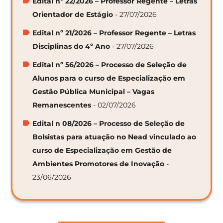
Edital nº 22/2026 – Professor Regente – Letras
Orientador de Estágio
- 27/07/2026
Edital nº 21/2026 – Professor Regente – Letras
Disciplinas do 4º Ano
- 27/07/2026
Edital nº 56/2026 – Processo de Seleção de
Alunos para o curso de Especialização em
Gestão Pública Municipal – Vagas
Remanescentes
- 02/07/2026
Edital n 08/2026 – Processo de Seleção de
Bolsistas para atuação no Nead vinculado ao
curso de Especialização em Gestão de
Ambientes Promotores de Inovação
-
23/06/2026