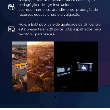
pedagógica, design instrucional,
acompanhamento, atendimento, produção de
recursos educacionais e divulgação.
Hoje, a EaD pública e de qualidade da Unicentro
está presente em 29 polos UAB espalhados pelo
território paranaense.