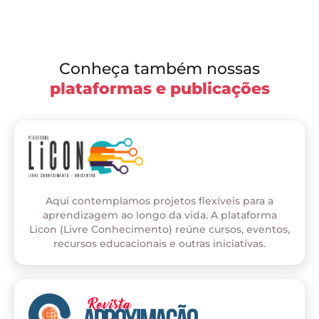
Conheça também nossas
plataformas e publicações
Aqui contemplamos projetos flexíveis para a
aprendizagem ao longo da vida. A plataforma
Licon (Livre Conhecimento) reúne cursos, eventos,
recursos educacionais e outras iniciativas.