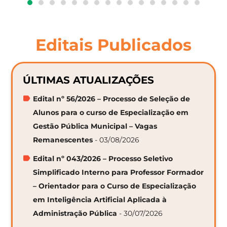
Editais Publicados
ÚLTIMAS ATUALIZAÇÕES
Edital nº 56/2026 – Processo de Seleção de
Alunos para o curso de Especialização em
Gestão Pública Municipal – Vagas
Remanescentes
- 03/08/2026
Edital nº 043/2026 – Processo Seletivo
Simplificado Interno para Professor Formador
– Orientador para o Curso de Especialização
em Inteligência Artificial Aplicada à
Administração Pública
- 30/07/2026