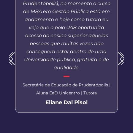
Prudentópolis], no momento o curso
de MBA em Gestão Pública está em
andamento e hoje como tutora eu
vejo que o polo UAB oportuniza
acesso ao ensino superior àquelas
pessoas que muitas vezes não
conseguem estar dentro de uma
Universidade publica, gratuita e de
qualidade.
Secretária de Educação de Prudentópolis |
Aluna EaD Unicentro | Tutora
Eliane Dal Pisol