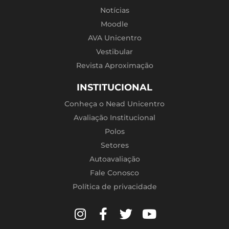
Notícias
Moodle
AVA Unicentro
Vestibular
Revista Aproximação
INSTITUCIONAL
Conheça o Nead Unicentro
Avaliação Institucional
Polos
Setores
Autoavaliação
Fale Conosco
Política de privacidade