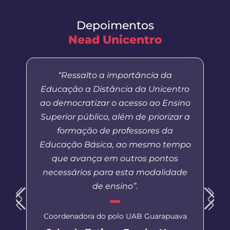
Depoimentos
Nead Unicentro
“Ressalto a importância da
Educação a Distância da Unicentro
ao democratizar o acesso ao Ensino
Superior público, além de priorizar a
formação de professores da
Educação Básica, ao mesmo tempo
que avança em outros pontos
necessários para esta modalidade
de ensino”.
Coordenadora do polo UAB Guarapuava