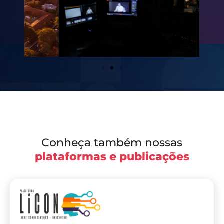
Conheça também nossas
plataformas e publicações