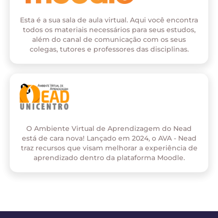
Esta é a sua sala de aula virtual. Aqui você encontra
todos os materiais necessários para seus estudos,
além do canal de comunicação com os seus
colegas, tutores e professores das disciplinas.
O Ambiente Virtual de Aprendizagem do Nead
está de cara nova! Lançado em 2024, o AVA - Nead
traz recursos que visam melhorar a experiência de
aprendizado dentro da plataforma Moodle.