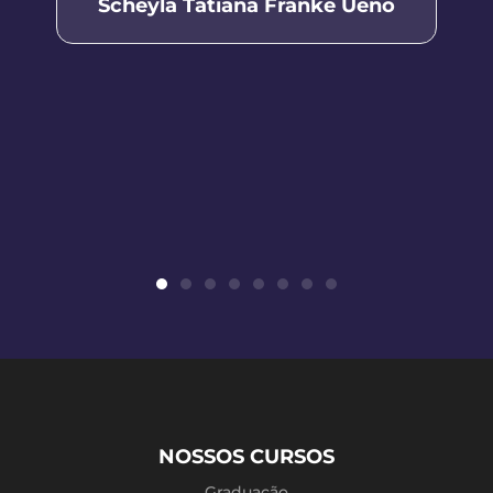
Scheyla Tatiana Franke Ueno
NOSSOS CURSOS
Graduação