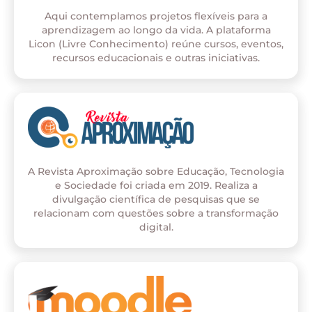
Aqui contemplamos projetos flexíveis para a
aprendizagem ao longo da vida. A plataforma
Licon (Livre Conhecimento) reúne cursos, eventos,
recursos educacionais e outras iniciativas.
A Revista Aproximação sobre Educação, Tecnologia
e Sociedade foi criada em 2019. Realiza a
divulgação científica de pesquisas que se
relacionam com questões sobre a transformação
digital.