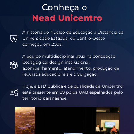
Conheça o
Nead Unicentro
A história do Núcleo de Educação a Distância da
Universidade Estadual do Centro-Oeste
começou em 2005.
A equipe multidisciplinar atua na concepção
pedagógica, design instrucional,
acompanhamento, atendimento, produção de
recursos educacionais e divulgação.
Hoje, a EaD pública e de qualidade da Unicentro
está presente em 29 polos UAB espalhados pelo
território paranaense.