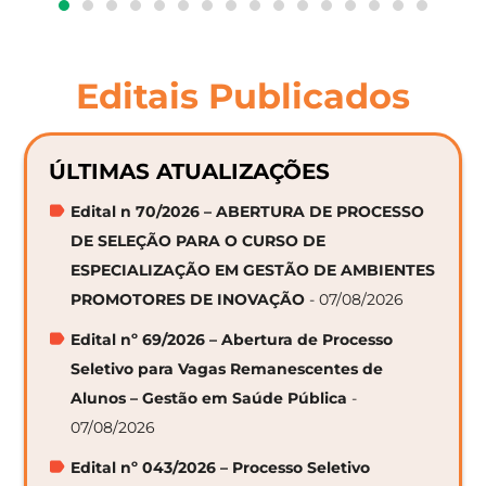
Editais Publicados
ÚLTIMAS ATUALIZAÇÕES
Edital n 70/2026 – ABERTURA DE PROCESSO
DE SELEÇÃO PARA O CURSO DE
ESPECIALIZAÇÃO EM GESTÃO DE AMBIENTES
PROMOTORES DE INOVAÇÃO
- 07/08/2026
Edital nº 69/2026 – Abertura de Processo
Seletivo para Vagas Remanescentes de
Alunos – Gestão em Saúde Pública
-
07/08/2026
Edital nº 043/2026 – Processo Seletivo