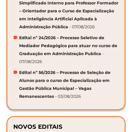
Simplificado Interno para Professor Formador
– Orientador para o Curso de Especialização
em Inteligência Artificial Aplicada à
Administração Pública
- 07/08/2026
Edital nº 24/2026 – Processo Seletivo de
Mediador Pedagógico para atuar no curso de
Graduação em Administração Publica
-
07/08/2026
Edital nº 56/2026 – Processo de Seleção de
Alunos para o curso de Especialização em
Gestão Pública Municipal – Vagas
Remanescentes
- 03/08/2026
NOVOS EDITAIS