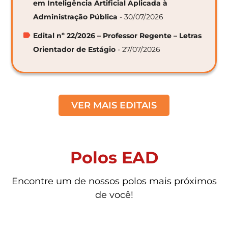
em Inteligência Artificial Aplicada à
Administração Pública
- 30/07/2026
Edital nº 22/2026 – Professor Regente – Letras
Orientador de Estágio
- 27/07/2026
VER MAIS EDITAIS
Polos EAD
Encontre um de nossos polos mais próximos
de você!