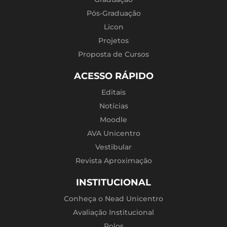
Pós-Graduação
Licon
Projetos
Proposta de Cursos
ACESSO RÁPIDO
Editais
Notícias
Moodle
AVA Unicentro
Vestibular
Revista Aproximação
INSTITUCIONAL
Conheça o Nead Unicentro
Avaliação Institucional
Polos