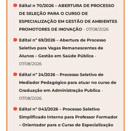
Edital n 70/2026 – ABERTURA DE PROCESSO
DE SELEÇÃO PARA O CURSO DE
ESPECIALIZAÇÃO EM GESTÃO DE AMBIENTES
PROMOTORES DE INOVAÇÃO
- 07/08/2026
Edital nº 69/2026 – Abertura de Processo
Seletivo para Vagas Remanescentes de
Alunos – Gestão em Saúde Pública
-
07/08/2026
Edital nº 24/2026 – Processo Seletivo de
Mediador Pedagógico para atuar no curso de
Graduação em Administração Publica
-
07/08/2026
Edital nº 043/2026 – Processo Seletivo
Simplificado Interno para Professor Formador
– Orientador para o Curso de Especialização