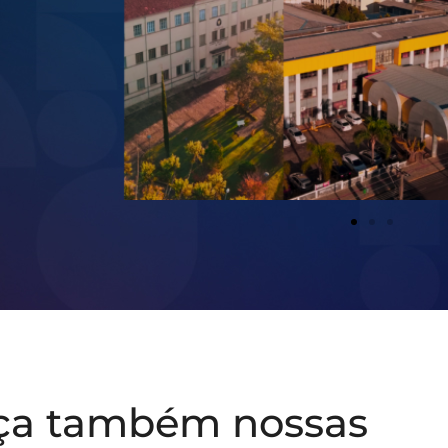
ça também nossas