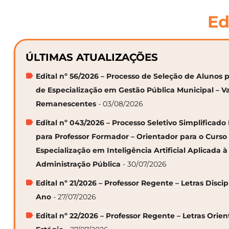
Ed
ÚLTIMAS ATUALIZAÇÕES
Edital nº 56/2026 – Processo de Seleção de Alunos p
de Especialização em Gestão Pública Municipal – V
Remanescentes
- 03/08/2026
Edital nº 043/2026 – Processo Seletivo Simplificado
para Professor Formador – Orientador para o Curso
Especialização em Inteligência Artificial Aplicada à
Administração Pública
- 30/07/2026
Edital nº 21/2026 – Professor Regente – Letras Discip
Ano
- 27/07/2026
Edital nº 22/2026 – Professor Regente – Letras Orie