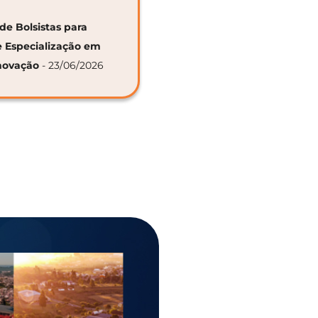
de Bolsistas para
e Especialização em
novação
- 23/06/2026