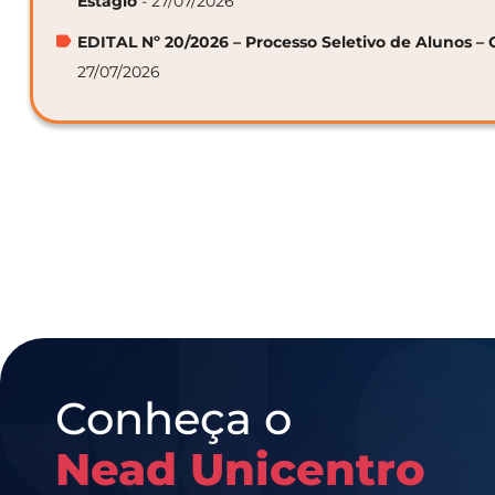
Estágio
- 27/07/2026
EDITAL Nº 20/2026 – Processo Seletivo de Alunos – 
27/07/2026
Conheça o
Nead Unicentro