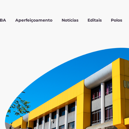
MBA
Aperfeiçoamento
Notícias
Editais
Polos