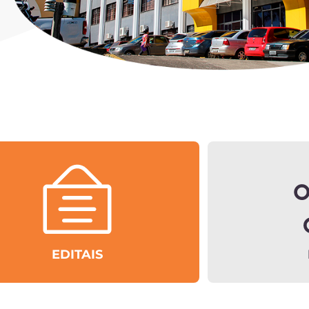
EDITAIS