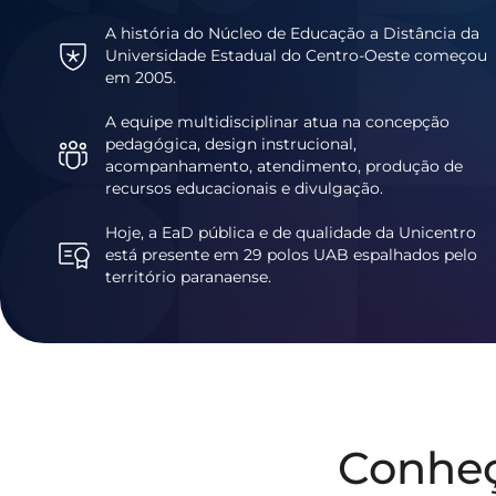
A história do Núcleo de Educação a Distância da
Universidade Estadual do Centro-Oeste começou
em 2005.
A equipe multidisciplinar atua na concepção
pedagógica, design instrucional,
acompanhamento, atendimento, produção de
recursos educacionais e divulgação.
Hoje, a EaD pública e de qualidade da Unicentro
está presente em 29 polos UAB espalhados pelo
território paranaense.
Conhe