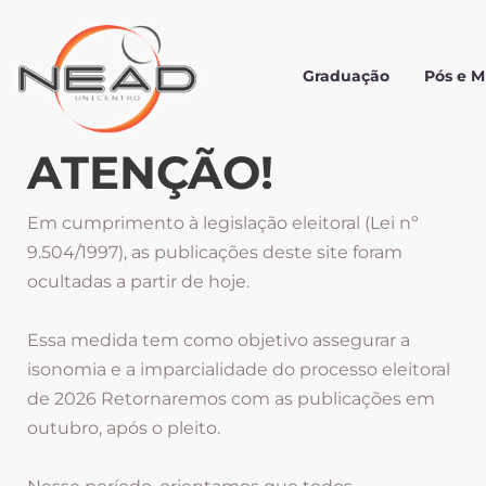
Graduação
Pós e 
ATENÇÃO!
Em cumprimento à legislação eleitoral (Lei nº
9.504/1997), as publicações deste site foram
ocultadas a partir de hoje.
Essa medida tem como objetivo assegurar a
isonomia e a imparcialidade do processo eleitoral
de 2026 Retornaremos com as publicações em
outubro, após o pleito.