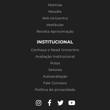
Notícias
Moodle
AVA Unicentro
Vestibular
Revista Aproximação
INSTITUCIONAL
Conheça o Nead Unicentro
Avaliação Institucional
Polos
Setores
Autoavaliação
Fale Conosco
Política de privacidade