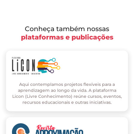
Conheça também nossas
plataformas e publicações
Aqui contemplamos projetos flexíveis para a
aprendizagem ao longo da vida. A plataforma
Licon (Livre Conhecimento) reúne cursos, eventos,
recursos educacionais e outras iniciativas.