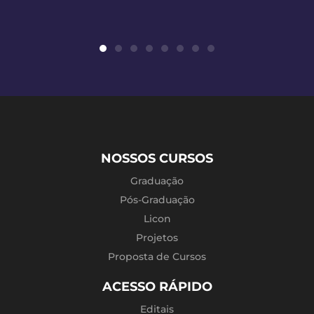
NOSSOS CURSOS
Graduação
Pós-Graduação
Licon
Projetos
Proposta de Cursos
ACESSO RÁPIDO
Editais