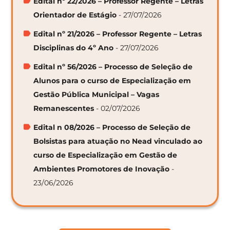
Edital nº 22/2026 – Professor Regente – Letras
Orientador de Estágio
- 27/07/2026
Edital nº 21/2026 – Professor Regente – Letras
Disciplinas do 4º Ano
- 27/07/2026
Edital nº 56/2026 – Processo de Seleção de
Alunos para o curso de Especialização em
Gestão Pública Municipal – Vagas
Remanescentes
- 02/07/2026
Edital n 08/2026 – Processo de Seleção de
Bolsistas para atuação no Nead vinculado ao
curso de Especialização em Gestão de
Ambientes Promotores de Inovação
-
23/06/2026