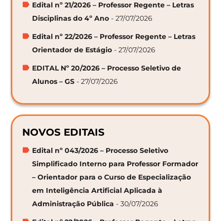
Edital nº 21/2026 – Professor Regente – Letras
Disciplinas do 4º Ano
- 27/07/2026
Edital nº 22/2026 – Professor Regente – Letras
Orientador de Estágio
- 27/07/2026
EDITAL Nº 20/2026 – Processo Seletivo de
Alunos – GS
- 27/07/2026
NOVOS EDITAIS
Edital nº 043/2026 – Processo Seletivo
Simplificado Interno para Professor Formador
– Orientador para o Curso de Especialização
em Inteligência Artificial Aplicada à
Administração Pública
- 30/07/2026