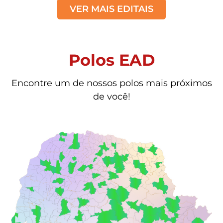
VER MAIS EDITAIS
Polos EAD
Encontre um de nossos polos mais próximos
de você!