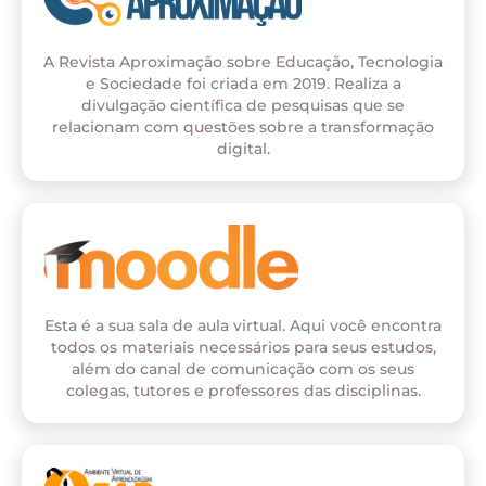
A Revista Aproximação sobre Educação, Tecnologia
e Sociedade foi criada em 2019. Realiza a
divulgação científica de pesquisas que se
relacionam com questões sobre a transformação
digital.
Esta é a sua sala de aula virtual. Aqui você encontra
todos os materiais necessários para seus estudos,
além do canal de comunicação com os seus
colegas, tutores e professores das disciplinas.