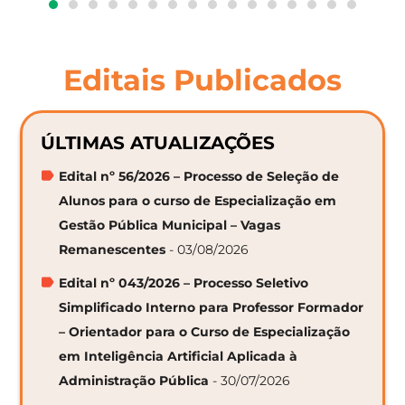
Editais Publicados
ÚLTIMAS ATUALIZAÇÕES
Edital nº 56/2026 – Processo de Seleção de
Alunos para o curso de Especialização em
Gestão Pública Municipal – Vagas
Remanescentes
- 03/08/2026
Edital nº 043/2026 – Processo Seletivo
Simplificado Interno para Professor Formador
– Orientador para o Curso de Especialização
em Inteligência Artificial Aplicada à
Administração Pública
- 30/07/2026