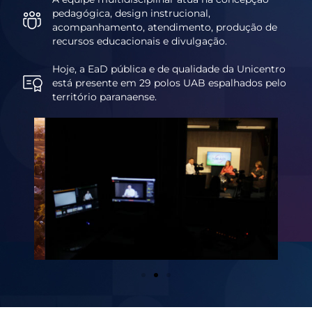
pedagógica, design instrucional,
acompanhamento, atendimento, produção de
recursos educacionais e divulgação.
Hoje, a EaD pública e de qualidade da Unicentro
está presente em 29 polos UAB espalhados pelo
território paranaense.