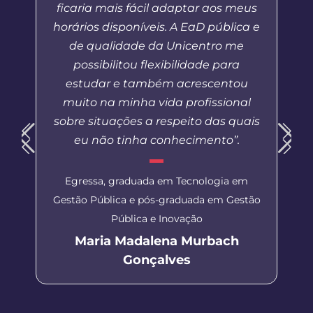
ficaria mais fácil adaptar aos meus
horários disponíveis. A EaD pública e
de qualidade da Unicentro me
possibilitou flexibilidade para
estudar e também acrescentou
muito na minha vida profissional
sobre situações a respeito das quais
eu não tinha conhecimento”.
Egressa, graduada em Tecnologia em
Gestão Pública e pós-graduada em Gestão
Pública e Inovação
Maria Madalena Murbach
Gonçalves