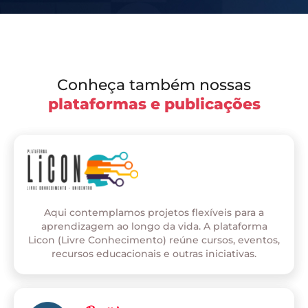
Conheça também nossas
plataformas e publicações
Aqui contemplamos projetos flexíveis para a
aprendizagem ao longo da vida. A plataforma
Licon (Livre Conhecimento) reúne cursos, eventos,
recursos educacionais e outras iniciativas.