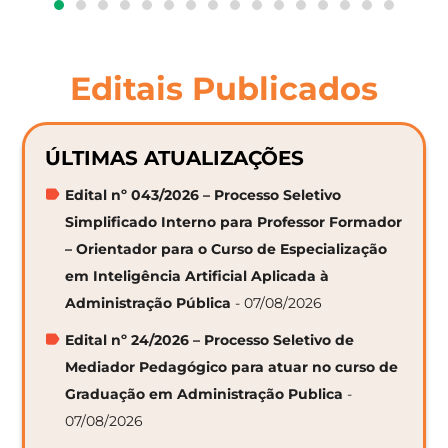
Editais Publicados
ÚLTIMAS ATUALIZAÇÕES
Edital nº 043/2026 – Processo Seletivo
Simplificado Interno para Professor Formador
– Orientador para o Curso de Especialização
em Inteligência Artificial Aplicada à
Administração Pública
- 07/08/2026
Edital nº 24/2026 – Processo Seletivo de
Mediador Pedagógico para atuar no curso de
Graduação em Administração Publica
-
07/08/2026