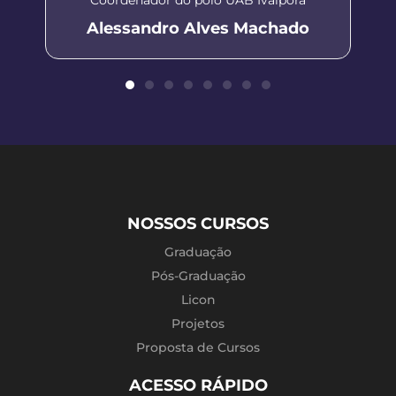
Alessandro Alves Machado
NOSSOS CURSOS
Graduação
Pós-Graduação
Licon
Projetos
Proposta de Cursos
ACESSO RÁPIDO