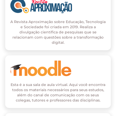
A Revista Aproximação sobre Educação, Tecnologia
e Sociedade foi criada em 2019. Realiza a
divulgação científica de pesquisas que se
relacionam com questões sobre a transformação
digital.
Esta é a sua sala de aula virtual. Aqui você encontra
todos os materiais necessários para seus estudos,
além do canal de comunicação com os seus
colegas, tutores e professores das disciplinas.