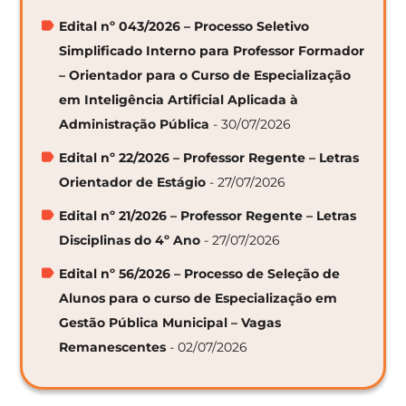
Edital nº 043/2026 – Processo Seletivo
Simplificado Interno para Professor Formador
– Orientador para o Curso de Especialização
em Inteligência Artificial Aplicada à
Administração Pública
- 30/07/2026
Edital nº 22/2026 – Professor Regente – Letras
Orientador de Estágio
- 27/07/2026
Edital nº 21/2026 – Professor Regente – Letras
Disciplinas do 4º Ano
- 27/07/2026
Edital nº 56/2026 – Processo de Seleção de
Alunos para o curso de Especialização em
Gestão Pública Municipal – Vagas
Remanescentes
- 02/07/2026