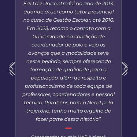
EaD da Unicentro foi no ano de 2013,
quando atuei como tutor presencial
no curso de Gestão Escolar, até 2016.
Em 2023, retomo o contato com a
Universidade na condição de
coordenador de polo e vejo os
avanços que a modalidade teve
neste período, sempre oferecendo
formação de qualidade para a
população, além do respeito e
profissionalismo de toda equipe de
professores, coordenadores e pessoal
técnico. Parabéns para o Nead pela
trajetória, tenho muito orgulho de
fazer parte dessa história”.
Coordenador do polo UAB Ivaiporã