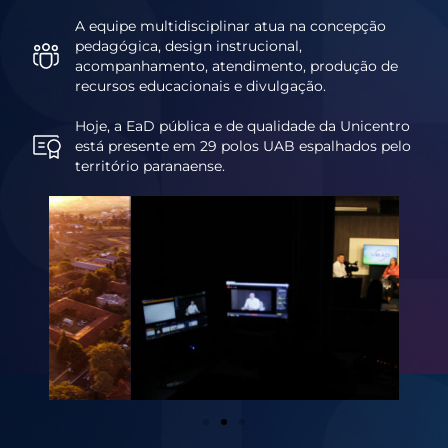
A equipe multidisciplinar atua na concepção
pedagógica, design instrucional,
acompanhamento, atendimento, produção de
recursos educacionais e divulgação.
Hoje, a EaD pública e de qualidade da Unicentro
está presente em 29 polos UAB espalhados pelo
território paranaense.