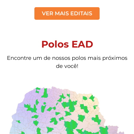
VER MAIS EDITAIS
Polos EAD
Encontre um de nossos polos mais próximos
de você!