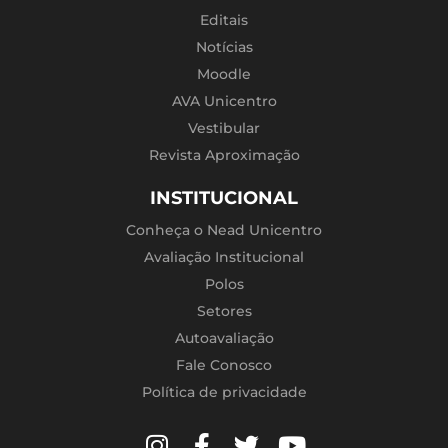
Editais
Notícias
Moodle
AVA Unicentro
Vestibular
Revista Aproximação
INSTITUCIONAL
Conheça o Nead Unicentro
Avaliação Institucional
Polos
Setores
Autoavaliação
Fale Conosco
Política de privacidade