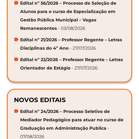
Edital nº 56/2026 – Processo de Seleção de
Alunos para o curso de Especialização em
Gestão Pública Municipal – Vagas
Remanescentes
- 03/08/2026
Edital nº 21/2026 – Professor Regente – Letras
Disciplinas do 4º Ano
- 27/07/2026
Edital nº 22/2026 – Professor Regente – Letras
Orientador de Estágio
- 27/07/2026
NOVOS EDITAIS
Edital nº 24/2026 – Processo Seletivo de
Mediador Pedagógico para atuar no curso de
Graduação em Administração Publica
-
07/08/2026