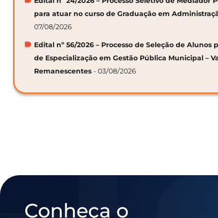
Edital nº 24/2026 – Processo Seletivo de Mediador
para atuar no curso de Graduação em Administraç
07/08/2026
Edital nº 56/2026 – Processo de Seleção de Alunos p
de Especialização em Gestão Pública Municipal – V
Remanescentes
- 03/08/2026
Conheça o