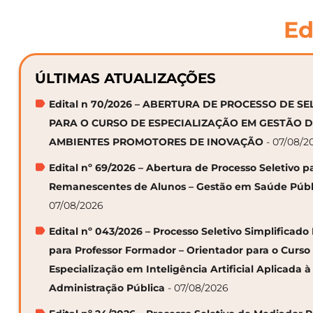
Ed
ÚLTIMAS ATUALIZAÇÕES
Edital n 70/2026 – ABERTURA DE PROCESSO DE S
PARA O CURSO DE ESPECIALIZAÇÃO EM GESTÃO 
AMBIENTES PROMOTORES DE INOVAÇÃO
- 07/08/2
Edital nº 69/2026 – Abertura de Processo Seletivo p
Remanescentes de Alunos – Gestão em Saúde Públ
07/08/2026
Edital nº 043/2026 – Processo Seletivo Simplificado
para Professor Formador – Orientador para o Curso
Especialização em Inteligência Artificial Aplicada à
Administração Pública
- 07/08/2026