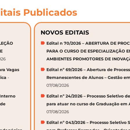
itais Publicados
NOVOS EDITAIS
ELEÇÃO
Edital n 70/2026 – ABERTURA DE PRO
DE
PARA O CURSO DE ESPECIALIZAÇÃO 
026
AMBIENTES PROMOTORES DE INOVA
ara Vagas
Edital nº 69/2026 – Abertura de Proces
ica
-
Remanescentes de Alunos – Gestão em
07/08/2026
 Interno
Edital nº 24/2026 – Processo Seletivo
 de
para atuar no curso de Graduação em 
07/08/2026
Edital nº 043/2026 – Processo Seletivo 