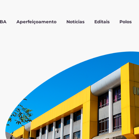
MBA
Aperfeiçoamento
Notícias
Editais
Polos