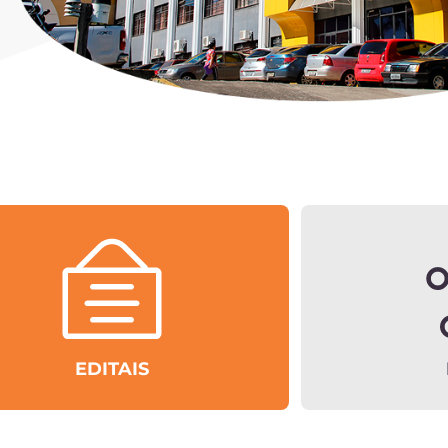
EDITAIS