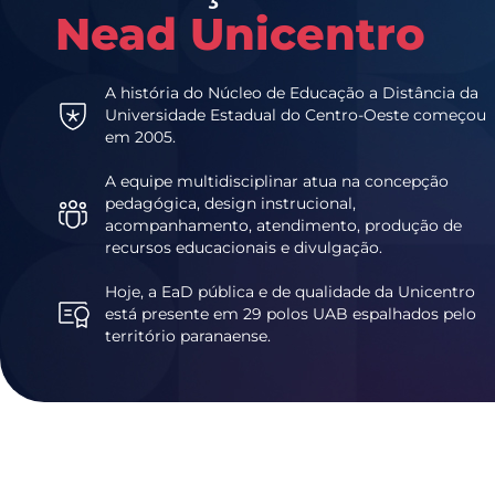
Nead Unicentro
A história do Núcleo de Educação a Distância da
Universidade Estadual do Centro-Oeste começou
em 2005.
A equipe multidisciplinar atua na concepção
pedagógica, design instrucional,
acompanhamento, atendimento, produção de
recursos educacionais e divulgação.
Hoje, a EaD pública e de qualidade da Unicentro
está presente em 29 polos UAB espalhados pelo
território paranaense.