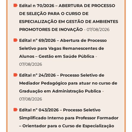
Edital n 70/2026 – ABERTURA DE PROCESSO
DE SELEÇÃO PARA O CURSO DE
ESPECIALIZAÇÃO EM GESTÃO DE AMBIENTES
PROMOTORES DE INOVAÇÃO
- 07/08/2026
Edital nº 69/2026 – Abertura de Processo
Seletivo para Vagas Remanescentes de
Alunos – Gestão em Saúde Pública
-
07/08/2026
Edital nº 24/2026 – Processo Seletivo de
Mediador Pedagógico para atuar no curso de
Graduação em Administração Publica
-
07/08/2026
Edital nº 043/2026 – Processo Seletivo
Simplificado Interno para Professor Formador
– Orientador para o Curso de Especialização