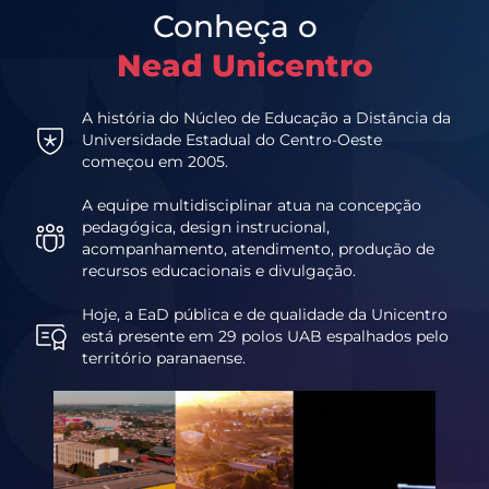
Conheça o
Nead Unicentro
A história do Núcleo de Educação a Distância da
Universidade Estadual do Centro-Oeste
começou em 2005.
A equipe multidisciplinar atua na concepção
pedagógica, design instrucional,
acompanhamento, atendimento, produção de
recursos educacionais e divulgação.
Hoje, a EaD pública e de qualidade da Unicentro
está presente em 29 polos UAB espalhados pelo
território paranaense.