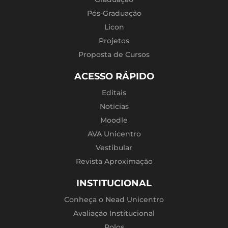
Pós-Graduação
Licon
Projetos
Proposta de Cursos
ACESSO RÁPIDO
Editais
Notícias
Moodle
AVA Unicentro
Vestibular
Revista Aproximação
INSTITUCIONAL
Conheça o Nead Unicentro
Avaliação Institucional
Polos