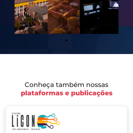
Conheça também nossas
plataformas e publicações