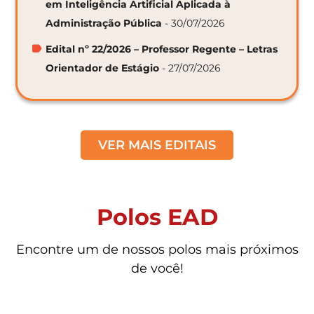
em Inteligência Artificial Aplicada à
Administração Pública
- 30/07/2026
Edital nº 22/2026 – Professor Regente – Letras
Orientador de Estágio
- 27/07/2026
VER MAIS EDITAIS
Polos EAD
Encontre um de nossos polos mais próximos
de você!