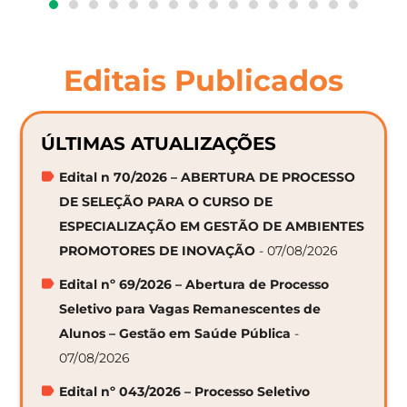
Editais Publicados
ÚLTIMAS ATUALIZAÇÕES
Edital n 70/2026 – ABERTURA DE PROCESSO
DE SELEÇÃO PARA O CURSO DE
ESPECIALIZAÇÃO EM GESTÃO DE AMBIENTES
PROMOTORES DE INOVAÇÃO
- 07/08/2026
Edital nº 69/2026 – Abertura de Processo
Seletivo para Vagas Remanescentes de
Alunos – Gestão em Saúde Pública
-
07/08/2026
Edital nº 043/2026 – Processo Seletivo