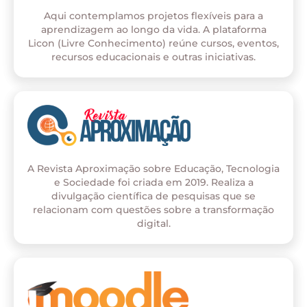
Aqui contemplamos projetos flexíveis para a
aprendizagem ao longo da vida. A plataforma
Licon (Livre Conhecimento) reúne cursos, eventos,
recursos educacionais e outras iniciativas.
A Revista Aproximação sobre Educação, Tecnologia
e Sociedade foi criada em 2019. Realiza a
divulgação científica de pesquisas que se
relacionam com questões sobre a transformação
digital.