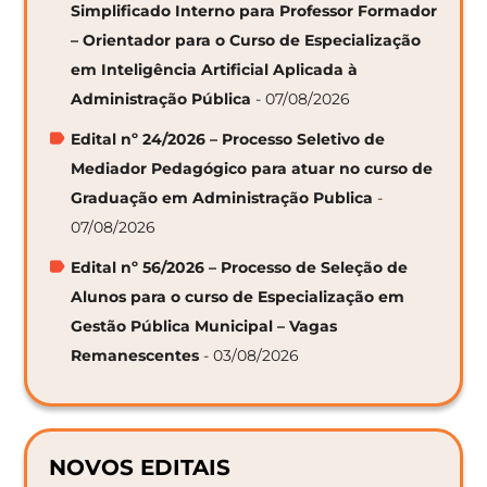
Simplificado Interno para Professor Formador
– Orientador para o Curso de Especialização
em Inteligência Artificial Aplicada à
Administração Pública
- 07/08/2026
Edital nº 24/2026 – Processo Seletivo de
Mediador Pedagógico para atuar no curso de
Graduação em Administração Publica
-
07/08/2026
Edital nº 56/2026 – Processo de Seleção de
Alunos para o curso de Especialização em
Gestão Pública Municipal – Vagas
Remanescentes
- 03/08/2026
NOVOS EDITAIS