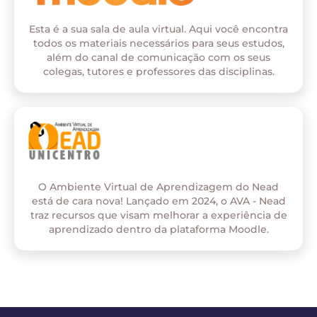
Esta é a sua sala de aula virtual. Aqui você encontra
todos os materiais necessários para seus estudos,
além do canal de comunicação com os seus
colegas, tutores e professores das disciplinas.
O Ambiente Virtual de Aprendizagem do Nead
está de cara nova! Lançado em 2024, o AVA - Nead
traz recursos que visam melhorar a experiência de
aprendizado dentro da plataforma Moodle.