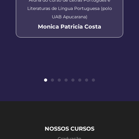
Literaturas de Língua Portuguesa (polo
UAB Apucarana)
Monica Patricia Costa
NOSSOS CURSOS
Graduação