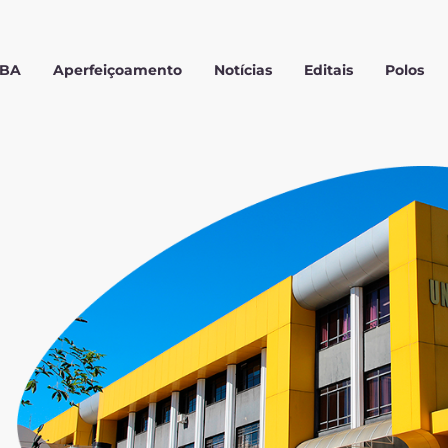
MBA
Aperfeiçoamento
Notícias
Editais
Polos