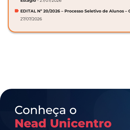
Estágio
- 27/07/2026
EDITAL Nº 20/2026 – Processo Seletivo de Alunos – 
27/07/2026
Conheça o
Nead Unicentro