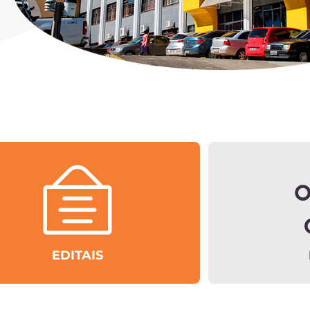
EDITAIS