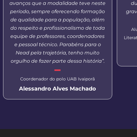
avanços que a modalidade teve neste
du
período, sempre oferecendo formação
grav
de qualidade para a população, além
do respeito e profissionalismo de toda
Al
equipe de professores, coordenadores
Liter
e pessoal técnico. Parabéns para o
Nead pela trajetória, tenho muito
orgulho de fazer parte dessa história”.
Coordenador do polo UAB Ivaiporã
Alessandro Alves Machado