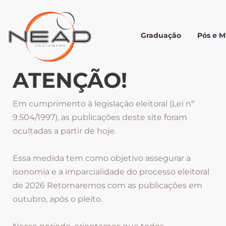
Graduação
Pós e 
ATENÇÃO!
Em cumprimento à legislação eleitoral (Lei nº
9.504/1997), as publicações deste site foram
ocultadas a partir de hoje.
Essa medida tem como objetivo assegurar a
isonomia e a imparcialidade do processo eleitoral
de 2026 Retornaremos com as publicações em
outubro, após o pleito.