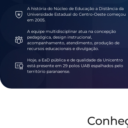
A história do Núcleo de Educação a Distância da
Universidade Estadual do Centro-Oeste começou
em 2005.
A equipe multidisciplinar atua na concepção
pedagógica, design instrucional,
acompanhamento, atendimento, produção de
recursos educacionais e divulgação.
Hoje, a EaD pública e de qualidade da Unicentro
está presente em 29 polos UAB espalhados pelo
território paranaense.
Conhe