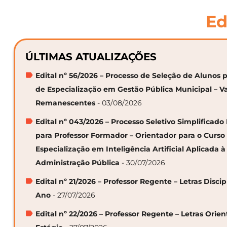
Ed
ÚLTIMAS ATUALIZAÇÕES
Edital nº 56/2026 – Processo de Seleção de Alunos p
de Especialização em Gestão Pública Municipal – V
Remanescentes
- 03/08/2026
Edital nº 043/2026 – Processo Seletivo Simplificado
para Professor Formador – Orientador para o Curso
Especialização em Inteligência Artificial Aplicada à
Administração Pública
- 30/07/2026
Edital nº 21/2026 – Professor Regente – Letras Discip
Ano
- 27/07/2026
Edital nº 22/2026 – Professor Regente – Letras Orie