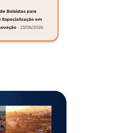
de Bolsistas para
e Especialização em
novação
- 23/06/2026