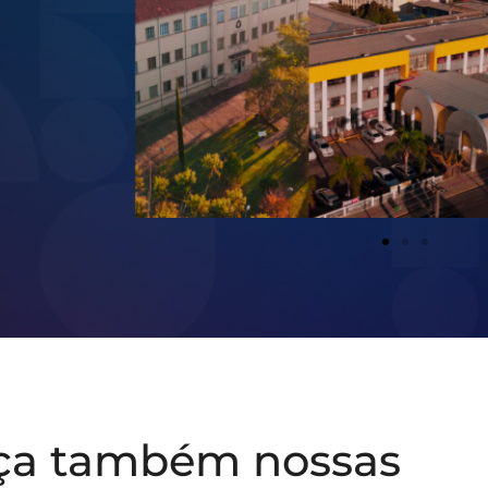
ça também nossas