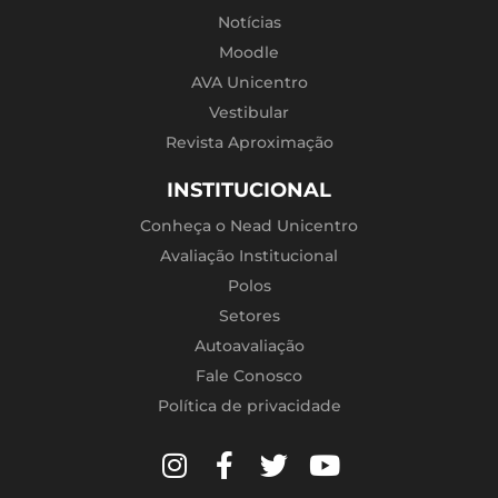
Notícias
Moodle
AVA Unicentro
Vestibular
Revista Aproximação
INSTITUCIONAL
Conheça o Nead Unicentro
Avaliação Institucional
Polos
Setores
Autoavaliação
Fale Conosco
Política de privacidade