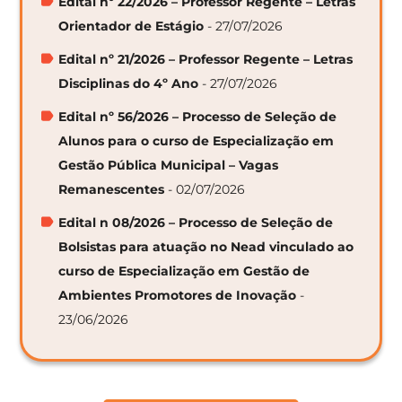
Edital nº 22/2026 – Professor Regente – Letras
Orientador de Estágio
- 27/07/2026
Edital nº 21/2026 – Professor Regente – Letras
Disciplinas do 4º Ano
- 27/07/2026
Edital nº 56/2026 – Processo de Seleção de
Alunos para o curso de Especialização em
Gestão Pública Municipal – Vagas
Remanescentes
- 02/07/2026
Edital n 08/2026 – Processo de Seleção de
Bolsistas para atuação no Nead vinculado ao
curso de Especialização em Gestão de
Ambientes Promotores de Inovação
-
23/06/2026