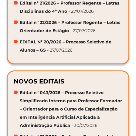
Edital nº 21/2026 – Professor Regente – Letras
Disciplinas do 4º Ano
- 27/07/2026
Edital nº 22/2026 – Professor Regente – Letras
Orientador de Estágio
- 27/07/2026
EDITAL Nº 20/2026 – Processo Seletivo de
Alunos – GS
- 27/07/2026
NOVOS EDITAIS
Edital nº 043/2026 – Processo Seletivo
Simplificado Interno para Professor Formador
– Orientador para o Curso de Especialização
em Inteligência Artificial Aplicada à
Administração Pública
- 30/07/2026