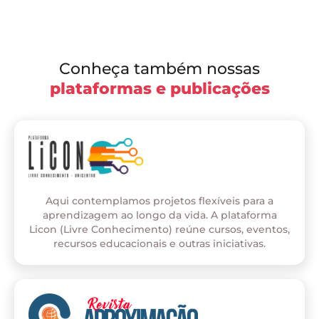
Conheça também nossas
plataformas e publicações
Aqui contemplamos projetos flexíveis para a
aprendizagem ao longo da vida. A plataforma
Licon (Livre Conhecimento) reúne cursos, eventos,
recursos educacionais e outras iniciativas.