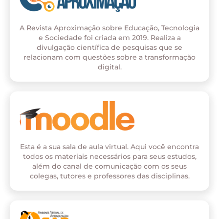
A Revista Aproximação sobre Educação, Tecnologia
e Sociedade foi criada em 2019. Realiza a
divulgação científica de pesquisas que se
relacionam com questões sobre a transformação
digital.
Esta é a sua sala de aula virtual. Aqui você encontra
todos os materiais necessários para seus estudos,
além do canal de comunicação com os seus
colegas, tutores e professores das disciplinas.