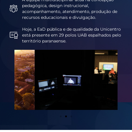
pedagógica, design instrucional,
acompanhamento, atendimento, produção de
recursos educacionais e divulgação.
Hoje, a EaD pública e de qualidade da Unicentro
está presente em 29 polos UAB espalhados pelo
território paranaense.