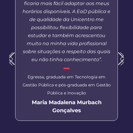
ficaria mais fácil adaptar aos meus
horários disponíveis. A EaD pública e
de qualidade da Unicentro me
possibilitou flexibilidade para
estudar e também acrescentou
muito na minha vida profissional
sobre situações a respeito das quais
eu não tinha conhecimento”.
Egressa, graduada em Tecnologia em
Gestão Pública e pós-graduada em Gestão
Pública e Inovação
Maria Madalena Murbach
Gonçalves