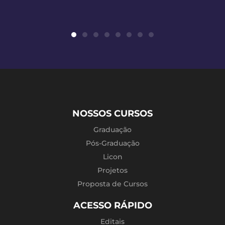
NOSSOS CURSOS
Graduação
Pós-Graduação
Licon
Projetos
Proposta de Cursos
ACESSO RÁPIDO
Editais