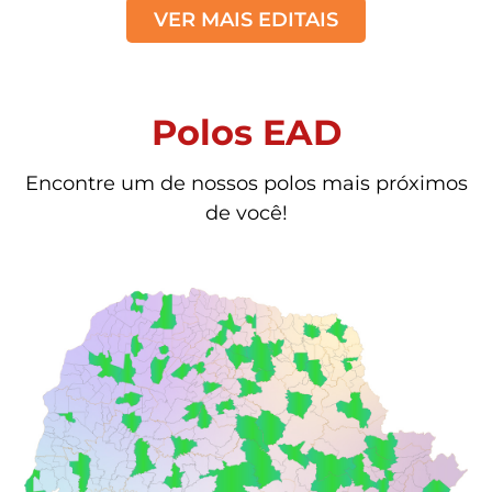
VER MAIS EDITAIS
Polos EAD
Encontre um de nossos polos mais próximos
de você!