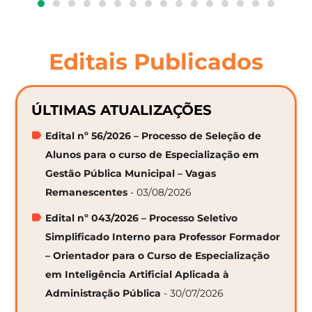
Editais Publicados
ÚLTIMAS ATUALIZAÇÕES
Edital nº 56/2026 – Processo de Seleção de
Alunos para o curso de Especialização em
Gestão Pública Municipal – Vagas
Remanescentes
- 03/08/2026
Edital nº 043/2026 – Processo Seletivo
Simplificado Interno para Professor Formador
– Orientador para o Curso de Especialização
em Inteligência Artificial Aplicada à
Administração Pública
- 30/07/2026