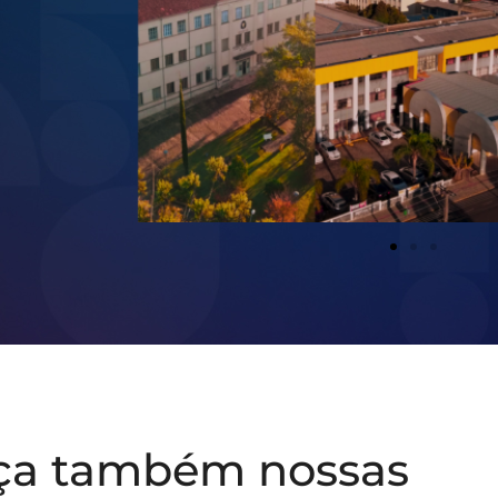
ça também nossas