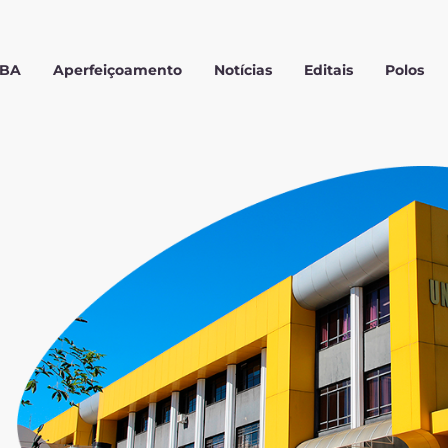
MBA
Aperfeiçoamento
Notícias
Editais
Polos