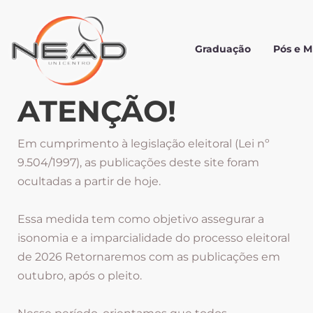
Graduação
Pós e 
ATENÇÃO!
Em cumprimento à legislação eleitoral (Lei nº
9.504/1997), as publicações deste site foram
ocultadas a partir de hoje.
Essa medida tem como objetivo assegurar a
isonomia e a imparcialidade do processo eleitoral
de 2026 Retornaremos com as publicações em
outubro, após o pleito.