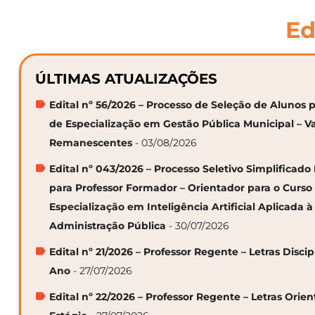
Ed
ÚLTIMAS ATUALIZAÇÕES
Edital nº 56/2026 – Processo de Seleção de Alunos p
de Especialização em Gestão Pública Municipal – V
Remanescentes
- 03/08/2026
Edital nº 043/2026 – Processo Seletivo Simplificado
para Professor Formador – Orientador para o Curso
Especialização em Inteligência Artificial Aplicada à
Administração Pública
- 30/07/2026
Edital nº 21/2026 – Professor Regente – Letras Discip
Ano
- 27/07/2026
Edital nº 22/2026 – Professor Regente – Letras Orie