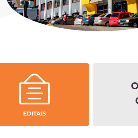
EDITAIS