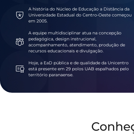
A história do Núcleo de Educação a Distância da
Universidade Estadual do Centro-Oeste começou
em 2005.
A equipe multidisciplinar atua na concepção
pedagógica, design instrucional,
acompanhamento, atendimento, produção de
recursos educacionais e divulgação.
Hoje, a EaD pública e de qualidade da Unicentro
está presente em 29 polos UAB espalhados pelo
território paranaense.
Conhe