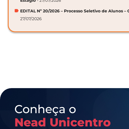
Estágio
- 27/07/2026
EDITAL Nº 20/2026 – Processo Seletivo de Alunos – 
27/07/2026
Conheça o
Nead Unicentro