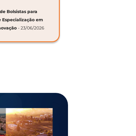
de Bolsistas para
e Especialização em
novação
- 23/06/2026