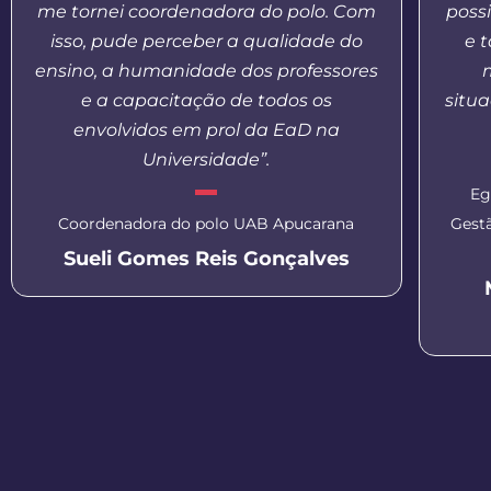
me tornei coordenadora do polo. Com
possi
isso, pude perceber a qualidade do
e 
ensino, a humanidade dos professores
e a capacitação de todos os
situa
envolvidos em prol da EaD na
Universidade”.
Eg
Coordenadora do polo UAB Apucarana
Gest
Sueli Gomes Reis Gonçalves