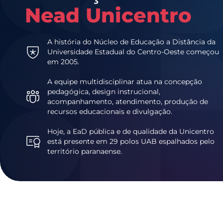
Nead Unicentro
A história do Núcleo de Educação a Distância da
Universidade Estadual do Centro-Oeste começou
em 2005.
A equipe multidisciplinar atua na concepção
pedagógica, design instrucional,
acompanhamento, atendimento, produção de
recursos educacionais e divulgação.
Hoje, a EaD pública e de qualidade da Unicentro
está presente em 29 polos UAB espalhados pelo
território paranaense.