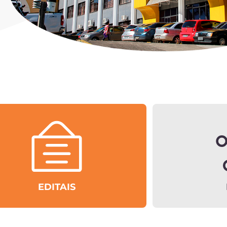
EDITAIS