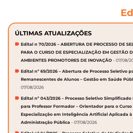
Ed
ÚLTIMAS ATUALIZAÇÕES
Edital n 70/2026 – ABERTURA DE PROCESSO DE S
PARA O CURSO DE ESPECIALIZAÇÃO EM GESTÃO 
AMBIENTES PROMOTORES DE INOVAÇÃO
- 07/08/2
Edital nº 69/2026 – Abertura de Processo Seletivo p
Remanescentes de Alunos – Gestão em Saúde Públ
07/08/2026
Edital nº 043/2026 – Processo Seletivo Simplificado
para Professor Formador – Orientador para o Curso
Especialização em Inteligência Artificial Aplicada à
Administração Pública
- 07/08/2026