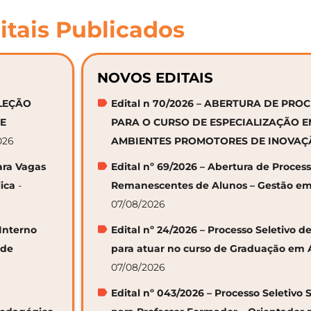
itais Publicados
NOVOS EDITAIS
ELEÇÃO
Edital n 70/2026 – ABERTURA DE PRO
DE
PARA O CURSO DE ESPECIALIZAÇÃO 
026
AMBIENTES PROMOTORES DE INOVA
ara Vagas
Edital nº 69/2026 – Abertura de Proces
ica
-
Remanescentes de Alunos – Gestão em
07/08/2026
 Interno
Edital nº 24/2026 – Processo Seletivo
 de
para atuar no curso de Graduação em 
07/08/2026
Edital nº 043/2026 – Processo Seletivo 