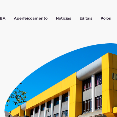
MBA
Aperfeiçoamento
Notícias
Editais
Polos