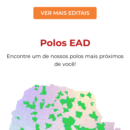
VER MAIS EDITAIS
Polos EAD
Encontre um de nossos polos mais próximos
de você!