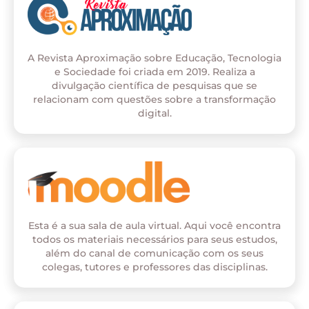
A Revista Aproximação sobre Educação, Tecnologia
e Sociedade foi criada em 2019. Realiza a
divulgação científica de pesquisas que se
relacionam com questões sobre a transformação
digital.
Esta é a sua sala de aula virtual. Aqui você encontra
todos os materiais necessários para seus estudos,
além do canal de comunicação com os seus
colegas, tutores e professores das disciplinas.