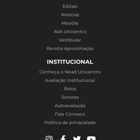
Editais
Notícias
Moodle
AVA Unicentro
Vestibular
Revista Aproximação
INSTITUCIONAL
Conheça o Nead Unicentro
Avaliação Institucional
Polos
Setores
Autoavaliação
Fale Conosco
Política de privacidade