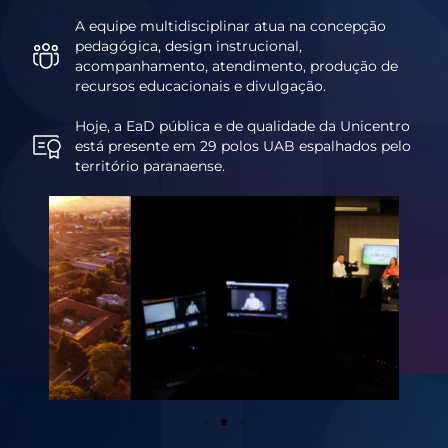
A equipe multidisciplinar atua na concepção
pedagógica, design instrucional,
acompanhamento, atendimento, produção de
recursos educacionais e divulgação.
Hoje, a EaD pública e de qualidade da Unicentro
está presente em 29 polos UAB espalhados pelo
território paranaense.