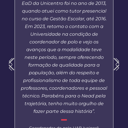
EaD da Unicentro foi no ano de 2013,
quando atuei como tutor presencial
no curso de Gestão Escolar, até 2016.
Em 2023, retomo o contato com a
Universidade na condição de
coordenador de polo e vejo os
avanços que a modalidade teve
neste período, sempre oferecendo
formação de qualidade para a
população, além do respeito e
profissionalismo de toda equipe de
professores, coordenadores e pessoal
técnico. Parabéns para o Nead pela
trajetória, tenho muito orgulho de
fazer parte dessa história”.
Coordenador do polo UAB Ivaiporã