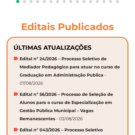
Editais Publicados
ÚLTIMAS ATUALIZAÇÕES
Edital nº 24/2026 – Processo Seletivo de
Mediador Pedagógico para atuar no curso de
Graduação em Administração Publica
-
07/08/2026
Edital nº 56/2026 – Processo de Seleção de
Alunos para o curso de Especialização em
Gestão Pública Municipal – Vagas
Remanescentes
- 03/08/2026
Edital nº 043/2026 – Processo Seletivo