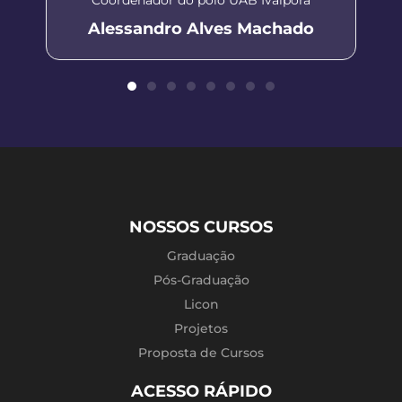
Alessandro Alves Machado
NOSSOS CURSOS
Graduação
Pós-Graduação
Licon
Projetos
Proposta de Cursos
ACESSO RÁPIDO