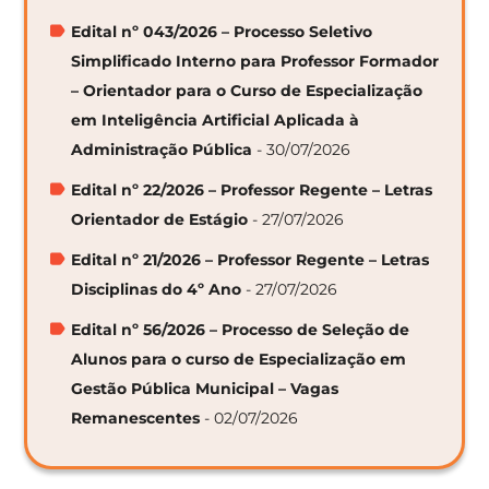
Edital nº 043/2026 – Processo Seletivo
Simplificado Interno para Professor Formador
– Orientador para o Curso de Especialização
em Inteligência Artificial Aplicada à
Administração Pública
- 30/07/2026
Edital nº 22/2026 – Professor Regente – Letras
Orientador de Estágio
- 27/07/2026
Edital nº 21/2026 – Professor Regente – Letras
Disciplinas do 4º Ano
- 27/07/2026
Edital nº 56/2026 – Processo de Seleção de
Alunos para o curso de Especialização em
Gestão Pública Municipal – Vagas
Remanescentes
- 02/07/2026