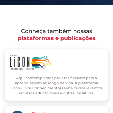
Conheça também nossas
plataformas e publicações
Aqui contemplamos projetos flexíveis para a
aprendizagem ao longo da vida. A plataforma
Licon (Livre Conhecimento) reúne cursos, eventos,
recursos educacionais e outras iniciativas.