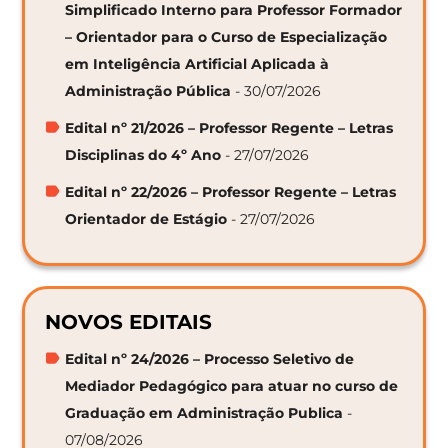
Simplificado Interno para Professor Formador
– Orientador para o Curso de Especialização
em Inteligência Artificial Aplicada à
Administração Pública
- 30/07/2026
Edital nº 21/2026 – Professor Regente – Letras
Disciplinas do 4º Ano
- 27/07/2026
Edital nº 22/2026 – Professor Regente – Letras
Orientador de Estágio
- 27/07/2026
NOVOS EDITAIS
Edital nº 24/2026 – Processo Seletivo de
Mediador Pedagógico para atuar no curso de
Graduação em Administração Publica
-
07/08/2026