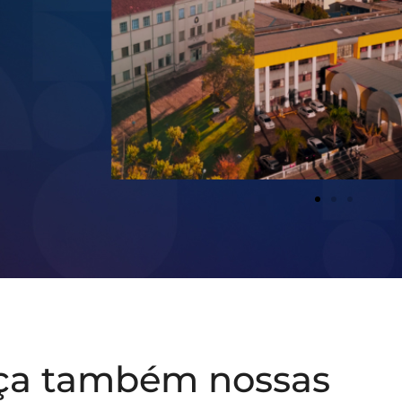
ça também nossas