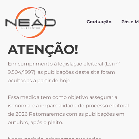
Graduação
Pós e 
ATENÇÃO!
Em cumprimento à legislação eleitoral (Lei nº
9.504/1997), as publicações deste site foram
ocultadas a partir de hoje.
Essa medida tem como objetivo assegurar a
isonomia e a imparcialidade do processo eleitoral
de 2026 Retornaremos com as publicações em
outubro, após o pleito.