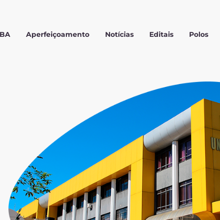
MBA
Aperfeiçoamento
Notícias
Editais
Polos