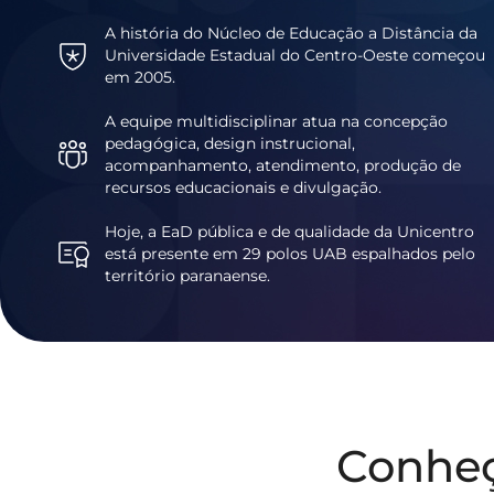
A história do Núcleo de Educação a Distância da
Universidade Estadual do Centro-Oeste começou
em 2005.
A equipe multidisciplinar atua na concepção
pedagógica, design instrucional,
acompanhamento, atendimento, produção de
recursos educacionais e divulgação.
Hoje, a EaD pública e de qualidade da Unicentro
está presente em 29 polos UAB espalhados pelo
território paranaense.
Conhe