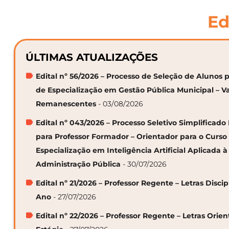
Ed
ÚLTIMAS ATUALIZAÇÕES
Edital nº 56/2026 – Processo de Seleção de Alunos p
de Especialização em Gestão Pública Municipal – V
Remanescentes
- 03/08/2026
Edital nº 043/2026 – Processo Seletivo Simplificado
para Professor Formador – Orientador para o Curso
Especialização em Inteligência Artificial Aplicada à
Administração Pública
- 30/07/2026
Edital nº 21/2026 – Professor Regente – Letras Discip
Ano
- 27/07/2026
Edital nº 22/2026 – Professor Regente – Letras Orie