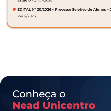
Estágio
- 27/07/2026
EDITAL Nº 20/2026 – Processo Seletivo de Alunos – 
27/07/2026
Conheça o
Nead Unicentro