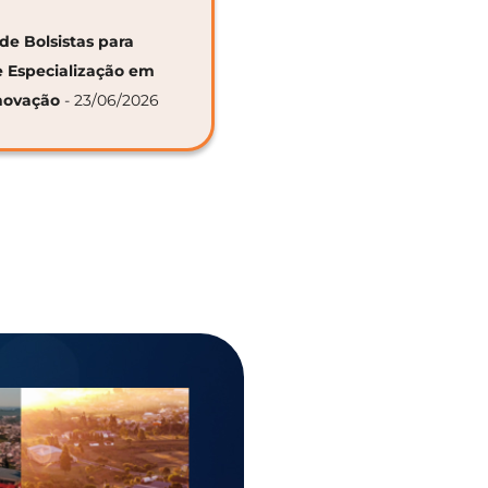
de Bolsistas para
e Especialização em
novação
- 23/06/2026