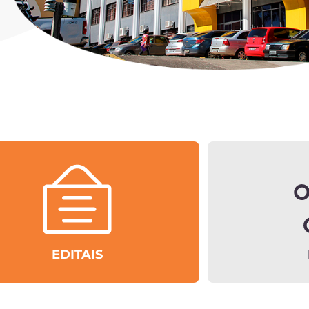
EDITAIS