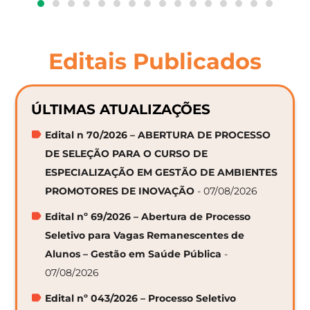
Editais Publicados
ÚLTIMAS ATUALIZAÇÕES
Edital n 70/2026 – ABERTURA DE PROCESSO
DE SELEÇÃO PARA O CURSO DE
ESPECIALIZAÇÃO EM GESTÃO DE AMBIENTES
PROMOTORES DE INOVAÇÃO
- 07/08/2026
Edital nº 69/2026 – Abertura de Processo
Seletivo para Vagas Remanescentes de
Alunos – Gestão em Saúde Pública
-
07/08/2026
Edital nº 043/2026 – Processo Seletivo