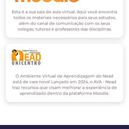
Esta é a sua sala de aula virtual. Aqui você encontra
todos os materiais necessários para seus estudos,
além do canal de comunicação com os seus
colegas, tutores e professores das disciplinas.
O Ambiente Virtual de Aprendizagem do Nead
está de cara nova! Lançado em 2024, o AVA - Nead
traz recursos que visam melhorar a experiência de
aprendizado dentro da plataforma Moodle.