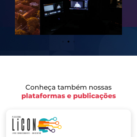
Conheça também nossas
plataformas e publicações