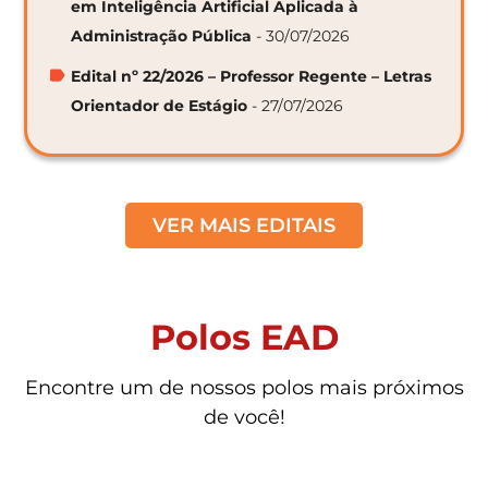
em Inteligência Artificial Aplicada à
Administração Pública
- 30/07/2026
Edital nº 22/2026 – Professor Regente – Letras
Orientador de Estágio
- 27/07/2026
VER MAIS EDITAIS
Polos EAD
Encontre um de nossos polos mais próximos
de você!