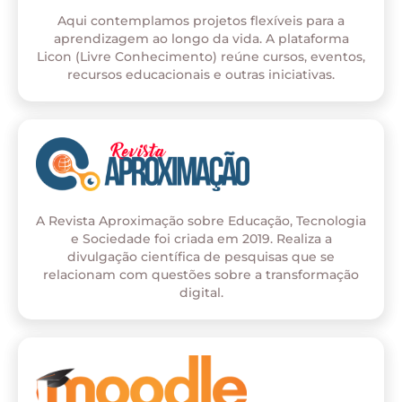
Aqui contemplamos projetos flexíveis para a
aprendizagem ao longo da vida. A plataforma
Licon (Livre Conhecimento) reúne cursos, eventos,
recursos educacionais e outras iniciativas.
A Revista Aproximação sobre Educação, Tecnologia
e Sociedade foi criada em 2019. Realiza a
divulgação científica de pesquisas que se
relacionam com questões sobre a transformação
digital.