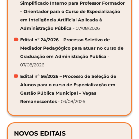
Simplificado Interno para Professor Formador
– Orientador para o Curso de Especialização
em Inteligência Artificial Aplicada à
Administração Pública
- 07/08/2026
Edital nº 24/2026 – Processo Seletivo de
Mediador Pedagógico para atuar no curso de
Graduação em Administração Publica
-
07/08/2026
Edital nº 56/2026 – Processo de Seleção de
Alunos para o curso de Especialização em
Gestão Pública Municipal – Vagas
Remanescentes
- 03/08/2026
NOVOS EDITAIS