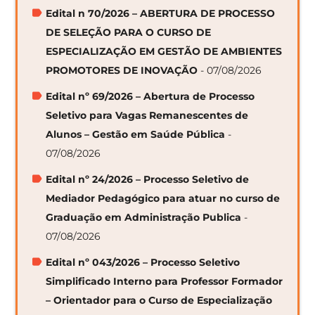
Edital n 70/2026 – ABERTURA DE PROCESSO
DE SELEÇÃO PARA O CURSO DE
ESPECIALIZAÇÃO EM GESTÃO DE AMBIENTES
PROMOTORES DE INOVAÇÃO
- 07/08/2026
Edital nº 69/2026 – Abertura de Processo
Seletivo para Vagas Remanescentes de
Alunos – Gestão em Saúde Pública
-
07/08/2026
Edital nº 24/2026 – Processo Seletivo de
Mediador Pedagógico para atuar no curso de
Graduação em Administração Publica
-
07/08/2026
Edital nº 043/2026 – Processo Seletivo
Simplificado Interno para Professor Formador
– Orientador para o Curso de Especialização