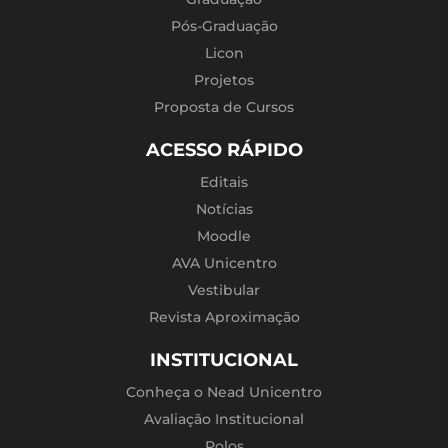
Pós-Graduação
Licon
Projetos
Proposta de Cursos
ACESSO RÁPIDO
Editais
Notícias
Moodle
AVA Unicentro
Vestibular
Revista Aproximação
INSTITUCIONAL
Conheça o Nead Unicentro
Avaliação Institucional
Polos