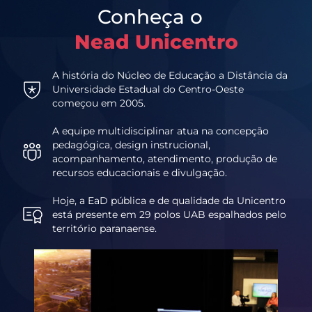
Conheça o
Nead Unicentro
A história do Núcleo de Educação a Distância da
Universidade Estadual do Centro-Oeste
começou em 2005.
A equipe multidisciplinar atua na concepção
pedagógica, design instrucional,
acompanhamento, atendimento, produção de
recursos educacionais e divulgação.
Hoje, a EaD pública e de qualidade da Unicentro
está presente em 29 polos UAB espalhados pelo
território paranaense.