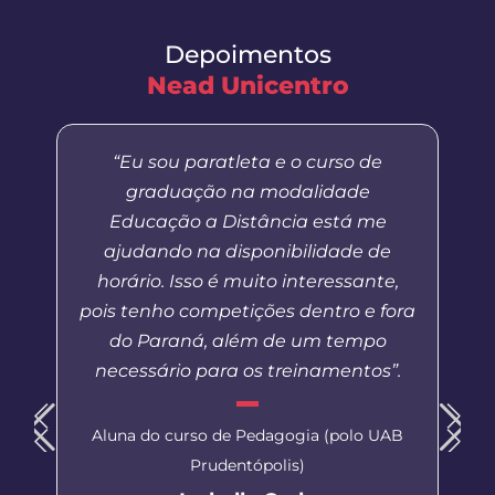
Depoimentos
Nead Unicentro
“Eu sou paratleta e o curso de
graduação na modalidade
Educação a Distância está me
ajudando na disponibilidade de
horário. Isso é muito interessante,
pois tenho competições dentro e fora
do Paraná, além de um tempo
necessário para os treinamentos”.
Aluna do curso de Pedagogia (polo UAB
Prudentópolis)