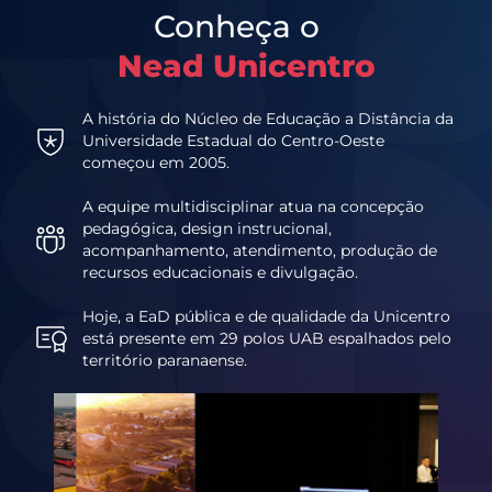
Conheça o
Nead Unicentro
A história do Núcleo de Educação a Distância da
Universidade Estadual do Centro-Oeste
começou em 2005.
A equipe multidisciplinar atua na concepção
pedagógica, design instrucional,
acompanhamento, atendimento, produção de
recursos educacionais e divulgação.
Hoje, a EaD pública e de qualidade da Unicentro
está presente em 29 polos UAB espalhados pelo
território paranaense.