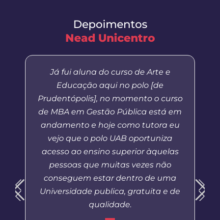
Depoimentos
Nead Unicentro
Já fui aluna do curso de Arte e
Educação aqui no polo [de
Prudentópolis], no momento o curso
de MBA em Gestão Pública está em
andamento e hoje como tutora eu
vejo que o polo UAB oportuniza
acesso ao ensino superior àquelas
pessoas que muitas vezes não
conseguem estar dentro de uma
Universidade publica, gratuita e de
qualidade.