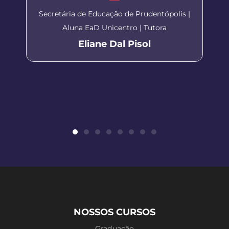
Secretária de Educação de Prudentópolis |
Aluna EaD Unicentro | Tutora
Eliane Dal Pisol
NOSSOS CURSOS
Graduação