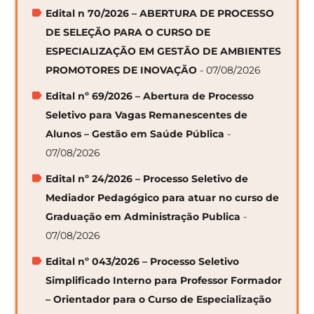
Edital n 70/2026 – ABERTURA DE PROCESSO
DE SELEÇÃO PARA O CURSO DE
ESPECIALIZAÇÃO EM GESTÃO DE AMBIENTES
PROMOTORES DE INOVAÇÃO
- 07/08/2026
Edital nº 69/2026 – Abertura de Processo
Seletivo para Vagas Remanescentes de
Alunos – Gestão em Saúde Pública
-
07/08/2026
Edital nº 24/2026 – Processo Seletivo de
Mediador Pedagógico para atuar no curso de
Graduação em Administração Publica
-
07/08/2026
Edital nº 043/2026 – Processo Seletivo
Simplificado Interno para Professor Formador
– Orientador para o Curso de Especialização