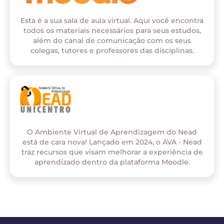
Esta é a sua sala de aula virtual. Aqui você encontra
todos os materiais necessários para seus estudos,
além do canal de comunicação com os seus
colegas, tutores e professores das disciplinas.
O Ambiente Virtual de Aprendizagem do Nead
está de cara nova! Lançado em 2024, o AVA - Nead
traz recursos que visam melhorar a experiência de
aprendizado dentro da plataforma Moodle.