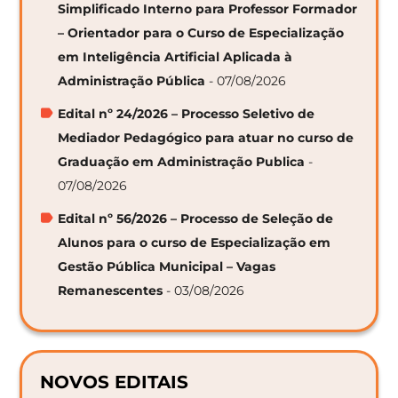
Simplificado Interno para Professor Formador
– Orientador para o Curso de Especialização
em Inteligência Artificial Aplicada à
Administração Pública
- 07/08/2026
Edital nº 24/2026 – Processo Seletivo de
Mediador Pedagógico para atuar no curso de
Graduação em Administração Publica
-
07/08/2026
Edital nº 56/2026 – Processo de Seleção de
Alunos para o curso de Especialização em
Gestão Pública Municipal – Vagas
Remanescentes
- 03/08/2026
NOVOS EDITAIS