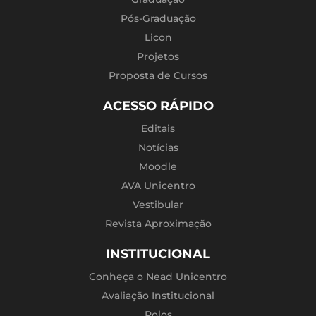
Pós-Graduação
Licon
Projetos
Proposta de Cursos
ACESSO RÁPIDO
Editais
Notícias
Moodle
AVA Unicentro
Vestibular
Revista Aproximação
INSTITUCIONAL
Conheça o Nead Unicentro
Avaliação Institucional
Polos