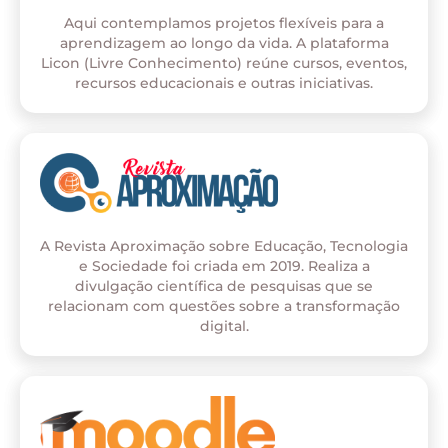
Aqui contemplamos projetos flexíveis para a
aprendizagem ao longo da vida. A plataforma
Licon (Livre Conhecimento) reúne cursos, eventos,
recursos educacionais e outras iniciativas.
A Revista Aproximação sobre Educação, Tecnologia
e Sociedade foi criada em 2019. Realiza a
divulgação científica de pesquisas que se
relacionam com questões sobre a transformação
digital.