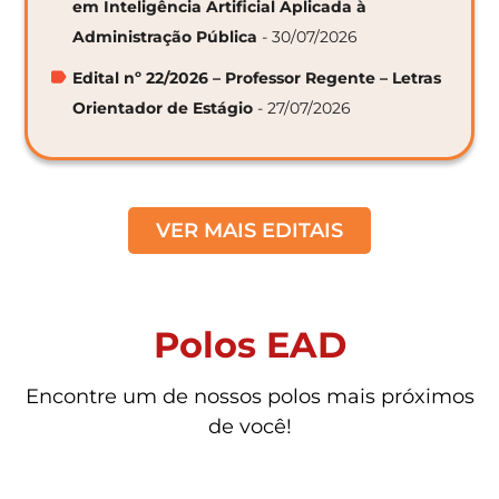
em Inteligência Artificial Aplicada à
Administração Pública
- 30/07/2026
Edital nº 22/2026 – Professor Regente – Letras
Orientador de Estágio
- 27/07/2026
VER MAIS EDITAIS
Polos EAD
Encontre um de nossos polos mais próximos
de você!