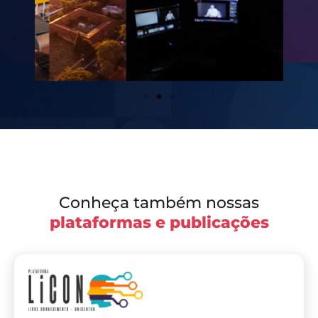
Conheça também nossas
plataformas e publicações