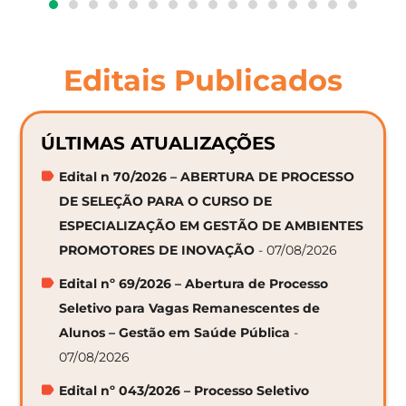
Editais Publicados
ÚLTIMAS ATUALIZAÇÕES
Edital n 70/2026 – ABERTURA DE PROCESSO
DE SELEÇÃO PARA O CURSO DE
ESPECIALIZAÇÃO EM GESTÃO DE AMBIENTES
PROMOTORES DE INOVAÇÃO
- 07/08/2026
Edital nº 69/2026 – Abertura de Processo
Seletivo para Vagas Remanescentes de
Alunos – Gestão em Saúde Pública
-
07/08/2026
Edital nº 043/2026 – Processo Seletivo