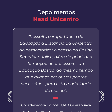
Depoimentos
Nead Unicentro
“Ressalto a importância da
Educação a Distância da Unicentro
ao democratizar o acesso ao Ensino
Superior público, além de priorizar a
formação de professores da
Educação Básica, ao mesmo tempo
que avança em outros pontos
necessários para esta modalidade
de ensino”.
Coordenadora do polo UAB Guarapuava