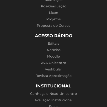
Pós-Graduação
Licon
Projetos
Proposta de Cursos
ACESSO RÁPIDO
Editais
Notícias
Moodle
AVA Unicentro
Vestibular
Revista Aproximação
INSTITUCIONAL
Conheça o Nead Unicentro
Avaliação Institucional
Polos