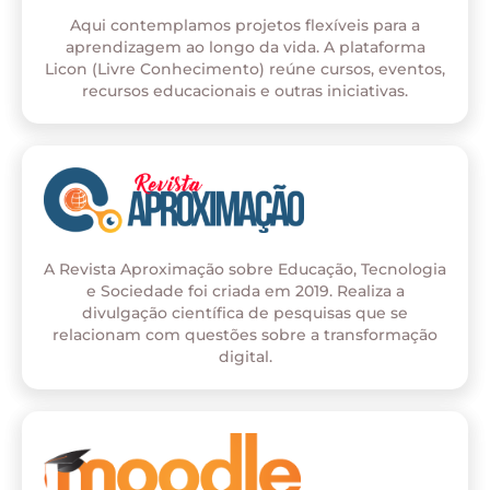
Aqui contemplamos projetos flexíveis para a
aprendizagem ao longo da vida. A plataforma
Licon (Livre Conhecimento) reúne cursos, eventos,
recursos educacionais e outras iniciativas.
A Revista Aproximação sobre Educação, Tecnologia
e Sociedade foi criada em 2019. Realiza a
divulgação científica de pesquisas que se
relacionam com questões sobre a transformação
digital.