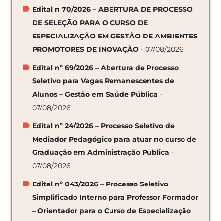
Edital n 70/2026 – ABERTURA DE PROCESSO
DE SELEÇÃO PARA O CURSO DE
ESPECIALIZAÇÃO EM GESTÃO DE AMBIENTES
PROMOTORES DE INOVAÇÃO
- 07/08/2026
Edital nº 69/2026 – Abertura de Processo
Seletivo para Vagas Remanescentes de
Alunos – Gestão em Saúde Pública
-
07/08/2026
Edital nº 24/2026 – Processo Seletivo de
Mediador Pedagógico para atuar no curso de
Graduação em Administração Publica
-
07/08/2026
Edital nº 043/2026 – Processo Seletivo
Simplificado Interno para Professor Formador
– Orientador para o Curso de Especialização