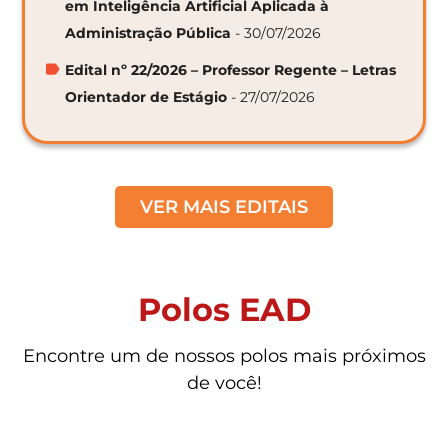
em Inteligência Artificial Aplicada à
Administração Pública
- 30/07/2026
Edital nº 22/2026 – Professor Regente – Letras
Orientador de Estágio
- 27/07/2026
VER MAIS EDITAIS
Polos EAD
Encontre um de nossos polos mais próximos
de você!