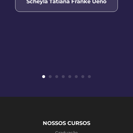
Scheyla Tatiana Franke Ueno
NOSSOS CURSOS
Graduação