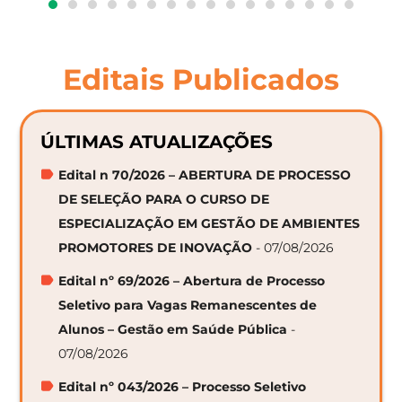
Editais Publicados
ÚLTIMAS ATUALIZAÇÕES
Edital n 70/2026 – ABERTURA DE PROCESSO
DE SELEÇÃO PARA O CURSO DE
ESPECIALIZAÇÃO EM GESTÃO DE AMBIENTES
PROMOTORES DE INOVAÇÃO
- 07/08/2026
Edital nº 69/2026 – Abertura de Processo
Seletivo para Vagas Remanescentes de
Alunos – Gestão em Saúde Pública
-
07/08/2026
Edital nº 043/2026 – Processo Seletivo