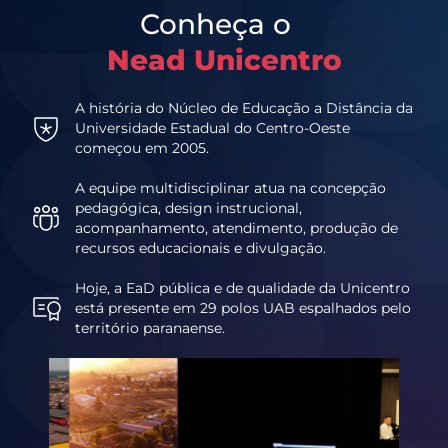
Conheça o
Nead Unicentro
A história do Núcleo de Educação a Distância da
Universidade Estadual do Centro-Oeste
começou em 2005.
A equipe multidisciplinar atua na concepção
pedagógica, design instrucional,
acompanhamento, atendimento, produção de
recursos educacionais e divulgação.
Hoje, a EaD pública e de qualidade da Unicentro
está presente em 29 polos UAB espalhados pelo
território paranaense.