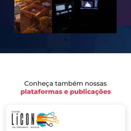
Conheça também nossas
plataformas e publicações