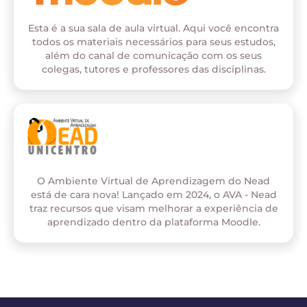
Esta é a sua sala de aula virtual. Aqui você encontra
todos os materiais necessários para seus estudos,
além do canal de comunicação com os seus
colegas, tutores e professores das disciplinas.
O Ambiente Virtual de Aprendizagem do Nead
está de cara nova! Lançado em 2024, o AVA - Nead
traz recursos que visam melhorar a experiência de
aprendizado dentro da plataforma Moodle.