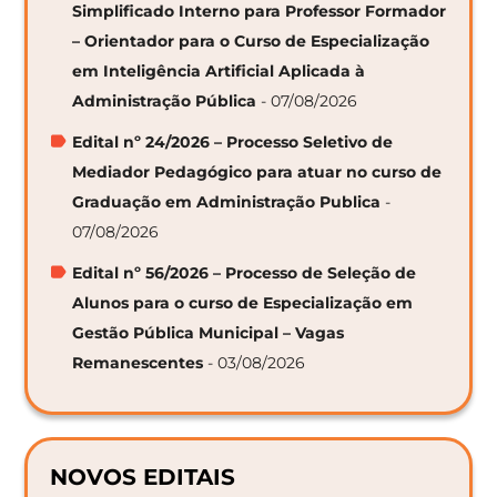
Simplificado Interno para Professor Formador
– Orientador para o Curso de Especialização
em Inteligência Artificial Aplicada à
Administração Pública
- 07/08/2026
Edital nº 24/2026 – Processo Seletivo de
Mediador Pedagógico para atuar no curso de
Graduação em Administração Publica
-
07/08/2026
Edital nº 56/2026 – Processo de Seleção de
Alunos para o curso de Especialização em
Gestão Pública Municipal – Vagas
Remanescentes
- 03/08/2026
NOVOS EDITAIS