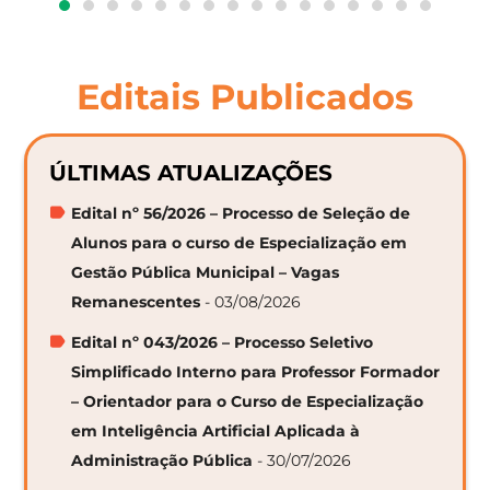
Editais Publicados
ÚLTIMAS ATUALIZAÇÕES
Edital nº 56/2026 – Processo de Seleção de
Alunos para o curso de Especialização em
Gestão Pública Municipal – Vagas
Remanescentes
- 03/08/2026
Edital nº 043/2026 – Processo Seletivo
Simplificado Interno para Professor Formador
– Orientador para o Curso de Especialização
em Inteligência Artificial Aplicada à
Administração Pública
- 30/07/2026