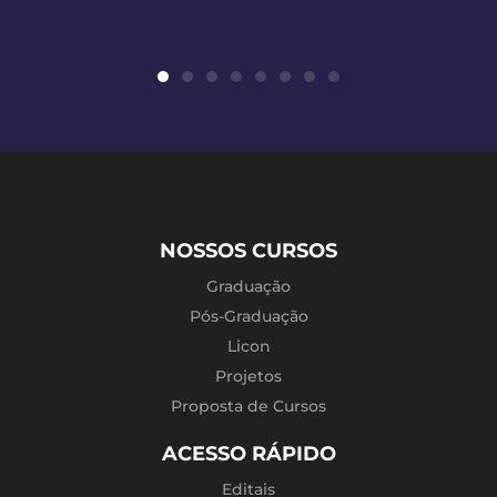
NOSSOS CURSOS
Graduação
Pós-Graduação
Licon
Projetos
Proposta de Cursos
ACESSO RÁPIDO
Editais