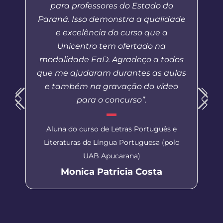
para professores do Estado do
Paraná. Isso demonstra a qualidade
e excelência do curso que a
Unicentro tem ofertado na
modalidade EaD. Agradeço a todos
que me ajudaram durantes as aulas
e também na gravação do vídeo
para o concurso”.
Aluna do curso de Letras Português e
Literaturas de Língua Portuguesa (polo
UAB Apucarana)
Monica Patricia Costa