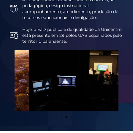
pedagógica, design instrucional,
acompanhamento, atendimento, produção de
recursos educacionais e divulgação.
Hoje, a EaD pública e de qualidade da Unicentro
está presente em 29 polos UAB espalhados pelo
território paranaense.