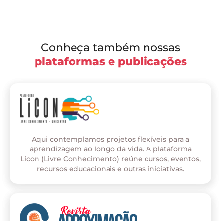
Conheça também nossas
plataformas e publicações
Aqui contemplamos projetos flexíveis para a
aprendizagem ao longo da vida. A plataforma
Licon (Livre Conhecimento) reúne cursos, eventos,
recursos educacionais e outras iniciativas.