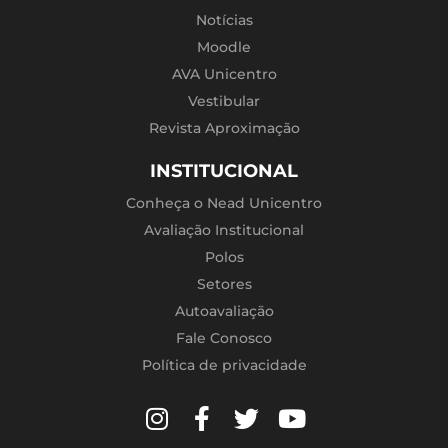
Notícias
Moodle
AVA Unicentro
Vestibular
Revista Aproximação
INSTITUCIONAL
Conheça o Nead Unicentro
Avaliação Institucional
Polos
Setores
Autoavaliação
Fale Conosco
Política de privacidade