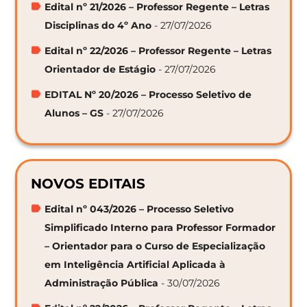
Edital nº 21/2026 – Professor Regente – Letras
Disciplinas do 4º Ano
- 27/07/2026
Edital nº 22/2026 – Professor Regente – Letras
Orientador de Estágio
- 27/07/2026
EDITAL Nº 20/2026 – Processo Seletivo de
Alunos – GS
- 27/07/2026
NOVOS EDITAIS
Edital nº 043/2026 – Processo Seletivo
Simplificado Interno para Professor Formador
– Orientador para o Curso de Especialização
em Inteligência Artificial Aplicada à
Administração Pública
- 30/07/2026