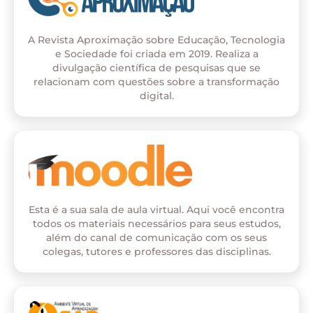
A Revista Aproximação sobre Educação, Tecnologia
e Sociedade foi criada em 2019. Realiza a
divulgação científica de pesquisas que se
relacionam com questões sobre a transformação
digital.
Esta é a sua sala de aula virtual. Aqui você encontra
todos os materiais necessários para seus estudos,
além do canal de comunicação com os seus
colegas, tutores e professores das disciplinas.