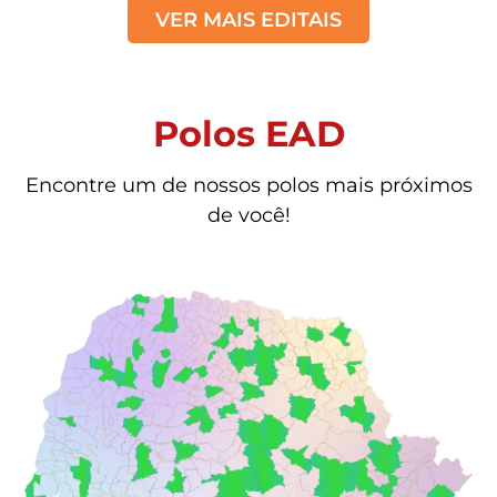
VER MAIS EDITAIS
Polos EAD
Encontre um de nossos polos mais próximos
de você!