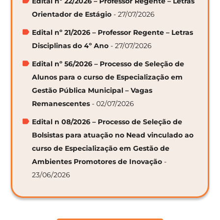
Edital nº 22/2026 – Professor Regente – Letras
Orientador de Estágio
- 27/07/2026
Edital nº 21/2026 – Professor Regente – Letras
Disciplinas do 4º Ano
- 27/07/2026
Edital nº 56/2026 – Processo de Seleção de
Alunos para o curso de Especialização em
Gestão Pública Municipal – Vagas
Remanescentes
- 02/07/2026
Edital n 08/2026 – Processo de Seleção de
Bolsistas para atuação no Nead vinculado ao
curso de Especialização em Gestão de
Ambientes Promotores de Inovação
-
23/06/2026